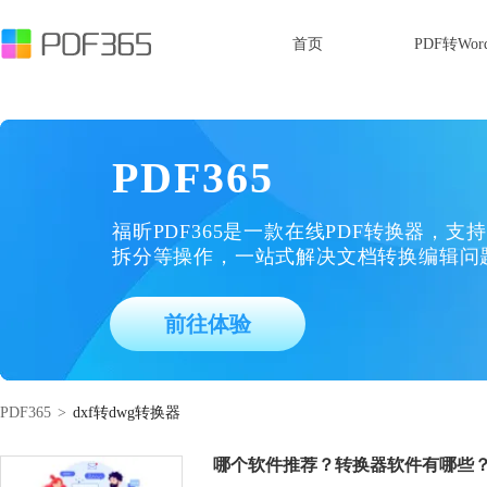
首页
PDF转Wor
PDF365
福昕PDF365是一款在线PDF转换器，支持
拆分等操作，一站式解决文档转换编辑问
前往体验
PDF365
>
dxf转dwg转换器
哪个软件推荐？转换器软件有哪些