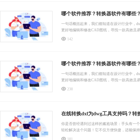
哪个软件推荐？转换器软件有哪些
一句话概括起来，我们都知道在设计行业中，dx
更好地编辑和修改CAD图纸，寻找一款高效且
142
哪个软件推荐？转换器软件有哪些
一句话概括起来，我们都知道在设计行业中，dx
更好地编辑和修改CAD图纸，寻找一款高效且
238
在线转换dxf为dwg工具支持吗？转
你是否曾经遇到过这样的尴尬场景：手头有一个d
轻松解决这个问题！它不仅方便快捷，还能保持
181