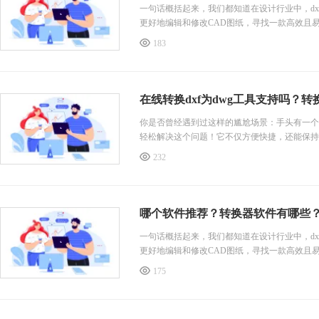
一句话概括起来，我们都知道在设计行业中，dx
更好地编辑和修改CAD图纸，寻找一款高效且
183
在线转换dxf为dwg工具支持吗？转
你是否曾经遇到过这样的尴尬场景：手头有一个d
轻松解决这个问题！它不仅方便快捷，还能保持
232
哪个软件推荐？转换器软件有哪些
一句话概括起来，我们都知道在设计行业中，dx
更好地编辑和修改CAD图纸，寻找一款高效且
175