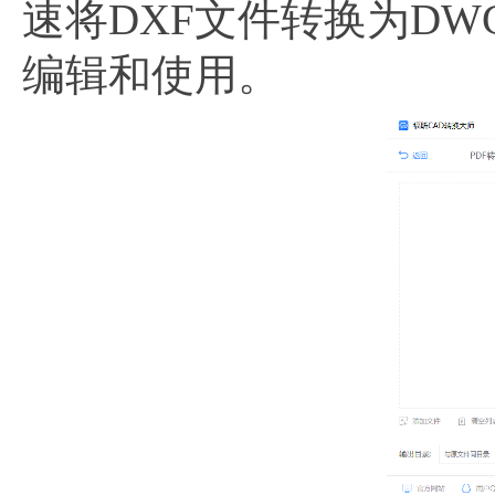
速将DXF文件转换为DW
编辑和使用。