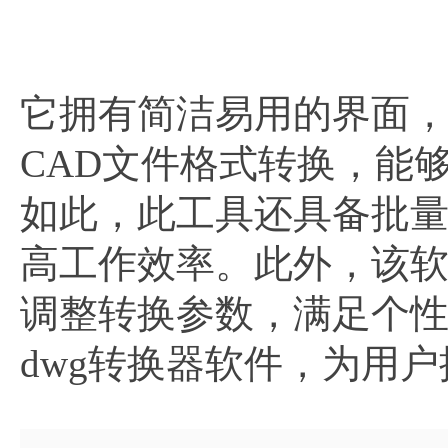
它拥有简洁易用的界面
CAD文件格式转换，能
如此，此工具还具备批
高工作效率。此外，该
调整转换参数，满足个性
dwg转换器软件，为用