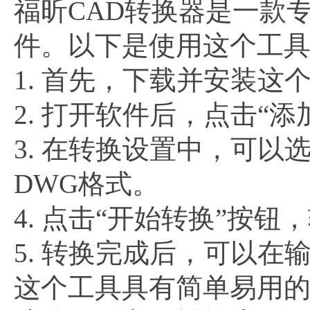
福昕CAD转换器是一款
件。以下是使用这个工
1. 首先，下载并安装这
2. 打开软件后，点击“
3. 在转换设置中，可
DWG格式。
4. 点击“开始转换”按
5. 转换完成后，可以在
这个工具具有简单易用