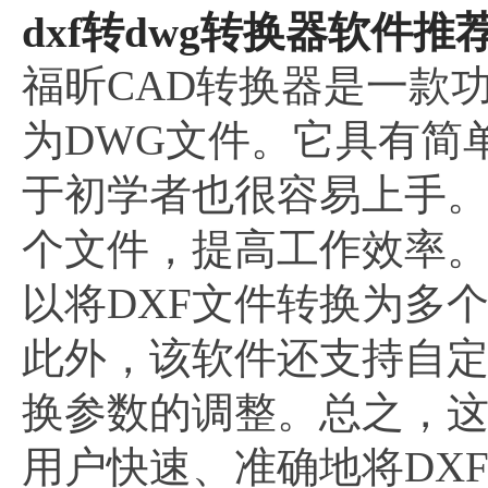
dxf转dwg转换器软件推
福昕CAD转换器是一款
为DWG文件。它具有简
于初学者也很容易上手
个文件，提高工作效率
以将DXF文件转换为多
此外，该软件还支持自
换参数的调整。总之，
用户快速、准确地将DX