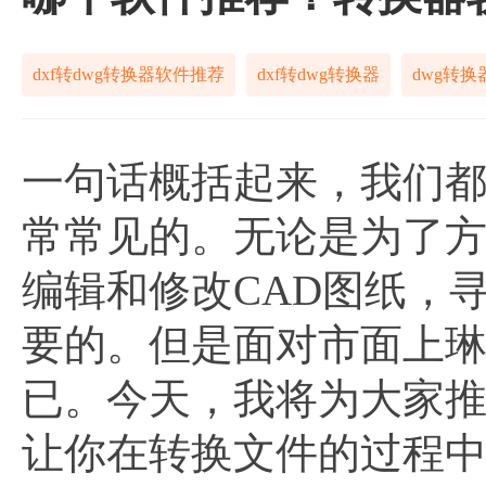
dxf转dwg转换器软件推荐
dxf转dwg转换器
dwg转换
一句话概括起来，我们都知
常常见的。无论是为了
编辑和修改CAD图纸，
要的。但是面对市面上
已。今天，我将为大家
让你在转换文件的过程