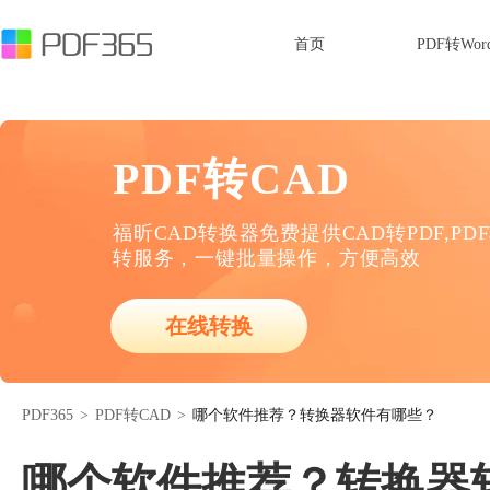
首页
PDF转Wor
PDF转CAD
福昕CAD转换器免费提供CAD转PDF,PD
转服务，一键批量操作，方便高效
在线转换
PDF365
>
PDF转CAD
>
哪个软件推荐？转换器软件有哪些？
哪个软件推荐？转换器