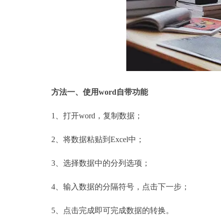
方法一、使用
word自带功能
1、打开word，复制数据；
2、将数据粘贴到Excel中；
3、选择数据中的分列选项；
4、输入数据的分隔符号，点击下一步；
5、点击完成即可完成数据的转换。