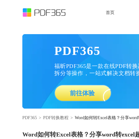
首页
PDF365
福昕PDF365是一款在线PDF转
拆分等操作，一站式解决文档转
前往体验
PDF365
>
PDF转换教程
>
Word如何转Excel表格？分享wor
Word如何转Excel表格？分享word转exc