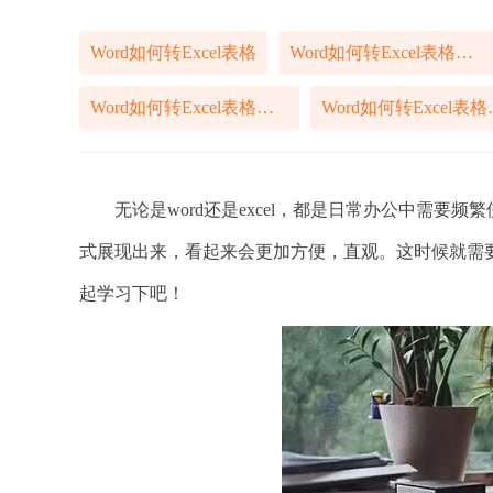
Word如何转Excel表格
Word如何转Excel表格方法
Word如何转Excel表格步骤
Word如
无论是word还是excel，都是日常办公中需要频繁
式展现出来，看起来会更加方便，直观。这时候就需
起学习下吧！