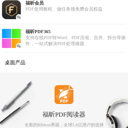
福昕会员
PDF使用教程、做任务领免费会员权益
福昕PDF365
支持在线PDF转Word、PDF压缩、合并、拆分等操
作，一站式解决PDF处理难题
桌面产品
福昕PDF阅读器
全新的RIbbon界面，全球5.6亿用户的选择