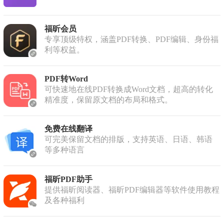
福昕会员
专享顶级特权，涵盖PDF转换、PDF编辑、身份福
利等权益。
PDF转Word
可快速地在线PDF转换成Word文档，超高的转化
精准度，保留原文档的布局和格式。
免费在线翻译
可完美保留文档的排版，支持英语、日语、韩语
等多种语言
福昕PDF助手
提供福昕阅读器、福昕PDF编辑器等软件使用教程
及各种福利