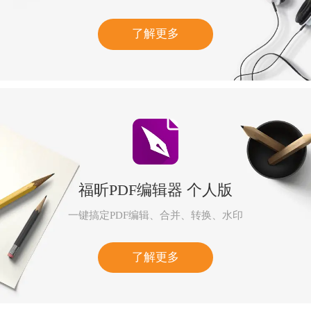
了解更多
福昕PDF编辑器 个人版
一键搞定PDF编辑、合并、转换、水印
了解更多