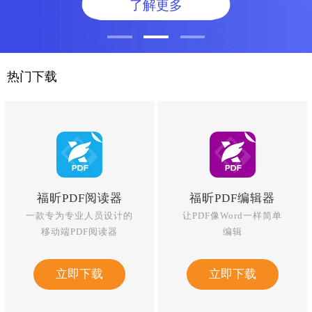
了解更多
热门下载
福昕PDF阅读器
福昕PDF编辑器
一款专为专业人员设计的
让PDF像Word一样简单
移动端PDF阅读器
编辑
立即下载
立即下载