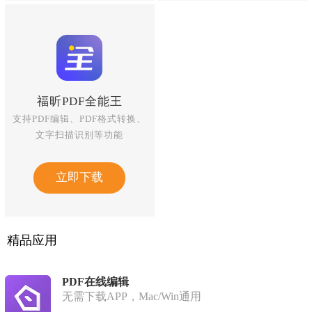
福昕PDF全能王
支持PDF编辑、PDF格式转换、
文字扫描识别等功能
立即下载
精品应用
PDF在线编辑
无需下载APP，Mac/Win通用