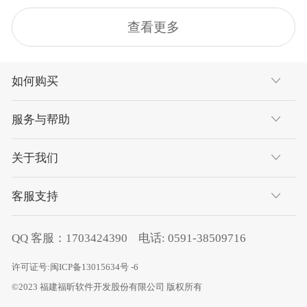
查看更多
如何购买
服务与帮助
关于我们
客服支持
QQ 客服：
1703424390
电话:
0591-38509716
许可证号:
闽ICP备13015634号 -6
©2023 福建福昕软件开发股份有限公司 版权所有