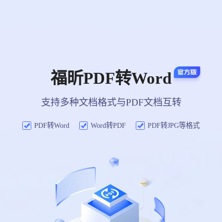
福昕PDF转Word
支持多种文档格式与PDF文档互转
PDF转Word
Word转PDF
PDF转JPG等格式