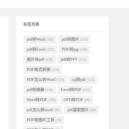
标签列表
pdf转Word
pdf转图片
(365)
(232)
pdf转Excel
PDF转jpg
(201)
(159)
图片转pdf
pdf转PPT
(159)
(152)
PDF格式转换
(124)
PDF怎么转Word
caj转pdf
(123)
(122)
pdf转换器
Excel转PDF
(118)
(115)
Word转PDF
OFD转PDF
(103)
(99)
pdf怎么转excel
pdf提取图片
(96)
(84)
PDF转图片工具
(78)