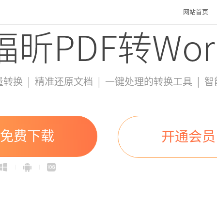
网站首页
|
|
|
量转换
精准还原文档
一键处理的转换工具
智
免费下载
开通会员