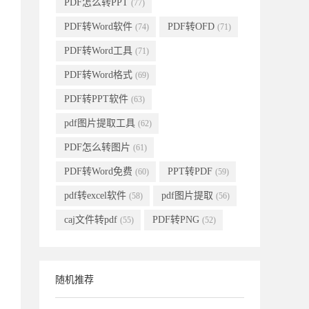
PDF怎么转PPT
(77)
PDF转Word软件
PDF转OFD
(74)
(71)
PDF转Word工具
(71)
PDF转Word格式
(69)
PDF转PPT软件
(63)
pdf图片提取工具
(62)
PDF怎么转图片
(61)
PDF转Word免费
PPT转PDF
(60)
(59)
pdf转excel软件
pdf图片提取
(58)
(56)
caj文件转pdf
PDF转PNG
(55)
(52)
随机推荐