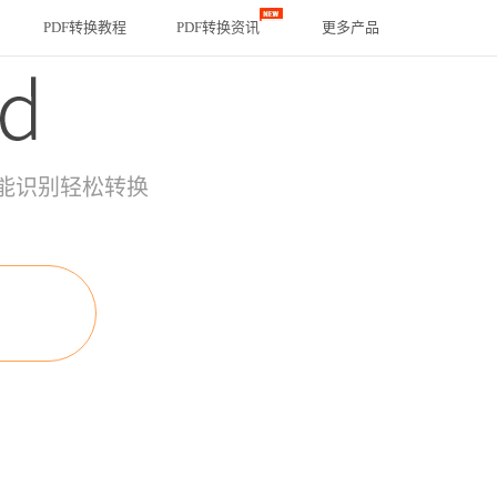
PDF转换教程
PDF转换资讯
更多产品
能识别轻松转换