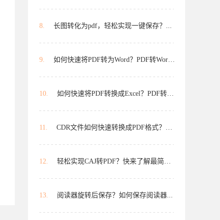
8.
长图转化为pdf，轻松实现一键保存？...
9.
如何快速将PDF转为Word？PDF转Word...
10.
如何快速将PDF转换成Excel？PDF转E...
11.
CDR文件如何快速转换成PDF格式？想...
12.
轻松实现CAJ转PDF？快来了解最简单...
13.
阅读器旋转后保存？如何保存阅读器...