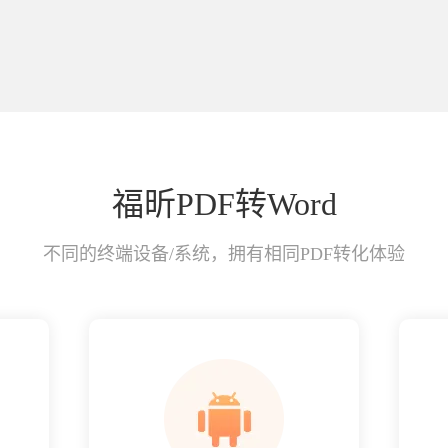
福昕PDF转Word
不同的终端设备/系统，拥有相同PDF转化体验