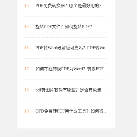
14.
PDF免费转换器？哪个是最好用的？...
15.
旋转PDF文件？如何旋转PDF？...
16.
PDF转Word破解版可靠吗？PDF转Word...
17.
如何在线转换PDF为Word？转换PDF为...
18.
pdf转图片软件有哪些？是否有免费...
19.
OFD免费转PDF用什么工具？如何将OF...