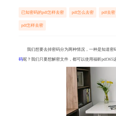
已知密码的pdf怎样去密
pdf怎么去密
pdf去密
pdf怎样去密
我们想要去掉密码分为两种情况，一种是知道密码
码
呢？我们只要想解密文件，都可以使用福昕pdf36