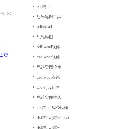
cad转pdf
0:00
思维导图工具
pdf转cad
思维导图
pdf转cad软件
样去密
cad转pdf软件
思维导图软件
cad转pdf在线
cad转jpg软件
思维导图样式
cad转pdf线条模糊
dxf转dwg软件下载
dxf转dwg软件