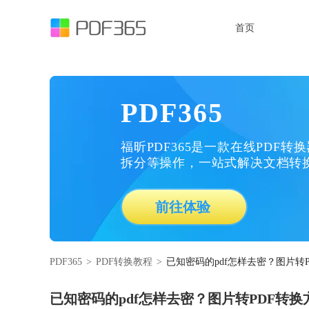
首页
PDF365
福昕PDF365是一款在线PDF转
拆分等操作，一站式解决文档转
前往体验
PDF365
>
PDF转换教程
>
已知密码的pdf怎样去密？图片转
已知密码的pdf怎样去密？图片转PDF转换