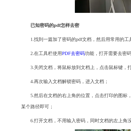
已知密码的
pdf怎样去密
1.找到一篇加了密码的pdf文档，然后用常用的工具，
2.在工具栏使用
PDF去密码
功能，打开需要去密
3.关闭文档，将鼠标放到文档上，点击鼠标键，
4.再次输入文档解锁密码，进入文档；
5.然后在文档的右上角的位置，点击打印的图标，弹
某个路径即可；
6.打开文档，不用输入密码，同时文档的左上角没