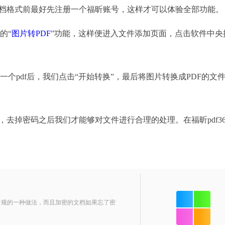
文档格式前最好先注册一个福昕账号，这样才可以体验全部功能。
的“
图片转PDF
”功能，这样便进入文件添加页面，点击软件中央
pdf后，我们点击“开始转换”，最后将图片转换成PDF的文
去掉密码之后我们才能够对文件进行合理的处理。在福昕pdf36
规的一种做法，而且加密的文档如果忘了密