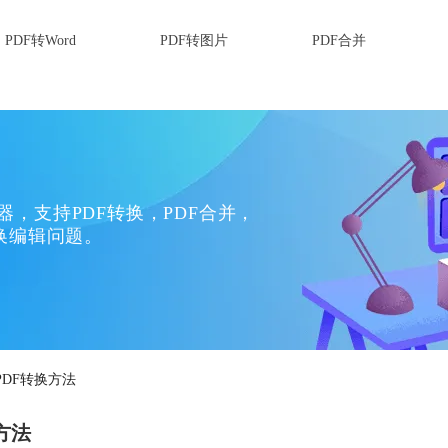
PDF转Word
PDF转图片
PDF合并
换器，支持PDF转换，PDF合并，
换编辑问题。
PDF转换方法
方法