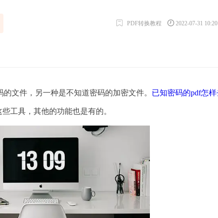
PDF转换教程
2022-07-31 10:2
的文件，另一种是不知道密码的加密文件。
已知密码的pdf怎
5这些工具，其他的功能也是有的。