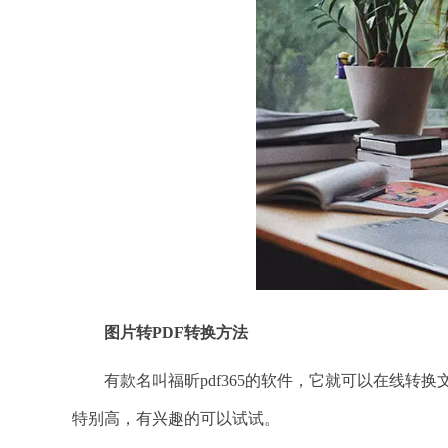
图片转
PDF转换方法
有款名叫福昕pdf365的软件，它就可以在线转换文档格式
特别高，有兴趣的可以试试。