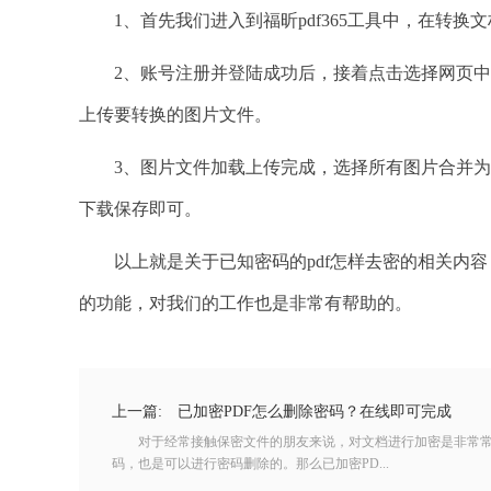
1、首先我们进入到福昕pdf365工具中，在转换
2、账号注册并登陆成功后，接着点击选择网页中
上传要转换的图片文件。
3、图片文件加载上传完成，选择所有图片合并为一个
下载保存即可。
以上就是关于已知密码的pdf怎样去密的相关内容，
的功能，对我们的工作也是非常有帮助的。
上一篇:
已加密PDF怎么删除密码？在线即可完成
对于经常接触保密文件的朋友来说，对文档进行加密是非常常
码，也是可以进行密码删除的。那么已加密PD...