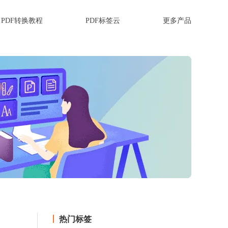
PDF转换教程
PDF标签云
更多产品
热门标签