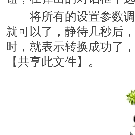
将所有的设置参数调整
就可以了，静待几秒后，
时，就表示转换成功了
【共享此文件】。