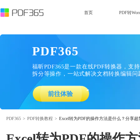
首页
PDF转Wor
PDF365
福昕PDF365是一款在线PDF转换器，支持
拆分等操作，一站式解决文档转换编辑问
前往体验
PDF365
>
PDF转换教程
>
Excel转为PDF的操作方法是什么？分享超简
Excel转为PDF的操作