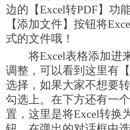
边的【Excel转PDF】
【添加文件】按钮将Exc
式的文件哦！
将Excel表格添加进
调整，可以看到这里有
选择，如果大家不想要
勾选上。在下方还有一
置，这里是将Excel转
钮，在弹出的对话框中