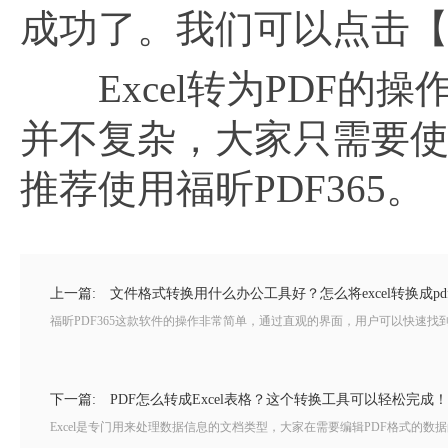
成功了。我们可以点击【更
Excel转为PDF的操
并不复杂，大家只需要
推荐使用福昕PDF365。
上一篇:
文件格式转换用什么办公工具好？怎么将excel转换成p
福昕PDF365这款软件的操作非常简单，通过直观的界面，用户可以快速找到
下一篇:
PDF怎么转成Excel表格？这个转换工具可以轻松完成！
Excel是专门用来处理数据信息的文档类型，大家在需要编辑PDF格式的数据的