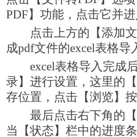
PDF】功能，点击它并进入
点击上方的【添加文件
成pdf文件的excel表格
excel表格导入完成
录】进行设置，这里的【输
存位置，点击【浏览】
最后点击右下角的【开
当【状态】栏中的进度条显示