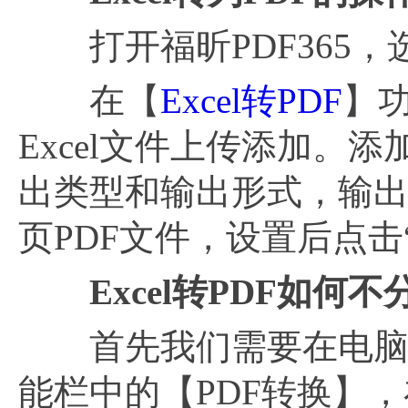
打开福昕PDF365，
在【
Excel转PDF
】
Excel文件上传添加。
出类型和输出形式，输出
页PDF文件，设置后点击“
Excel转PDF如何不
首先我们需要在电脑上打
能栏中的【PDF转换】