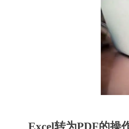
Excel转为PDF的