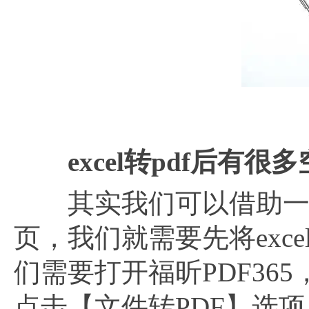
excel转pdf后有
其实我们可以借助一些
页，我们就需要先将exc
们需要打开福昕PDF36
点击【文件转PDF】选项