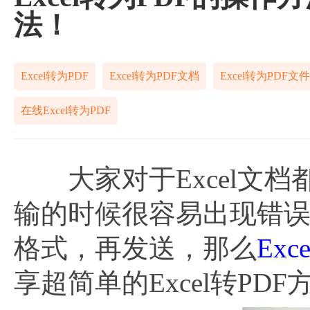
法！
Excel转为PDF
Excel转为PDF文档
Excel转为PDF文件
在线Excel转为PDF
大家对于Excel文档
输的时候很容易出现错误
格式，再发送，那么
Exc
享超简单的Excel转PDF