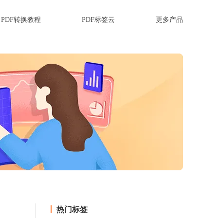
PDF转换教程
PDF标签云
更多产品
热门标签