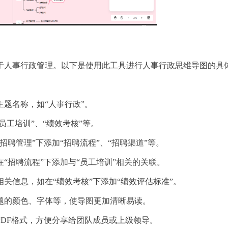
于人事行政管理。以下是使用此工具进行人事行政思维导图的具
主题名称，如“人事行政”。
员工培训”、“绩效考核”等。
招聘管理”下添加“招聘流程”、“招聘渠道”等。
在“招聘流程”下添加与“员工培训”相关的关联。
相关信息，如在“绩效考核”下添加“绩效评估标准”。
主题的颜色、字体等，使导图更加清晰易读。
PDF格式，方便分享给团队成员或上级领导。