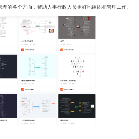
管理的各个方面，帮助人事行政人员更好地组织和管理工作。