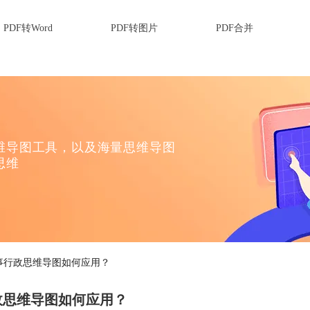
PDF转Word
PDF转图片
PDF合并
维导图工具，以及海量思维导图
思维
事行政思维导图如何应用？
政思维导图如何应用？