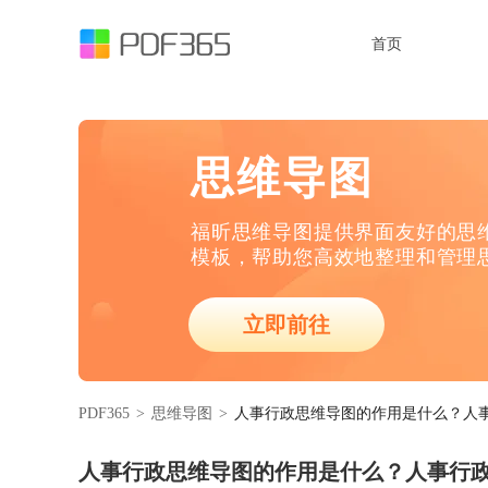
首页
思维导图
福昕思维导图提供界面友好的思
模板，帮助您高效地整理和管理
立即前往
PDF365
>
思维导图
>
人事行政思维导图的作用是什么？人
人事行政思维导图的作用是什么？人事行