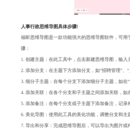
人事行政思维导图具体步骤!
福昕思维导图是一款功能强大的思维导图软件，可用
骤：
1. 创建主题：在此工具中，点击新建思维导图，输入
2. 添加分支：在主题下方添加分支，如“招聘管理”、“
3. 细分子主题：在每个分支下添加细分子主题，如在“
4. 添加关联：在各个分支和子主题之间添加关联，如
5. 添加备注：在每个分支或子主题下添加备注，记录
6. 美化导图：使用此工具的美化功能，调整分支和
7. 导出和分享：完成思维导图后，可以导出为图片或