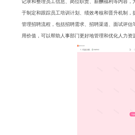
记录和整理员工信息、岗位职责、薪酬福利等内容，
于制定和跟踪员工培训计划、绩效考核和晋升机制，
管理招聘流程，包括招聘需求、招聘渠道、面试评估
用价值，可以帮助人事部门更好地管理和优化人力资