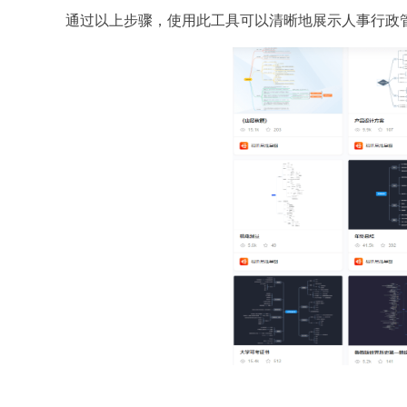
通过以上步骤，使用此工具可以清晰地展示人事行政