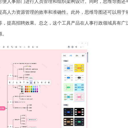
方便人事部门进行人员管理和组织架构设计。同时，思维导图还
提高人力资源管理的效率和准确性。此外，思维导图还可以用于
等，提高招聘效果。总之，这个工具产品在人事行政领域具有广
源。