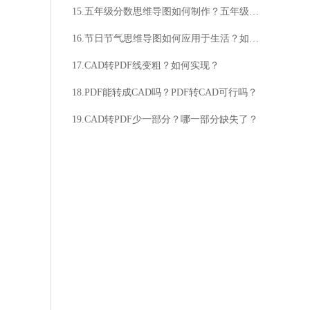
15.五年级分数思维导图如何制作？五年级分数思维导图有什么作用？
16.节日节气思维导图如何应用于生活？如何提升思维能力？
17.CAD转PDF线变粗？如何实现？
18.PDF能转成CAD吗？PDF转CAD可行吗？
19.CAD转PDF少一部分？哪一部分缺失了？