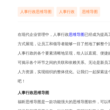
人事行政思维导图
人事行政
思维导图
在现代企业管理中，人事行政
思维导图
已经成为提高
方式展现，让员工和领导者能够一目了然地了解整个
人事行政的各个要素清晰地呈现，给人以直观、便捷
可揭示各个环节之间的关联和依赖关系。无论是新员
人力资源，实现组织的整体优化。让我们一起探索这
吧！
人事行政思维导图
福昕思维导图是一款功能强大的思维导图软件，可以