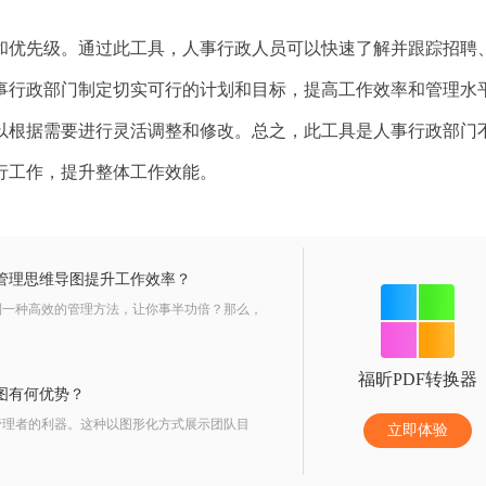
和优先级。通过此工具，人事行政人员可以快速了解并跟踪招聘
事行政部门制定切实可行的计划和目标，提高工作效率和管理水
以根据需要进行灵活调整和修改。总之，此工具是人事行政部门
行工作，提升整体工作效能。
管理思维导图提升工作效率？
到一种高效的管理方法，让你事半功倍？那么，
福昕PDF转换器
图有何优势？
管理者的利器。这种以图形化方式展示团队目
立即体验