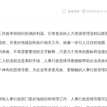
思维导图
2024-02-26 17:5
工作效率和组织协调的利器。它将复杂的人力资源管理流程以图
流程，并更好地规划和执行相关工作。就像一张引人注目的地图
的体验。不再需要繁琐的文字解释，只需几个简单的图标和连接
工入职流程还是离职手续，人事行政思维导图都能帮助企业高效
个神奇的思维导图，为企业带来更高效、更顺畅的人事行政管理
帮助人事行政部门更好地组织和管理工作。人事行政思维导图可