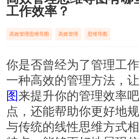
工作效率？
高效管理思维导图
高效管理
思维导图
你是否曾经为了管理工
一种高效的管理方法，
图
来提升你的管理效率
点，还能帮助你更好地
与传统的线性思维方式