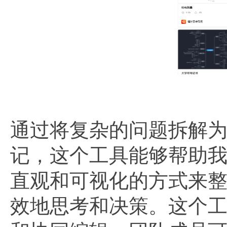
通过将复杂的问题拆解
记，这个工具能够帮助
直观和可视化的方式来
效地思考和决策。这个