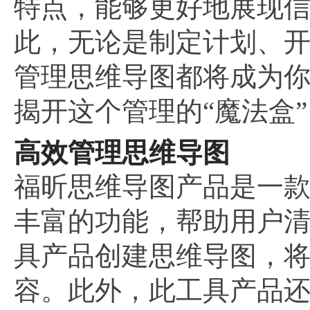
特点，能够更好地展现
此，无论是制定计划、
管理思维导图都将成为
揭开这个管理的“魔法盒
高效管理思维导图
福昕思维导图产品是一
丰富的功能，帮助用户
具产品创建思维导图，
容。此外，此工具产品