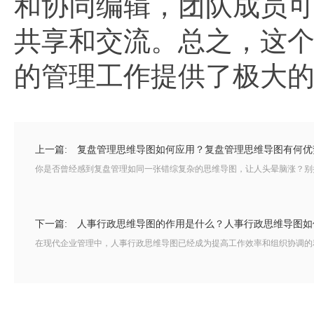
和协同编辑，团队成员
共享和交流。总之，这
的管理工作提供了极大
上一篇:
复盘管理思维导图如何应用？复盘管理思维导图有何优
你是否曾经感到复盘管理如同一张错综复杂的思维导图，让人头晕脑涨？别担
下一篇:
人事行政思维导图的作用是什么？人事行政思维导图如
在现代企业管理中，人事行政思维导图已经成为提高工作效率和组织协调的利