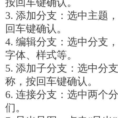
按回车键确认。
3. 添加分支：选中主题
回车键确认。
4. 编辑分支：选中分支
字体、样式等。
5. 添加子分支：选中分
称，按回车键确认。
6. 连接分支：选中两个
们。