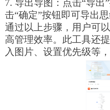
7. 导出导图：点击“导
击“确定”按钮即可导出
通过以上步骤，用户可
高管理效率。此工具还
入图片、设置优先级等