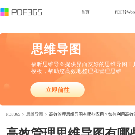
首页
PDF转Wor
思维导图
福昕思维导图提供界面友好的思维导图工
模板，帮助您高效地整理和管理思维
立即前往
PDF365
>
思维导图
>
高效管理思维导图有哪些应用？如何利用高效
高效管理思维导图有哪