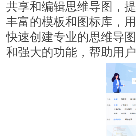
共享和编辑思维导图，
丰富的模板和图标库，
快速创建专业的思维导
和强大的功能，帮助用