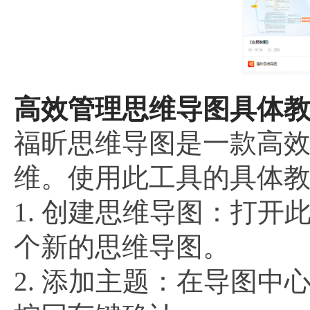
高效管理思维导图具体教
福昕思维导图是一款高
维。使用此工具的具体
1. 创建思维导图：打开
个新的思维导图。
2. 添加主题：在导图中