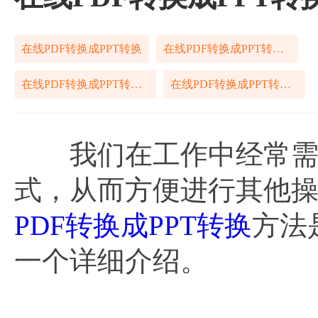
在线PDF转换成PPT转换
在线PDF转换成PPT转换方法
在线PDF转换成PPT转换步骤
在线PDF转换成PPT转换技巧
我们在工作中经常需要
式，从而方便进行其他
PDF转换成PPT转换
方法
一个详细介绍。