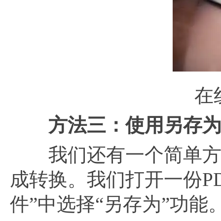
在
方法三：使用另存
我们还有一个简单方法可
成转换。我们打开一份PD
件”中选择“另存为”功能