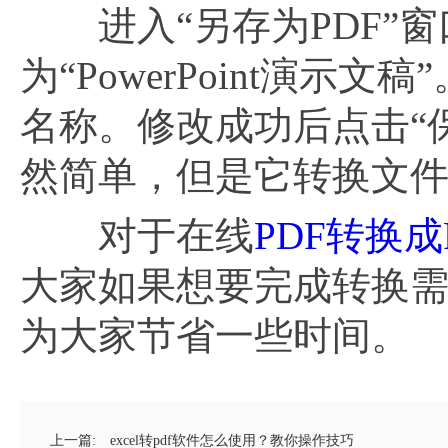
进入“另存为PDF”窗
为“PowerPoint演
名称。修改成功后点击“保
然简单，但是它转换文
对于在线
PDF转换成
大家如果想要完成转换需
为大家节省一些时间。
上一篇:
excel转pdf软件怎么使用？教你操作技巧