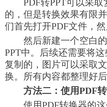
PDF转PPT可以采取
的，但是转换效果有限并
们首先打开PDF文件，
然后新建一个空白的P
PPT中。后续还需要将
复制的，图片可以采取文
换。所有内容都整理好后
方法二：使用
PDF
使用PDF转换器的这个