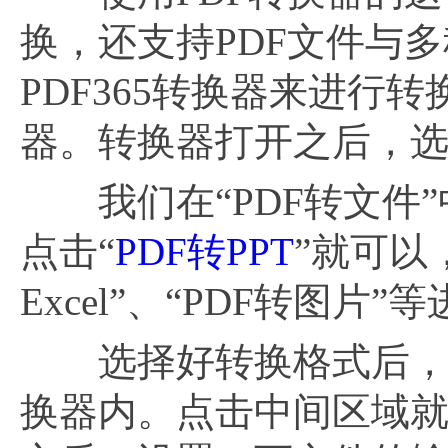
换，还支持PDF文件与
PDF365转换器来进行
器。转换器打开之后，选
我们在“PDF转文件”中
点击“
PDF转PPT
”就可以，
Excel”、“PDF转图片
选择好转换格式后，我
换器内。点击中间区域就