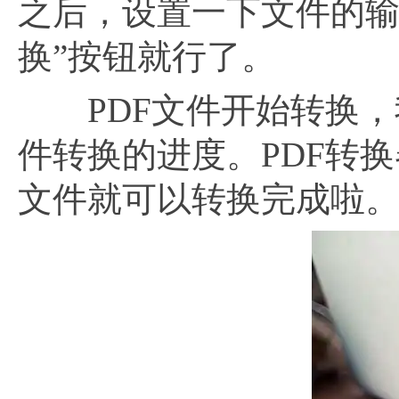
之后，设置一下文件的输
换”按钮就行了。
PDF文件开始转换，我
件转换的进度。PDF转换
文件就可以转换完成啦