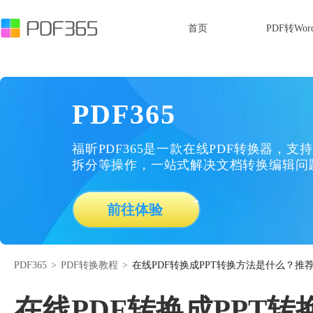
首页
PDF转Wor
PDF365
福昕PDF365是一款在线PDF转换器，支持
拆分等操作，一站式解决文档转换编辑问
前往体验
PDF365
>
PDF转换教程
>
在线PDF转换成PPT转换方法是什么？推
在线PDF转换成PPT