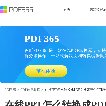
首页
PDF转Wor
PDF365
福昕PDF365是一款在线PDF转换器，支持
拆分等操作，一站式解决文档转换编辑问
前往体验
PDF365
>
PDF转换教程
>
在线PPT怎么转换成PDF？推荐三个PPT转
在线PPT怎么转换成PD