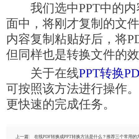
我们选中PPT中的内容
面中，将刚才复制的文件
内容复制粘贴好后，将P
但同样也是转换文件的
关于在线
PPT转换PD
可按照该方法进行操作。
更快速的完成任务。
上一篇:
在线PDF转换成PPT转换方法是什么？推荐三个常用的