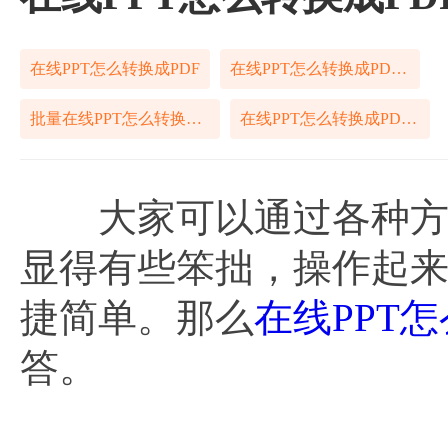
在线PPT怎么转换成PDF
在线PPT怎么转换成PDF免费
批量在线PPT怎么转换成PDF
在线PPT怎么转换成PDF格式
大家可以通过各种方式
显得有些笨拙，操作起
捷简单。那么
在线PPT怎
答。