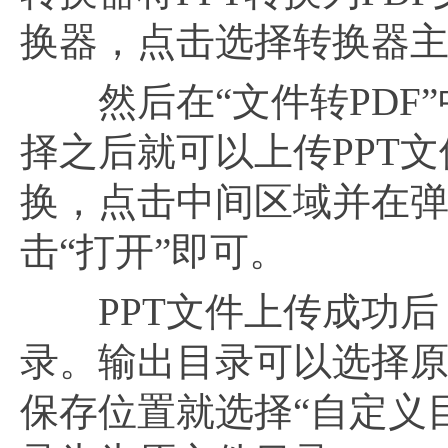
换器，点击选择转换器主界
然后在“文件转PDF”
择之后就可以上传PPT
换，点击中间区域并在弹
击“打开”即可。
PPT文件上传成功后
录。输出目录可以选择
保存位置就选择“自定义