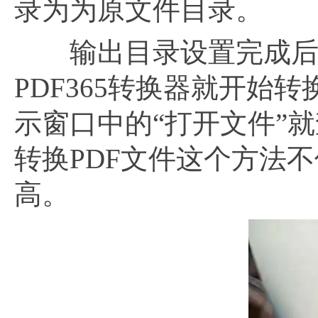
录为为原文件目录。
输出目录设置完成后，
PDF365转换器就开始
示窗口中的“打开文件”就
转换PDF文件这个方法
高。