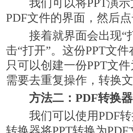
我们可以将PPT演示文
PDF文件的界面，然后点
接着就界面会出现“打开
击“打开”。这份PPT文
只可以创建一份PPT文件
需要去重复操作，转换
方法二：
PDF转换
我们可以使用PDF转换
转换器将PPT转换为PD