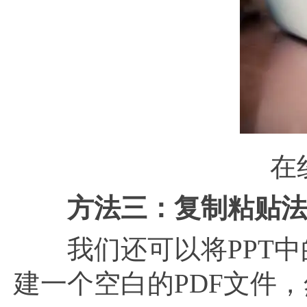
在
方法三：复制粘贴
我们还可以将PPT中的
建一个空白的PDF文件，