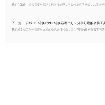
我们在工作中经常需要对PDF文档进行处理，例如转换它的格式，从而方便进
下一篇:
在线PPT转换成PDF转换器哪个好？分享好用的转换工
我们经常在工作中需要对文档的格式进行转换，因为不同的格式有着不同的特点