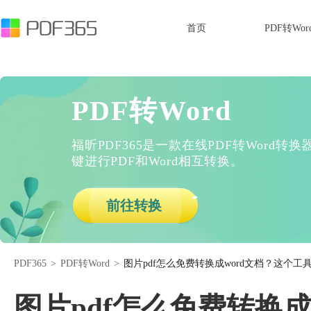
首页
PDF转Wor
PDF转Word
福昕PDF365是一款在线PDF转Word
键进行PDF和Word相互转换。
前往转换
PDF365
>
PDF转Word
>
图片pdf怎么免费转换成word文档？这个工
图片pdf怎么免费转换