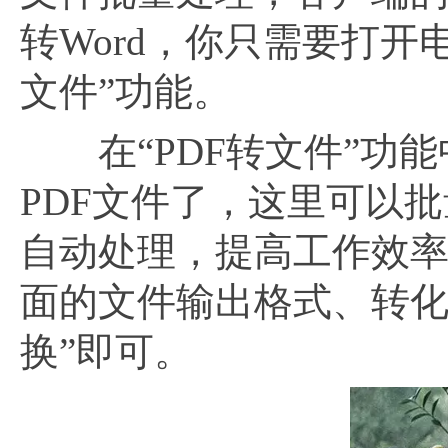
转Word，你只需要打开
文件”功能。
在“PDF转文件”功能中
PDF文件了，这里可以
自动处理，提高工作效率
面的文件输出格式、转化
换”即可。