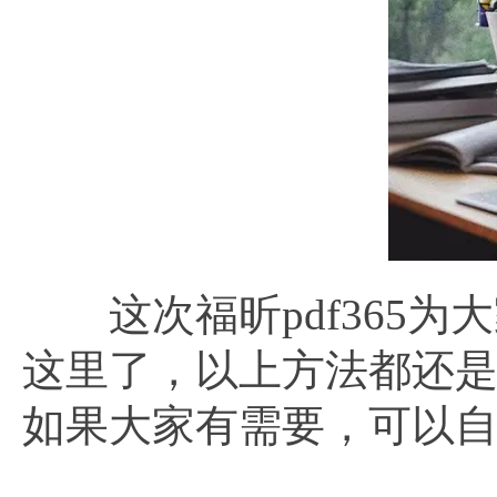
这次福昕pdf365为
这里了，以上方法都还
如果大家有需要，可以