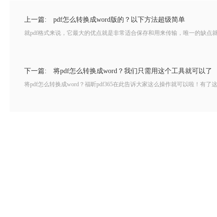
上一篇:
pdf怎么转换成word版的？以下方法超级简单
就pdf格式来说，它最大的优点就是非常适合保存和用来传输，唯一的缺点就是
下一篇:
将pdf怎么转换成word？我们只需用这个工具就可以了
将pdf怎么转换成word？福昕pdf365在此告诉大家这么操作就可以啦！有了这