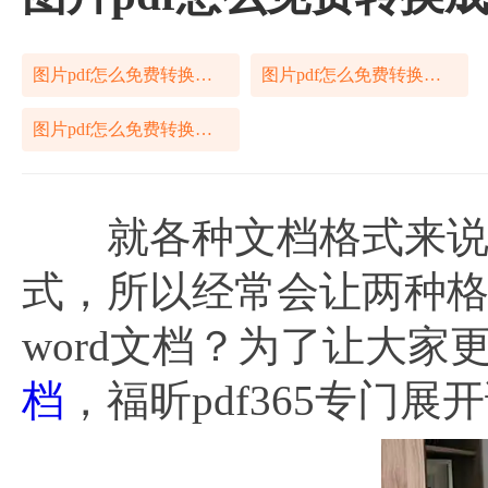
图片pdf怎么免费转换成word文档
图片pdf怎么免费转换成word文档在线
图片pdf怎么免费转换成word文档方法
就各种文档格式来说，P
式，所以经常会让两种格
word文档？为了让大家
档
，福昕pdf365专门展