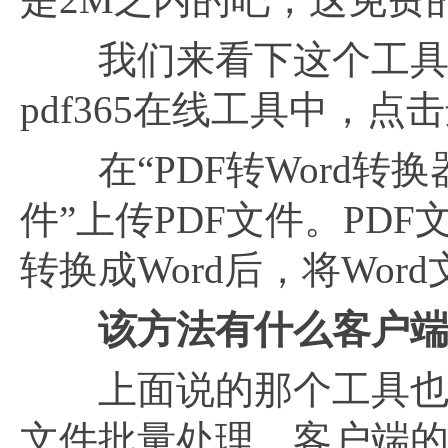
我们来看下这个工具完成
pdf365在线工具中，点
在“PDF转Word转换
件”上传PDF文件。PD
转换成Word后，将Wo
该方法有什么客户
上面说的那个工具也有
文件批量处理，客户端的