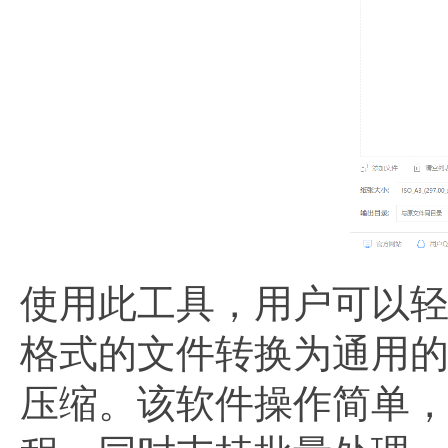
使用此工具，用户可以轻松地将
格式的文件转换为通用的
压缩。该软件操作简单