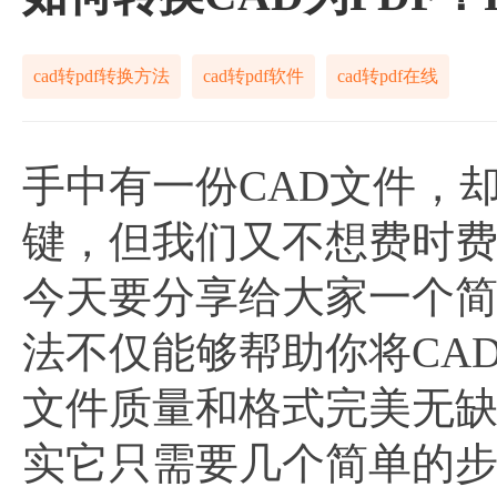
cad转pdf转换方法
cad转pdf软件
cad转pdf在线
手中有一份CAD文件，
键，但我们又不想费时
今天要分享给大家一个
法不仅能够帮助你将CA
文件质量和格式完美无
实它只需要几个简单的