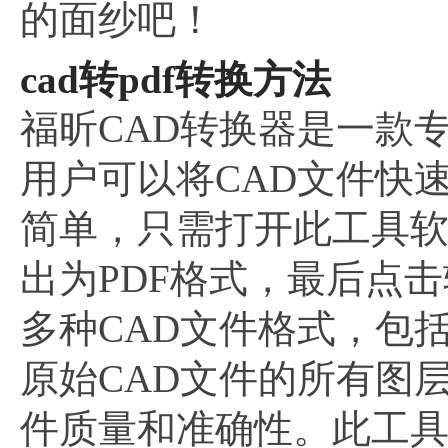
的面纱吧！
cad转pdf转换方法
福昕CAD转换器是一款
用户可以将CAD文件快
简单，只需打开此工具软
出为PDF格式，最后点
多种CAD文件格式，包括
原始CAD文件的所有图
件质量和准确性。此工