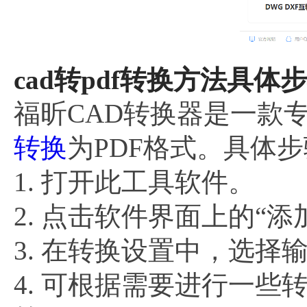
cad转pdf转换方法具体步
福昕CAD转换器是一款
转换
为PDF格式。具体
1. 打开此工具软件。
2. 点击软件界面上的“
3. 在转换设置中，选择
4. 可根据需要进行一