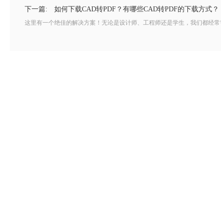
下一篇:
如何下载CAD转PDF？有哪些CAD转PDF的下载方式？
这里有一个绝佳的解决方案！无论是设计师、工程师还是学生，我们都经常需要