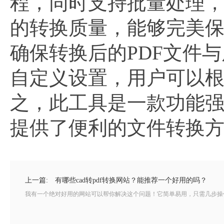
程，同时支持批量处理
的转换质量，能够完美
确保转换后的PDF文件
自定义设置，用户可以
之，此工具是一款功能
提供了便利的文件转换
上一篇:
有哪些cad转pdf转换网站？能推荐一个好用的吗？
我有一个绝对好用的网站可以帮你解决这个问题！它简单易用，只需几步操作，