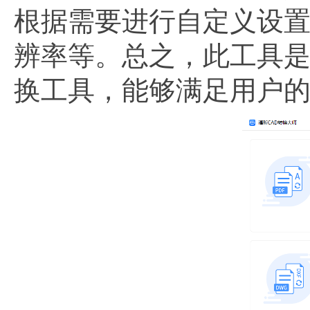
根据需要进行自定义设
辨率等。总之，此工具是
换工具，能够满足用户