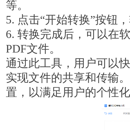
等。
5. 点击“开始转换”按
6. 转换完成后，可以
PDF文件。
通过此工具，用户可以快
实现文件的共享和传输
置，以满足用户的个性