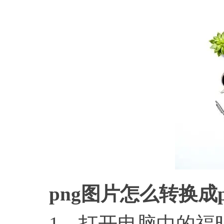
png图片怎么转换成
1、打开电脑中的福昕P