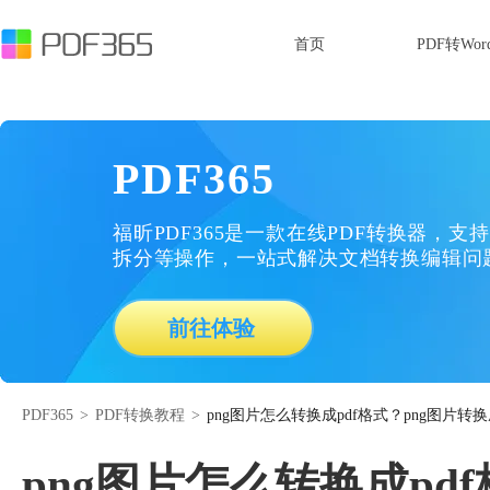
首页
PDF转Wor
PDF365
福昕PDF365是一款在线PDF转换器，支持
拆分等操作，一站式解决文档转换编辑问
前往体验
PDF365
>
PDF转换教程
>
png图片怎么转换成pdf格式？png图片转
png图片怎么转换成pd