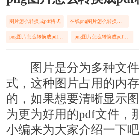
图片怎么转换成pdf格式
在线png图片怎么转换成pdf格式
png图片怎么转换成pdf格式在线
png图片怎么转换成pdf格式
图片是分为多种文件格
式，这种图片占用的内
的，如果想要清晰显示图
为更为好用的pdf文件，
小编来为大家介绍一下