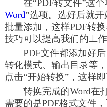
在“PDF转文件”这个
Word
”选项。选好后就开
批量添加，这样PDF转换
技巧可以提高我们的工
PDF文件都添加好后
转化模式、输出目录等
点击“开始转换”，这样即可
转换完成的Word在
需要的是PDF格式文件，