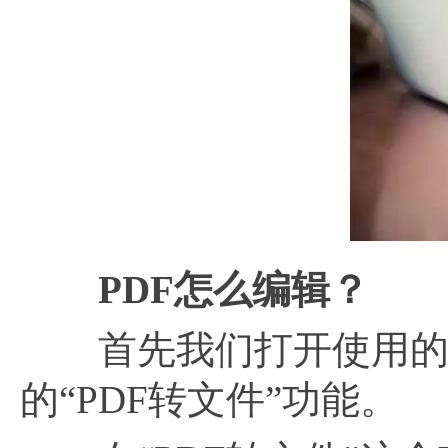
PDF怎么编辑？
首先我们打开使用的福昕
的“PDF转文件”功能。