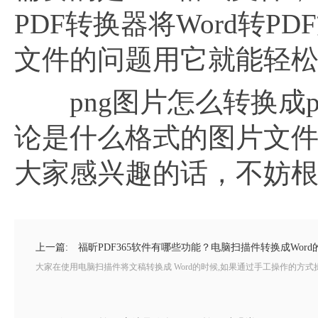
PDF转换器将Word转
文件的问题用它就能轻
png图片怎么转换成p
论是什么格式的图片文
大家感兴趣的话，不妨
上一篇:
福昕PDF365软件有哪些功能？电脑扫描件转换成Word
大家在使用电脑扫描件将文稿转换成 Word的时候,如果通过手工操作的方