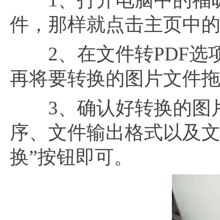
件，那样就点击主页中的“
2、在文件转PDF选项
再将要转换的图片文件拖
3、确认好转换的图片
序、文件输出格式以及文
换”按钮即可。