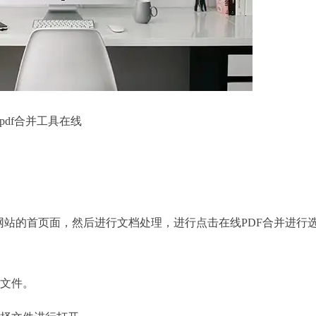
pdf合并工具在线
网站的首页面，然后进行文档处理，进行点击在线PDF合并进行
文件。