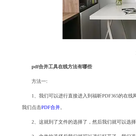
pdf合并工具在线方法有哪些
方法一:
1、我们可以进行直接进入到福昕PDF365的在线
我们点击
PDF合并
。
2、这就到了文件的选择了，然后我们就可以选择