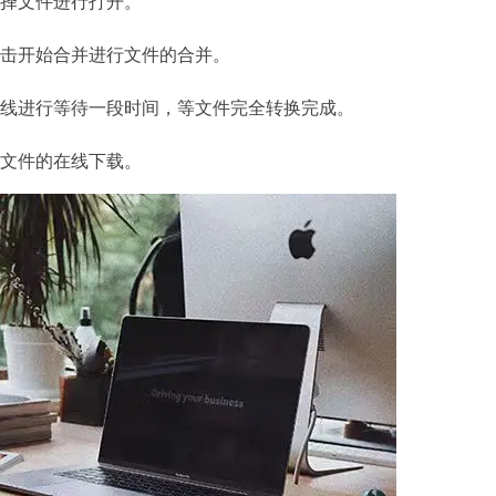
择文件进行打开。
击开始合并进行文件的合并。
线进行等待一段时间，等文件完全转换完成。
文件的在线下载。