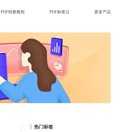
PDF转换教程
PDF标签云
更多产品
热门标签