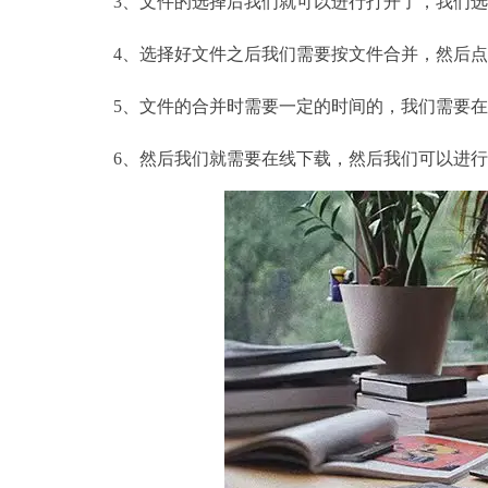
3、文件的选择后我们就可以进行打开了，我们选
4、选择好文件之后我们需要按文件合并，然后点
5、文件的合并时需要一定的时间的，我们需要在
6、然后我们就需要在线下载，然后我们可以进行