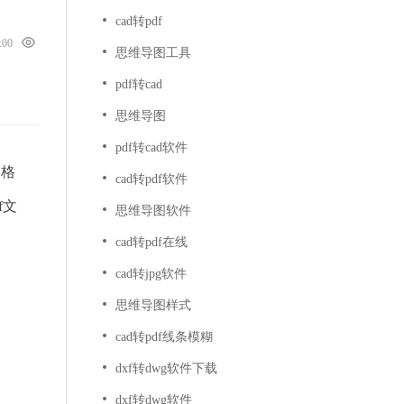
cad转pdf
5:00
思维导图工具
pdf转cad
思维导图
pdf转cad软件
档格
cad转pdf软件
f文
思维导图软件
cad转pdf在线
cad转jpg软件
思维导图样式
cad转pdf线条模糊
dxf转dwg软件下载
dxf转dwg软件