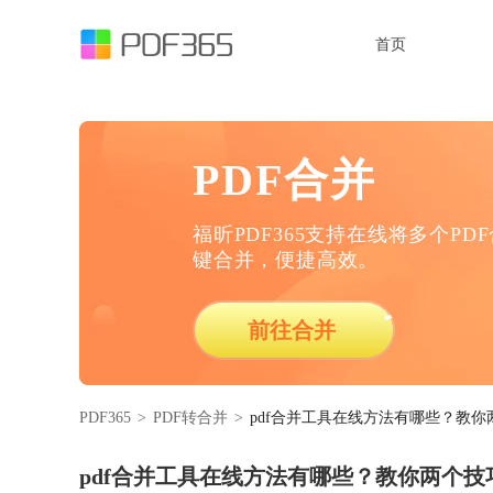
首页
PDF合并
福昕PDF365支持在线将多个PD
键合并，便捷高效。
前往合并
PDF365
>
PDF转合并
>
pdf合并工具在线方法有哪些？教你
pdf合并工具在线方法有哪些？教你两个技