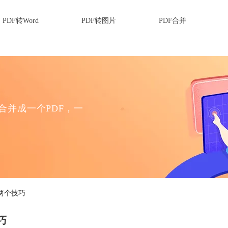
PDF转Word
PDF转图片
PDF合并
F合并成一个PDF，一
两个技巧
巧