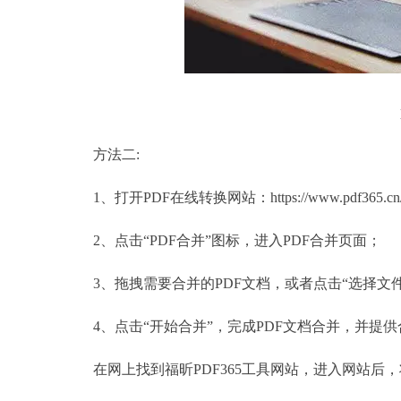
方法二:
1、打开PDF在线转换网站：https://www.pdf365.cn
2、点击“PDF合并”图标，进入PDF合并页面；
3、拖拽需要合并的PDF文档，或者点击“选择文
4、点击“开始合并”，完成PDF文档合并，并提供
在网上找到福昕PDF365工具网站，进入网站后，