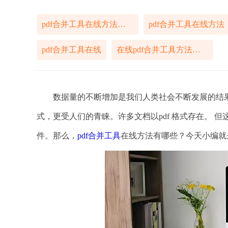
pdf合并工具在线方法有哪些
pdf合并工具在线方法
pdf合并工具在线
在线pdf合并工具方法有哪些
数据量的不断增加是我们人类社会不断发展的结果，
式，更受人们的青睐。许多文档以pdf 格式存在。 但
件。那么，
pdf合并工具
在线方法有哪些？今天小编就