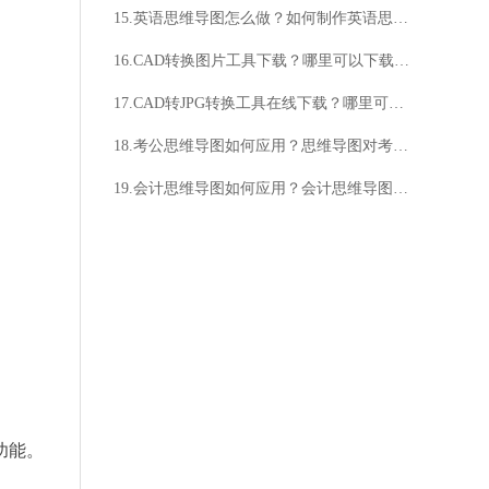
15.英语思维导图怎么做？如何制作英语思维导图？
16.CAD转换图片工具下载？哪里可以下载CAD转换图片工具？
17.CAD转JPG转换工具在线下载？哪里可以下载CAD转JPG转换工具？
18.考公思维导图如何应用？思维导图对考公有何帮助？
19.会计思维导图如何应用？会计思维导图有何优势？
功能。