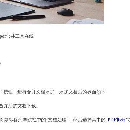
pdf合并工具在线
/
件”按钮，进行合并文档添加。添加文档后的界面如下：
合并后的文档下载。
将鼠标移到导航栏中的“文档处理”，然后选择其中的“
PDF拆分
”