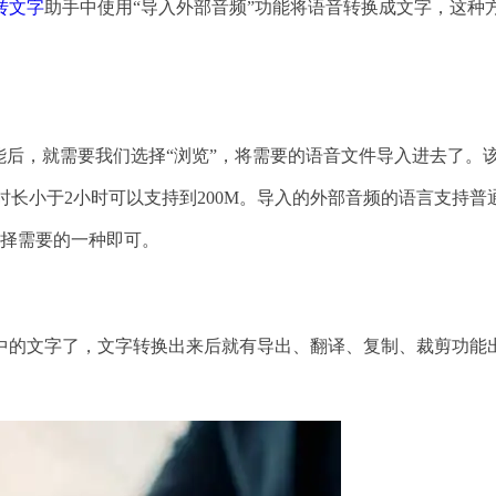
转文字
助手中使用“导入外部音频”功能将语音转换成文字，这种
后，就需要我们选择“浏览”，将需要的语音文件导入进去了。
频时长小于2小时可以支持到200M。导入的外部音频的语言支持普
选择需要的一种即可。
的文字了，文字转换出来后就有导出、翻译、复制、裁剪功能