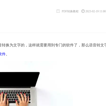
PDF转换教程
2023-02-19 11:0
转换为文字的，这样就需要用到专门的软件了，那么语音转文
软件
。