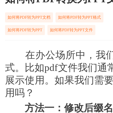
如何将PDF转为PPT文档
如何将PDF转为PPT格式
如何将PDF转为PPT
如何将PDF转为PPT文件
在办公场所中，我们
式。比如pdf文件我们通
展示使用。如果我们需
用吗？
方法一：修改后缀