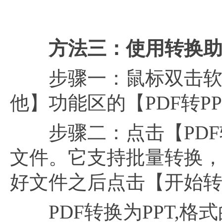
方法三：使用转换
步骤一：鼠标双击软件
他】功能区的【PDF转P
步骤二：点击【PDF转
文件。它支持批量转换，
好文件之后点击【开始
PDF转换为PPT,格