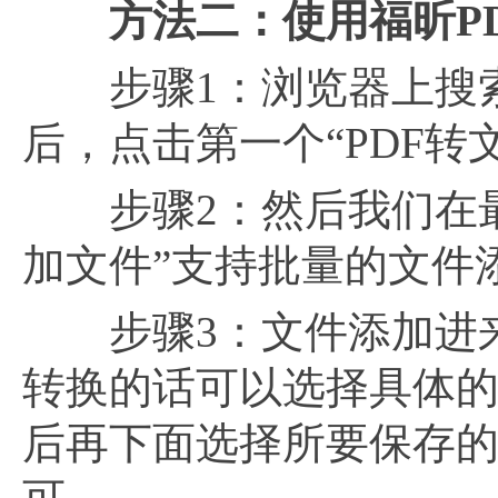
方法二：使用福昕
P
步骤1：浏览器上搜索“
后，点击第一个“PDF转
步骤2：然后我们在最
加文件”支持批量的文件
步骤3：文件添加进来
转换的话可以选择具体的
后再下面选择所要保存