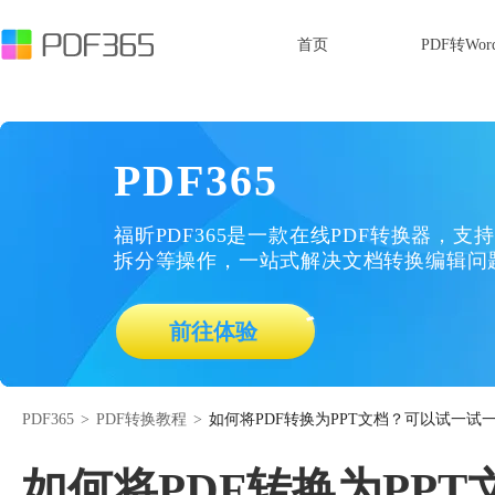
首页
PDF转Wor
PDF365
福昕PDF365是一款在线PDF转换器，支持
拆分等操作，一站式解决文档转换编辑问
前往体验
PDF365
>
PDF转换教程
>
如何将PDF转换为PPT文档？可以试一试
如何将PDF转换为PP