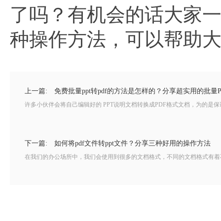
了吗？有机会的话大家
种操作方法，可以帮助
上一篇:
免费批量ppt转pdf的方法是怎样的？分享超实用的批量P
许多小伙伴会将自己编辑好的 PPT说明文档转换成PDF格式文档，为的是保证
下一篇:
如何将pdf文件转ppt文件？分享三种好用的操作方法
在我们的办公场所中，我们会使用到很多的文档格式，不同的文档格式有着不