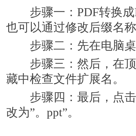
步骤一：PDF转换成P
也可以通过修改后缀名
步骤二：先在电脑桌面
步骤三：然后，在顶部
藏中检查文件扩展名。
步骤四：最后，点击鼠标
改为”。ppt”。