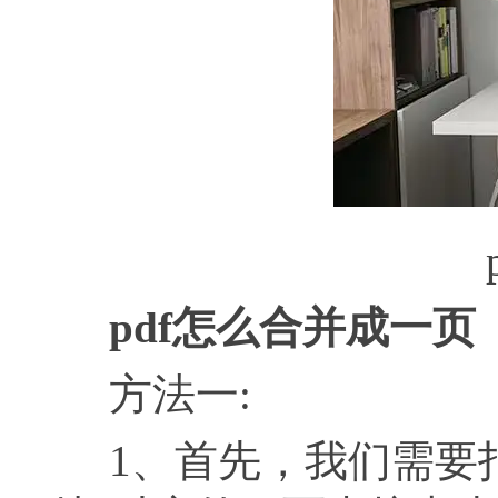
pdf怎么合并成一页
方法一:
1、首先，我们需要打开