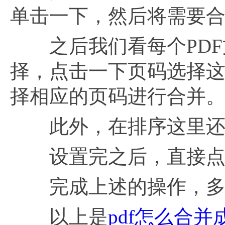
单击一下，然后将需要合
之后我们看每个PDF
择，点击一下页码选择
择相应的页码进行合并
此外，在排序这里还可
设置完之后，直接点击
完成上述的操作，多个
以上是
pdf怎么合并