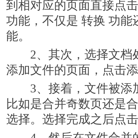
到相对应的页面直接点
功能，不仅是 转换 功能
能。
2、其次，选择文档处理
添加文件的页面，点击添
3、接着，文件被添加
比如是合并奇数页还是
选择。选择完成之后点
4、然后在文件合并的