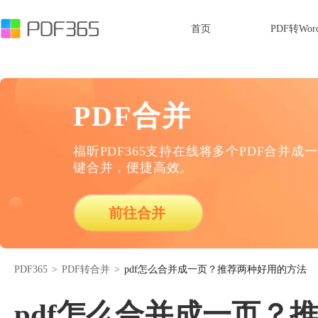
首页
PDF转Wor
PDF合并
福昕PDF365支持在线将多个PDF合并成一
键合并，便捷高效。
前往合并
PDF365
>
PDF转合并
>
pdf怎么合并成一页？推荐两种好用的方法
pdf怎么合并成一页？