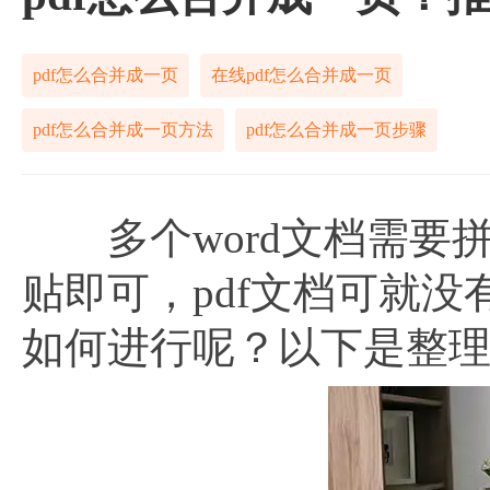
pdf怎么合并成一页
在线pdf怎么合并成一页
pdf怎么合并成一页方法
pdf怎么合并成一页步骤
多个word文档需要拼
贴即可，pdf文档可就
如何进行呢？以下是整