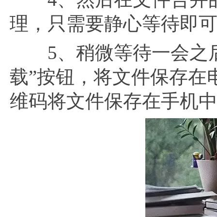
理，只需要静心等待即
5、稍微等待一会之后
载”按钮，将文件保存在
维码将文件保存在手机