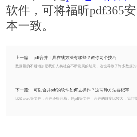
软件，可将福昕pdf36
本一致。
上一篇:
pdf合并工具在线方法有哪些？教你两个技巧
数据量的不断增加是我们人类社会不断发展的结果，这也导致了许多数据的电子化
下一篇:
可以合并pdf的软件如何去操作？这两种方法要记牢
比如word等文件，合并还很容易，但pdf等文件，合并的难度比较大，我们