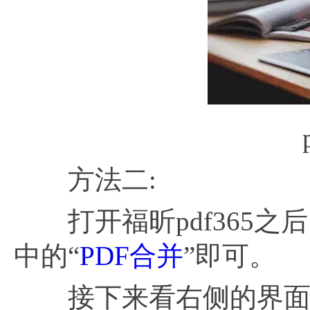
方法二:
打开福昕pdf365之后
中的“
PDF合并
”即可。
接下来看右侧的界面，