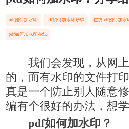
pdf如何加水印
pdf如何加水印步骤
在线pdf如何加水
pdf如何加水印在线
我们会发现，从网上下
的，而有水印的文件打
真是一个防止别人随意修
编有个很好的办法，想
pdf如何加水印？