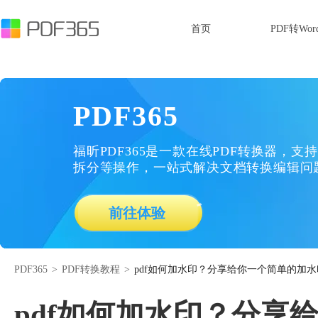
首页
PDF转Wor
PDF365
福昕PDF365是一款在线PDF转换器，支持
拆分等操作，一站式解决文档转换编辑问
前往体验
PDF365
>
PDF转换教程
>
pdf如何加水印？分享给你一个简单的加
pdf如何加水印？分享