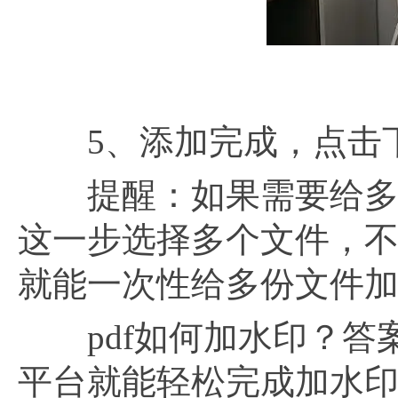
5、添加完成，点击下载
提醒：如果需要给多份
这一步选择多个文件，不
就能一次性给多份文件
pdf如何加水印？答案已
平台就能轻松完成加水