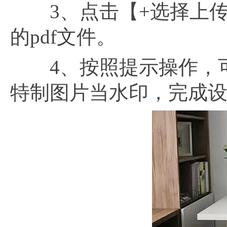
3、点击【+选择上传
的pdf文件。
4、按照提示操作，可
特制图片当水印，完成