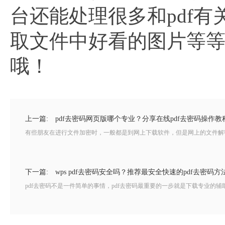
台还能处理很多和pdf有
取文件中好看的图片等
哦！
上一篇:
pdf去密码网页版哪个专业？分享在线pdf去密码操作教
有些朋友在进行文件加密时，一般都是到网上下载软件，但是网上的文件解密工
下一篇:
wps pdf去密码安全吗？推荐最安全快速的pdf去密码方
pdf去密码不是一件简单的事情，pdf去密码最重要的一步就是下载专业的辅助工