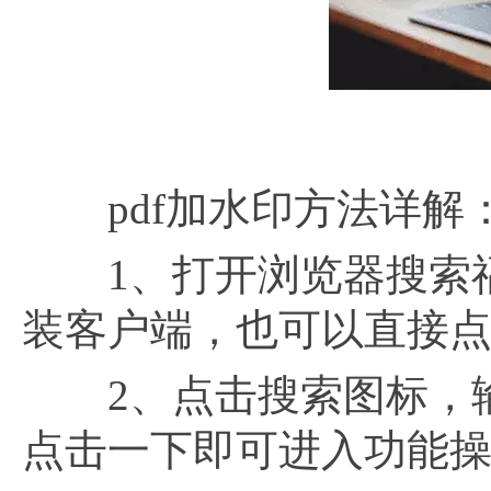
pdf加水印方法详解
1、打开浏览器搜索福昕
装客户端，也可以直接
2、点击搜索图标，
点击一下即可进入功能