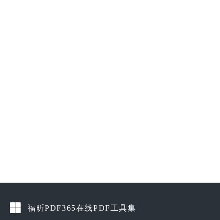
福昕PDF365在线PDF工具集