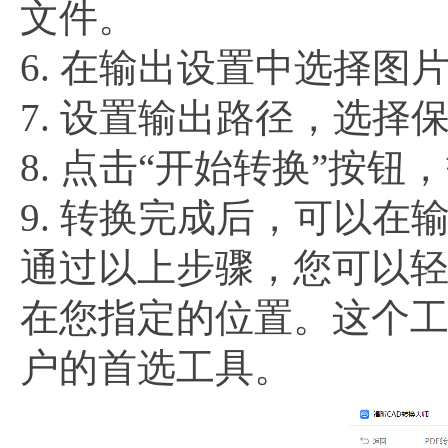
文件。
6. 在输出设置中选择图片
7. 设置输出路径，选
8. 点击“开始转换”按
9. 转换完成后，可以
通过以上步骤，您可以轻
在您指定的位置。这个
户的首选工具。