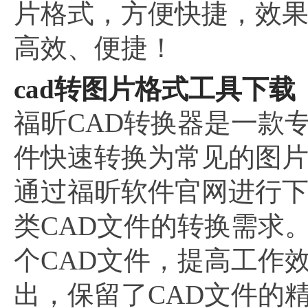
片格式，方便快捷，效
高效、便捷！
cad转图片格式工具下载
福昕CAD转换器是一款
件快速转换为常见的图片格
通过福昕软件官网进行
类CAD文件的转换需求
个CAD文件，提高工作
出，保留了CAD文件的