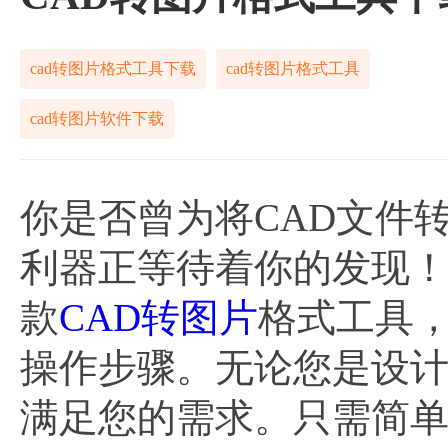
cad转图片格式工具下载
cad转图片格式工具
cad转图片软件下载
你是否曾为将CAD文件
利器正等待着你的发现
款
CAD转图片
格式工具
操作步骤。无论您是设
满足您的需求。只需简单