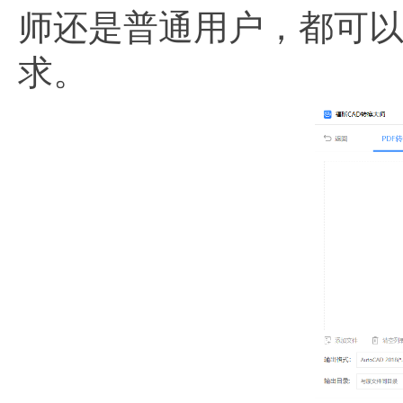
师还是普通用户，都可以
求。