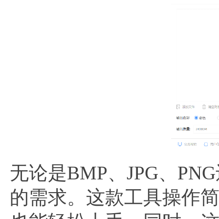
无论是BMP、JPG、P
的需求。这款工具操作