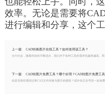
也能轻松上手。同时，
效率。无论是需要将CA
进行编辑和分享，这个
上一篇:
CAD转换图片在线工具？如何使用该工具？
当今社会，随着科技的不断进步，我们对于各种工具的需求也越来越高。而在设
下一篇:
CAD转图片免费工具？哪个好用？CAD转图片免费工
你是否曾经遇到过将CAD文件转换为图片的困扰？或许你正在寻找一款免费而