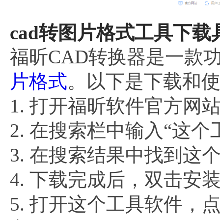
cad转图片格式工具下载
福昕CAD转换器是一款
片格式
。以下是下载和
1. 打开福昕软件官方网
2. 在搜索栏中输入“这
3. 在搜索结果中找到
4. 下载完成后，双击
5. 打开这个工具软件，