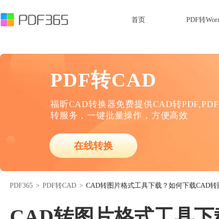
首页
PDF转Wor
PDF转CAD
福昕CAD转换器免费提供CAD转PDF,PD
转服务，一键批量操作，方便高效
在线转换
PDF365
>
PDF转CAD
>
CAD转图片格式工具下载？如何下载CAD
CAD转图片格式工具下