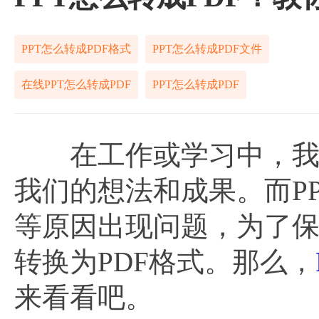
PPT怎么转成PDF格式
PPT怎么转成PDF文件
在线PPT怎么转成PDF
PPT怎么转成PDF
在工作或学习中，我们
我们的想法和成果。而P
等原因出现问题，为了保
转换为PDF格式。那么，
来看看吧。