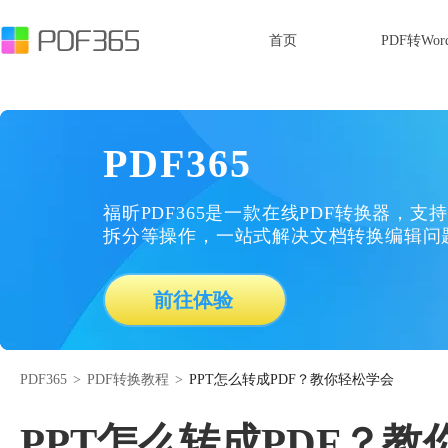
首页
PDF转Wor
PDF365
福昕PDF365是一款在线PDF转换器，支持
拆分等操作，一站式解决文档转换编辑问
前往体验
PDF365
>
PDF转换教程
>
PPT怎么转成PDF？教你轻松学会
PPT怎么转成PDF？