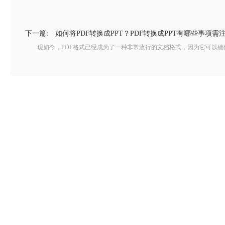
下一篇:
如何将PDF转换成PPT？PDF转换成PPT有哪些事项需
现如今，PDF格式已经成为了一种非常流行的文档格式，因为它可以确保文