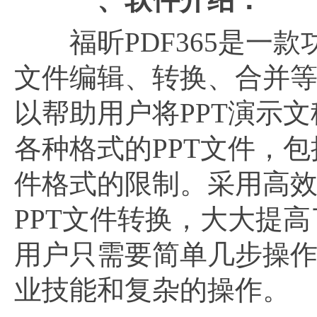
福昕PDF365是一款功
文件编辑、转换、合并
以帮助用户将PPT演示
各种格式的PPT文件，包
件格式的限制。采用高
PPT文件转换，大大提
用户只需要简单几步操作
业技能和复杂的操作。