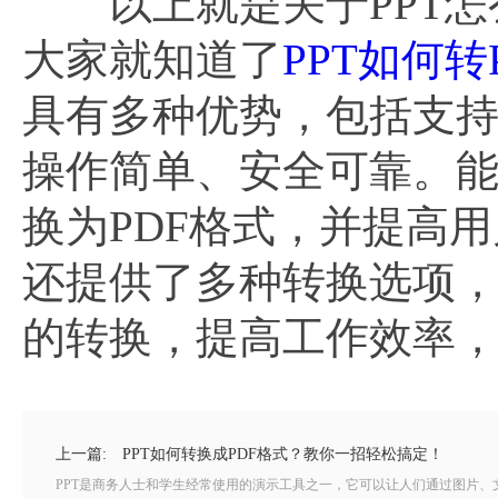
以上就是关于PPT怎么
大家就知道了
PPT如何转
具有多种优势，包括支持
操作简单、安全可靠。能
换为PDF格式，并提高用
还提供了多种转换选项，
的转换，提高工作效率，
上一篇:
PPT如何转换成PDF格式？教你一招轻松搞定！
PPT是商务人士和学生经常使用的演示工具之一，它可以让人们通过图片、文