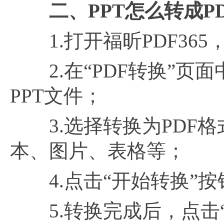
二、
PPT怎么转成P
1.打开福昕PDF365
2.在“PDF转换”页
PPT文件；
3.选择转换为PDF格
本、图片、表格等；
4.点击“开始转换”按
5.转换完成后，点击“