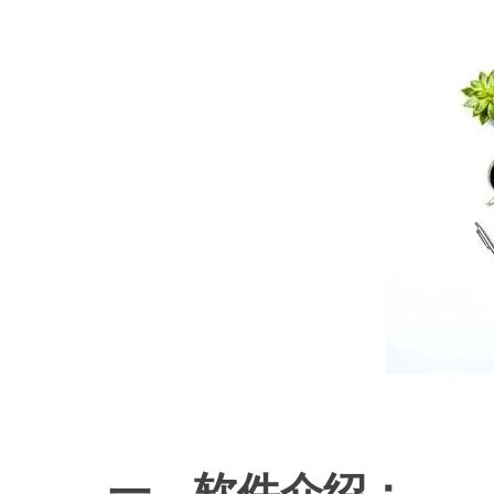
一、软件介绍：