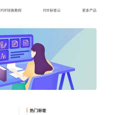
PDF转换教程
PDF标签云
更多产品
热门标签