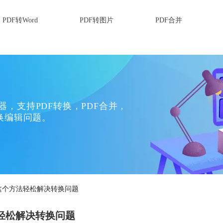
PDF转Word
PDF转图片
PDF合并
换器，支持PDF转换，PDF合并，
换编辑问题。
？这个方法轻松解决转换问题
法轻松解决转换问题