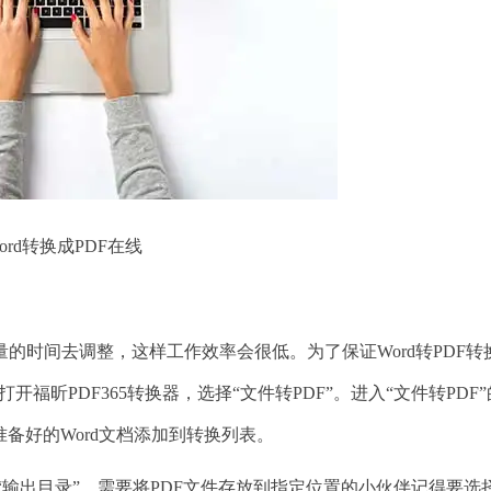
ord转换成PDF在线
时间去调整，这样工作效率会很低。为了保证Word转PDF转
开福昕PDF365转换器，选择“文件转PDF”。进入“文件转PDF
准备好的Word文档添加到转换列表。
输出目录”。需要将PDF文件存放到指定位置的小伙伴记得要选择