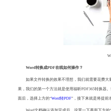
W
Word转换成PDF在线如何操作？
如果文件转换的效果不理想，我们就需要花费大量的
果，我们的第一个方法就是使用福昕PDF365转换器。打
面后，选择上方的“
Word转PDF
”，接下来就是将提前
Word文档确认添加完成后，设置一下界面下方的“