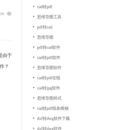
cad转pdf
5:00
思维导图工具
pdf转cad
思维导图
pdf转cad软件
是由于
cad转pdf软件
作？
思维导图软件
cad转pdf在线
cad转jpg软件
思维导图样式
cad转pdf线条模糊
dxf转dwg软件下载
dxf转dwg软件