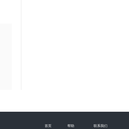
首页
帮助
联系我们