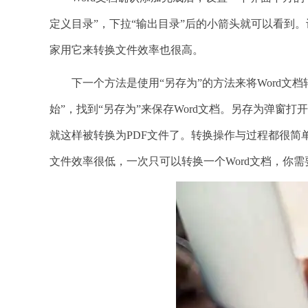
定义目录”，下拉“输出目录”后的小箭头就可以看到。设
家用它来转换文件效率也很高。
下一个方法是使用“另存为”的方法来将Word文档转
始”，找到“另存为”来保存Word文档。另存为弹窗打开后
就这样被转换为PDF文件了。转换操作与过程都很
文件效率很低，一次只可以转换一个Word文档，你