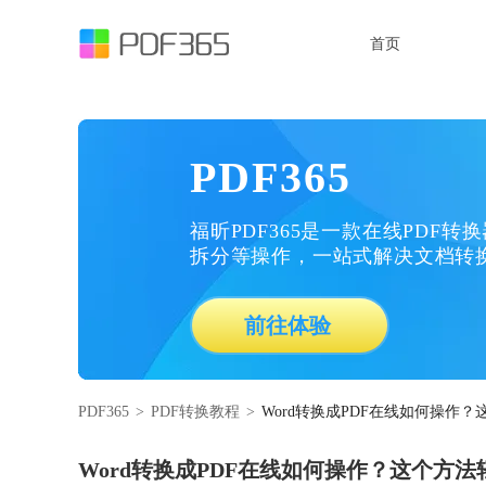
首页
PDF365
福昕PDF365是一款在线PDF转
拆分等操作，一站式解决文档转
前往体验
PDF365
>
PDF转换教程
>
Word转换成PDF在线如何操作
Word转换成PDF在线如何操作？这个方