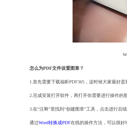
W
怎么为
PDF文件设置图章？
1.首先需要下载福昕PDF365，这时候大家最好
2.完成安装打开软件，再打开你需要进行操作的那
3.在“注释”里找到“创建图章”工具，点击进行后
通过
Word转换成PDF
在线的操作方法，可以很好