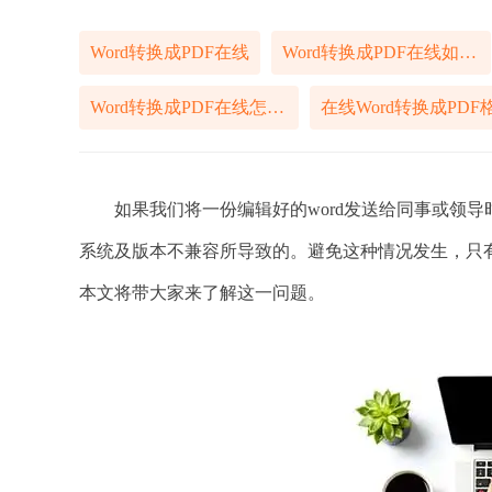
Word转换成PDF在线
Word转换成PDF在线如何操作
Word转换成PDF在线怎样操作
如果我们将一份编辑好的word发送给同事或领导
系统及版本不兼容所导致的。避免这种情况发生，只有将
本文将带大家来了解这一问题。