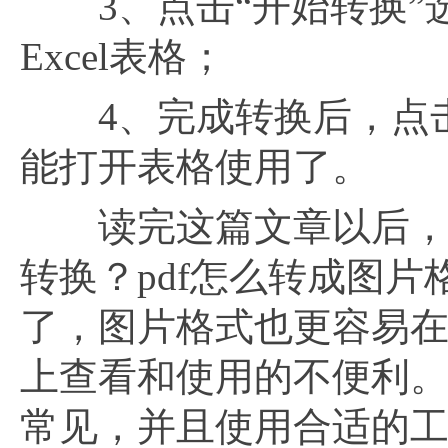
3、点击“开始转换”选
Excel表格；
4、完成转换后，点击下
能打开表格使用了。
读完这篇文章以后，相信
转换？pdf怎么转成图
了，图片格式也更容易
上查看和使用的不便利
常见，并且使用合适的