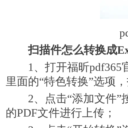
扫描件怎么转换成
E
1、打开福昕pdf36
里面的“特色转换”选项，找
2、点击“添加文件”
的PDF文件进行上传；