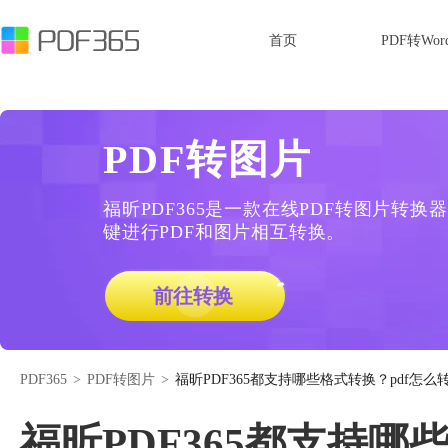
首页
PDF转Wor
PDF转图片
福昕PDF365是一款在线PDF转图片转
键进行PDF和图片相互转换。
前往转换
PDF365
>
PDF转图片
>
福昕PDF365都支持哪些格式转换？pdf怎
福昕PDF365都支持