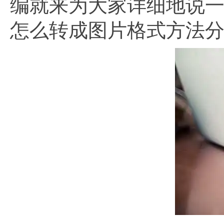
编就来为大家详细地说一说
怎么转成图片格式方法分