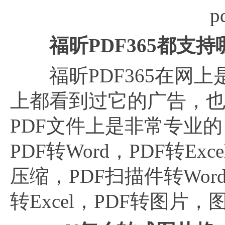
福昕
PDF365都支
福昕PDF365在网上
上都看到过它的广告，
PDF文件上是非常专业
PDF转Word，PDF转Ex
压缩，PDF扫描件转Word
转Excel，PDF转图片