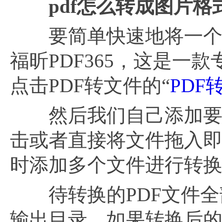
pdf怎么转成图片格
要简单快速地将一个P
福昕PDF365，这是一
点击PDF转文件的“
PDF
然后我们自己添加要转
击或者直接将文件拖入即
时添加多个文件进行转
待转换的PDF文件全
输出目录。如果转换后