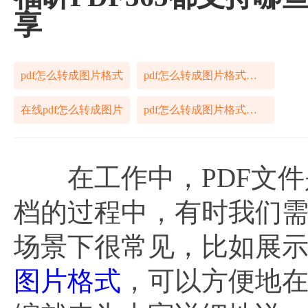
享
pdf怎么转成图片格式
pdf怎么转成图片格式方法
在线pdf怎么转成图片
pdf怎么转成图片格式方法分享
在工作中，PDF文件是
档的过程中，有时我们
场景下很常见，比如展
图片格式
，可以方便地