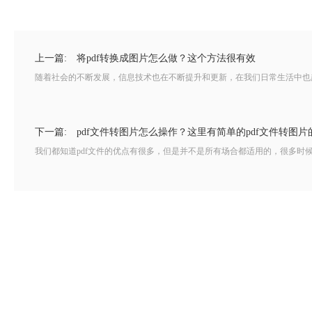
上一篇:
将pdf转换成图片怎么做？这个方法很有效
随着社会的不断发展，信息技术也在不断提升和更新，在我们日常生活中也越
下一篇:
pdf文件转图片怎么操作？这里有简单的pdf文件转图片
我们都知道pdf文件的优点有很多，但是并不是所有场合都适用的，很多时候