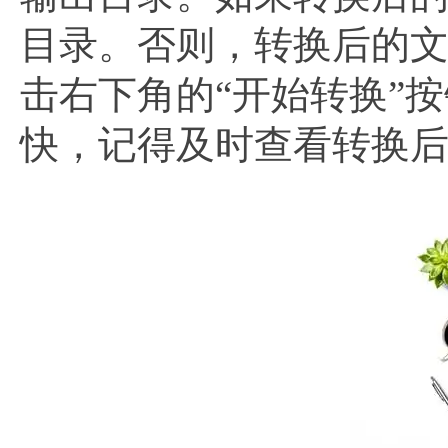
目录。否则，转换后的
击右下角的“开始转换”
快，记得及时查看转换