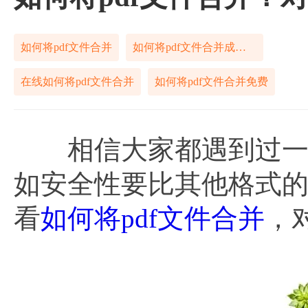
如何将pdf文件合并
如何将pdf文件合并成一个
在线如何将pdf文件合并
如何将pdf文件合并免费
相信大家都遇到过一些
如安全性要比其他格式
看
如何将pdf文件合并
，