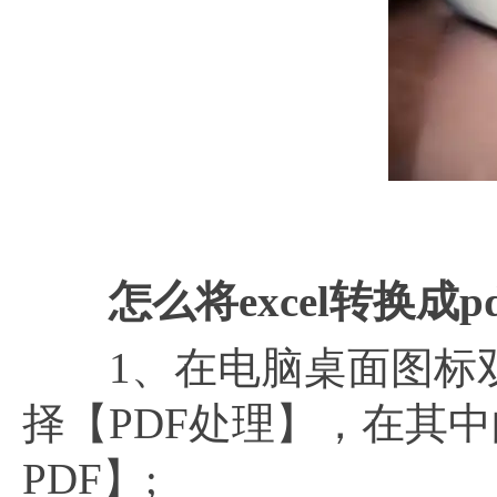
如
怎么将
excel转换成
1、在电脑桌面图标
择【PDF处理】，在其中
PDF】;