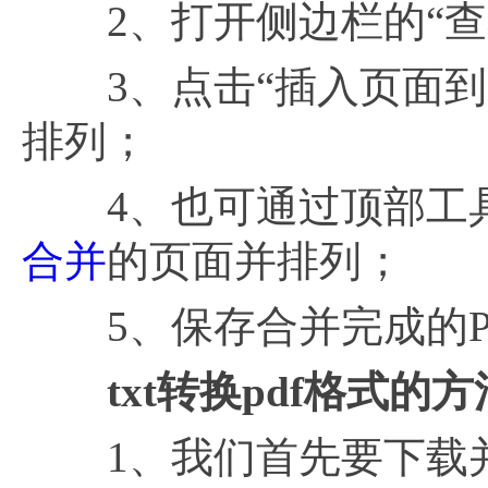
2、打开侧边栏的“查
3、点击“插入页面到P
排列；
4、也可通过顶部工具
合并
的页面并排列；
5、保存合并完成的P
txt转换pdf格式的
1、我们首先要下载并打