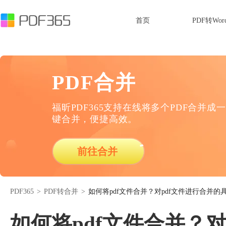
首页
PDF转Wor
PDF合并
福昕PDF365支持在线将多个PDF合并成一
键合并，便捷高效。
前往合并
PDF365
>
PDF转合并
>
如何将pdf文件合并？对pdf文件进行合并的
如何将pdf文件合并？