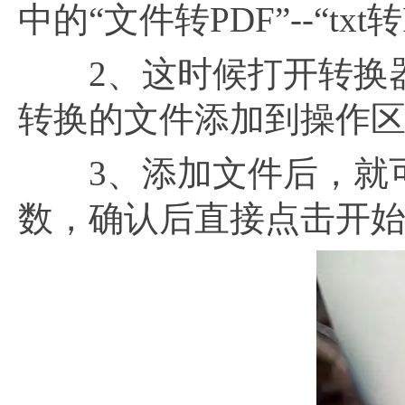
中的“文件转PDF”--“tx
2、这时候打开转换器
转换的文件添加到操作
3、添加文件后，就可
数，确认后直接点击开