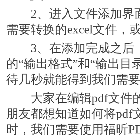
2、进入文件添加界面
需要转换的excel文件
3、在添加完成之后，
的“输出格式”和“输出目
待几秒就能得到我们需要
大家在编辑pdf文件
朋友都想知道如何将pdf
时，我们需要使用福昕PD