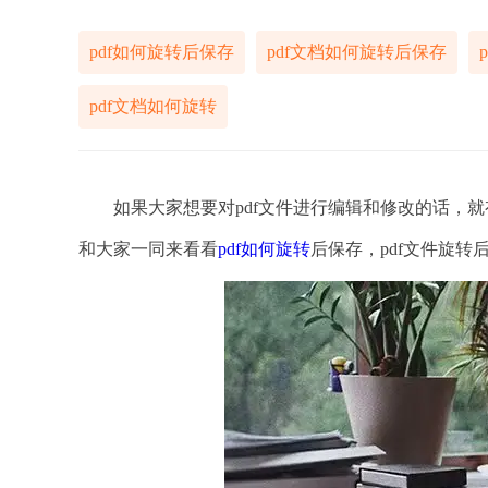
pdf如何旋转后保存
pdf文档如何旋转后保存
pdf文档如何旋转
如果大家想要对pdf文件进行编辑和修改的话，就有
和大家一同来看看
pdf如何旋转
后保存，pdf文件旋转