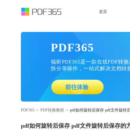
首页
PDF365
福昕PDF365是一款在线PDF转
拆分等操作，一站式解决文档转
前往体验
PDF365
>
PDF转换教程
>
pdf如何旋转后保存 pdf文件旋
pdf如何旋转后保存 pdf文件旋转后保存的