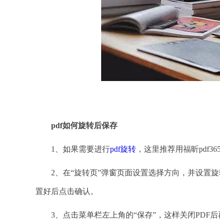
p
pdf如何旋转后保存
1、如果需要进行
pdf旋转
，这里推荐用福昕pdf3
2、在“旋转页”弹窗页面设置选择方向，并设置旋
置好后点击确认。
3、点击菜单栏左上角的“保存”，这样关闭PDF