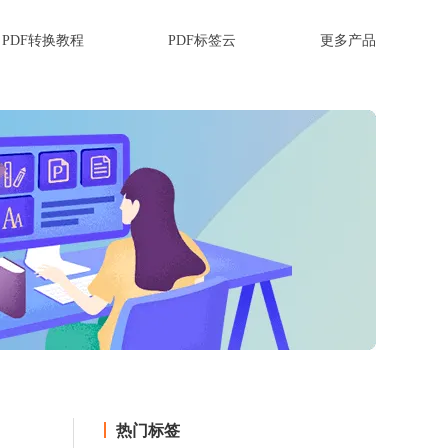
PDF转换教程
PDF标签云
更多产品
热门标签