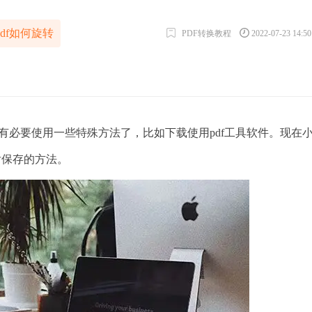
pdf如何旋转
PDF转换教程
2022-07-23 14:5
必要使用一些特殊方法了，比如下载使用pdf工具软件。现在
后保存的方法。