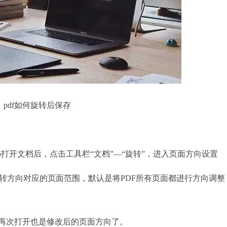
df如何旋转后保存
65打开文档后，点击工具栏“文档”—“旋转”，进入页面方向设置
转方向对应的页面范围，默认是将PDF所有页面都进行方向调整
后再次打开也是修改后的页面方向了。