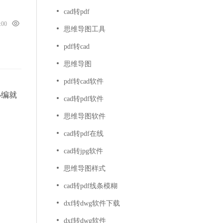
cad转pdf
0:00
思维导图工具
pdf转cad
思维导图
pdf转cad软件
小编就
cad转pdf软件
思维导图软件
cad转pdf在线
cad转jpg软件
思维导图样式
cad转pdf线条模糊
dxf转dwg软件下载
dxf转dwg软件