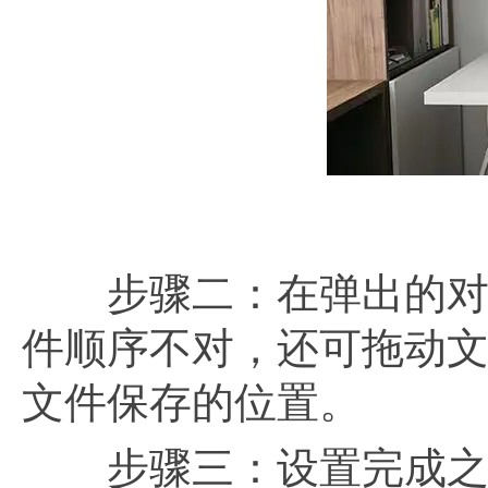
步骤二：在弹出的对话
件顺序不对，还可拖动
文件保存的位置。
步骤三：设置完成之后