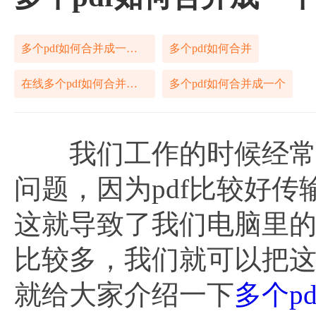
多个pdf如何合并成一个pdf
多个pdf如何合并
在线多个pdf如何合并成一个pdf
多个pdf如何合并成一个
我们工作的时候经常会
问题，因为pdf比较好传
这就导致了我们电脑里的
比较多，我们就可以把
就给大家介绍一下
多个p