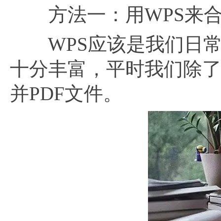
方法一：用WPS来合并
WPS应该是我们日常
十分丰富，平时我们除了
并PDF文件。