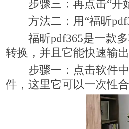
步骤三：再点击“开始
方法二：用“福昕pdf3
福昕pdf365是一款
转换，并且它能快速输
步骤一：点击软件中
件，这里它可以一次性合