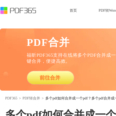
首页
PDF转Wor
PDF合并
福昕PDF365支持在线将多个PDF合并成一
键合并，便捷高效。
前往合并
PDF365
>
PDF转合并
>
多个pdf如何合并成一个pdf？多个pdf合并成
多个pdf如何合并成一个