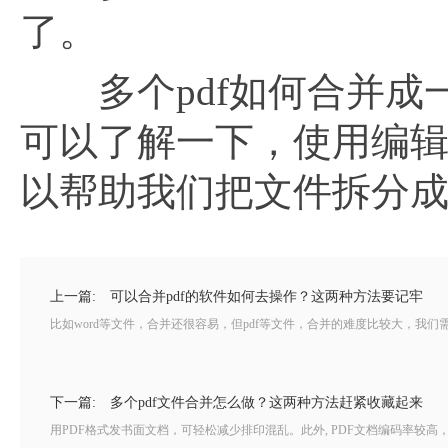
了。
多个pdf如何合并成一
可以了解一下，使用编
以帮助我们把文件拆分成
上一篇:
可以合并pdf的软件如何去操作？这两种方法要记牢
比如word等文件，合并还很容易，但pdf等文件，合并的难度比较大，我们
下一篇:
多个pdf文件合并怎么做？这两种方法赶紧收藏起来
用PDF格式发书面文档，可轻松减少排印混乱。此外, PDF文档编码率较高，