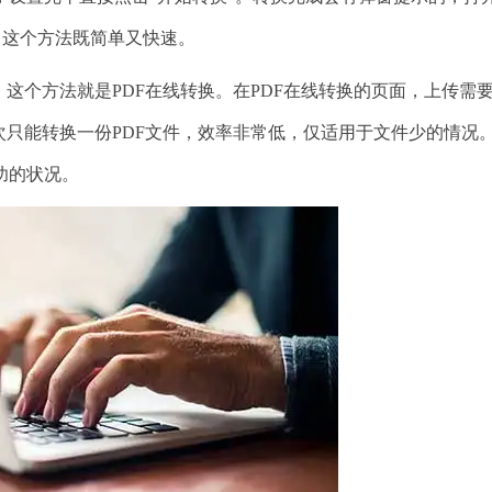
，这个方法既简单又快速。
个方法就是PDF在线转换。在PDF在线转换的页面，上传需
次只能转换一份PDF文件，效率非常低，仅适用于文件少的情况
功的状况。