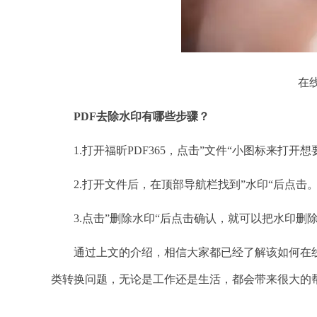
在线
PDF去除水印有哪些步骤？
1.打开福昕PDF365，点击”文件“小图标来打开
2.打开文件后，在顶部导航栏找到”水印“后点击。右
3.点击”删除水印“后点击确认，就可以把水印删
通过上文的介绍，相信大家都已经了解该如何在
类转换问题，无论是工作还是生活，都会带来很大的