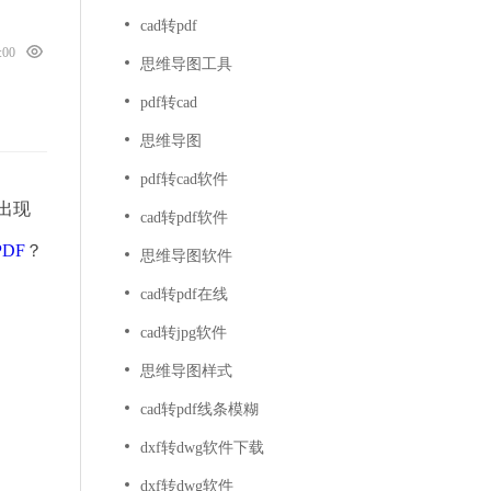
cad转pdf
0:00
思维导图工具
pdf转cad
思维导图
pdf转cad软件
出现
cad转pdf软件
DF
？
思维导图软件
cad转pdf在线
cad转jpg软件
思维导图样式
cad转pdf线条模糊
dxf转dwg软件下载
dxf转dwg软件