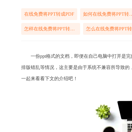
在线免费将PPT转成PDF
如何在线免费将PP
怎样在线免费将PPT转成PDF
一份ppt格式的文档，即便在自己电脑中打开是完
排版错乱等情况，这主要是由于系统不兼容所导致的，
一起来看看下文的介绍吧！