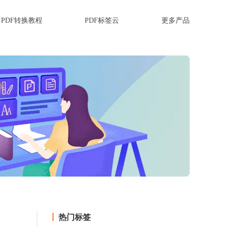
PDF转换教程
PDF标签云
更多产品
热门标签