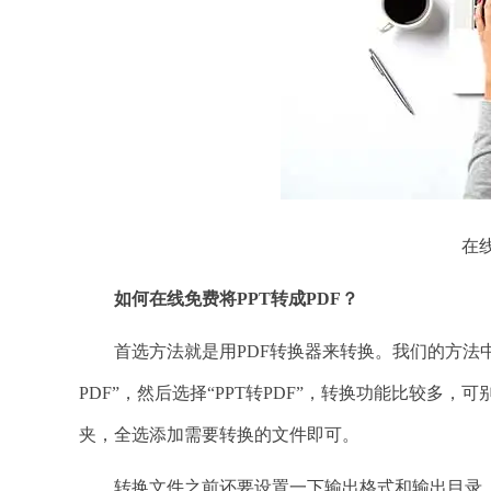
在线
如何在线免费将
PPT转成PDF？
首选方法就是用PDF转换器来转换。我们的方法中使
PDF”，然后选择“PPT转PDF”，转换功能比较多，
夹，全选添加需要转换的文件即可。
转换文件之前还要设置一下输出格式和输出目录，设