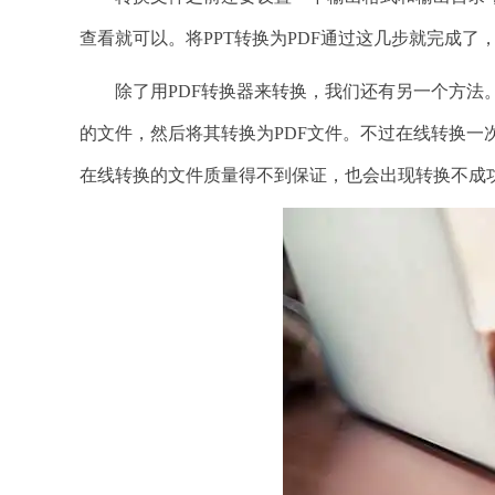
查看就可以。将PPT转换为PDF通过这几步就完成了
除了用PDF转换器来转换，我们还有另一个方法。这
的文件，然后将其转换为PDF文件。不过在线转换一
在线转换的文件质量得不到保证，也会出现转换不成