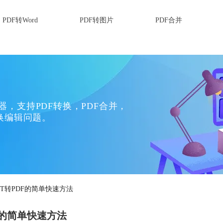
PDF转Word
PDF转图片
PDF合并
换器，支持PDF转换，PDF合并，
换编辑问题。
PT转PDF的简单快速方法
F的简单快速方法