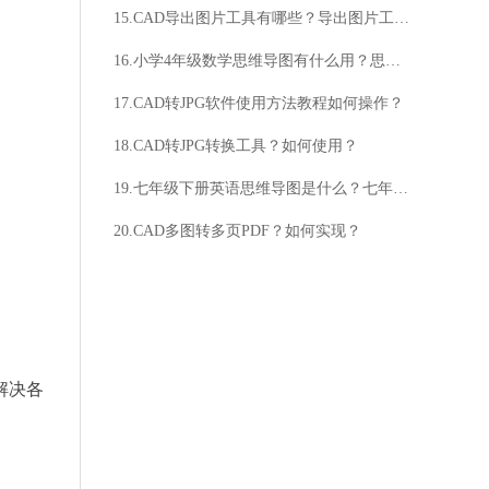
15.CAD导出图片工具有哪些？导出图片工具如何使用？
16.小学4年级数学思维导图有什么用？思维导图如何帮助小学生学习数学？
17.CAD转JPG软件使用方法教程如何操作？
18.CAD转JPG转换工具？如何使用？
19.七年级下册英语思维导图是什么？七年级下册英语思维导图有什么作用？
20.CAD多图转多页PDF？如何实现？
解决各