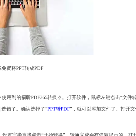
免费将PPT转成PDF
用到的福昕PDF365转换器。打开软件，鼠标左键点击“文件
可别选错了。确认选择了“
PPT转PDF
”，就可以添加文件了。打开文
置完毕直接点击“开始转换”。转换完成会有弹窗提示的，打