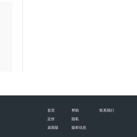
首页
帮助
联系我们
定价
隐私
桌面版
版权信息