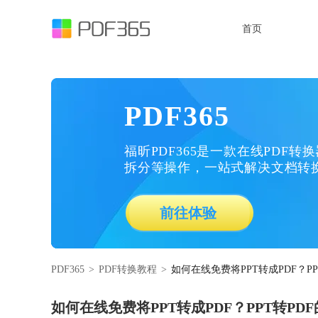
首页
PDF365
福昕PDF365是一款在线PDF转
拆分等操作，一站式解决文档转
前往体验
PDF365
>
PDF转换教程
>
如何在线免费将PPT转成PDF？P
如何在线免费将PPT转成PDF？PPT转PD