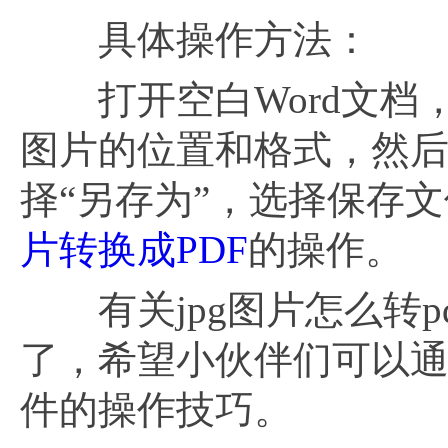
具体操作方法：
打开空白Word文档，
图片的位置和格式，然后
择“另存为”，选择保存
片转换成PDF
的操作。
有关jpg图片怎么转p
了，希望小伙伴们可以通
件的操作技巧。