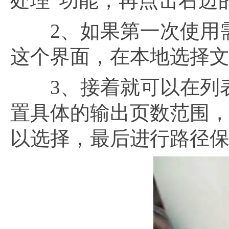
处理”功能，再点击右边的
2、如果第一次使用需
这个界面，在本地选择
3、接着就可以在列表
置具体的输出页数范围，输
以选择，最后进行路径保