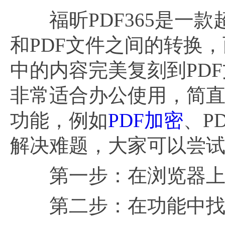
福昕PDF365是一款
和PDF文件之间的转换
中的内容完美复刻到PD
非常适合办公使用，简
功能，例如
PDF加密
、P
解决难题，大家可以尝
第一步：在浏览器上输入
第二步：在功能中找到