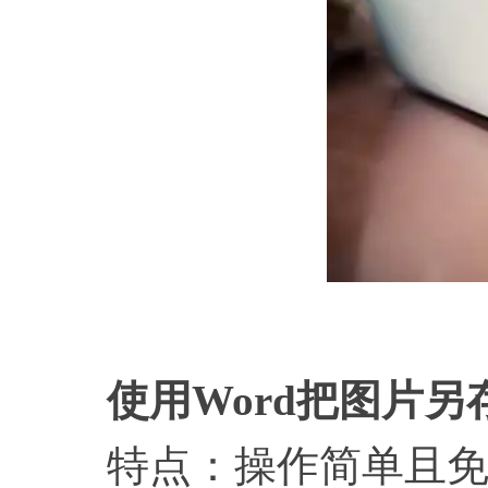
使用
Word把图片另
特点：操作简单且免费