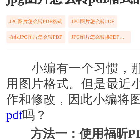
JPG图片怎么转PDF格式
JPG图片怎么转PDF
在线JPG图片怎么转PDF
JPG图片怎么转换PDF格式
小编有一个习惯，那
用图片格式。但是最近
作和修改，因此小编将图
pdf
吗？
方法一：使用福昕
P