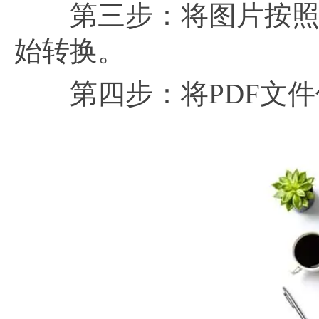
第三步：将图片按照顺
始转换。
第四步：将PDF文件