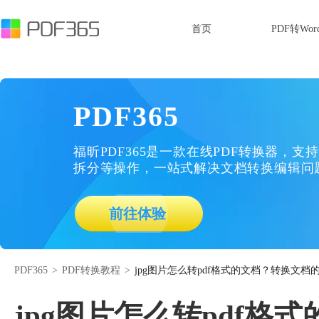
首页
PDF转Wor
PDF365
福昕PDF365是一款在线PDF转换器，支持
拆分等操作，一站式解决文档转换编辑问
前往体验
PDF365
>
PDF转换教程
>
jpg图片怎么转pdf格式的文档？转换文档
jpg图片怎么转pdf