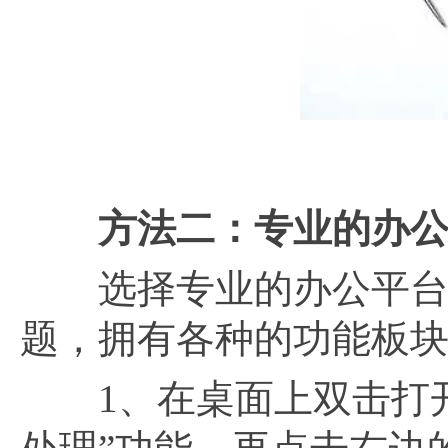
方法二：专业的办
选择专业的办公平台，
题，拥有各种的功能板
1、在桌面上双击打开软