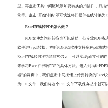
型。再点击工具中间区域添加要转换的扫描件，扫描
录等。点击“开始转换”即可快速将扫描件在线转换为Ex
Excel在线转PDF怎么做？
PDF文件之间的转换也可以借助一些专业PDF格式
软件进行pdf转换。福昕PDF365软件支持多种pd
Excel在线转PDF功能非常强大，可以实现pdf文
来学习Excel在线转PDF的具体方法。进入到福昕PDF
器”的网页中，我们点击中间按钮上传要转换的Excel文
为PDF文件，我们将这个PDF文件下载保存起来就可