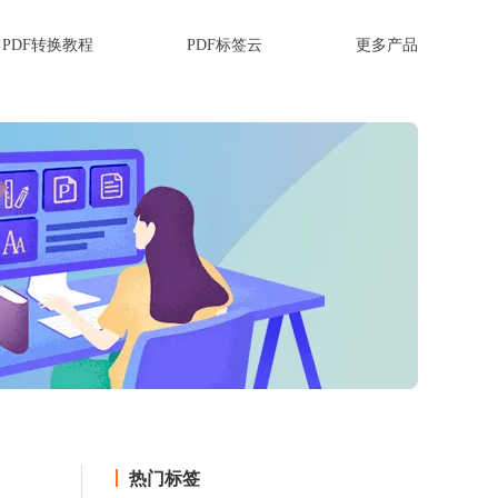
PDF转换教程
PDF标签云
更多产品
热门标签