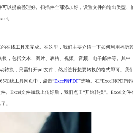
件可以提前整理好。扫描件全部添加好，设置文件的输出类型、
cel。
的在线工具来完成。在这里，我们主要介绍一下如何利用福昕PDF
f格式转换，包括文本、图片、表格、视频、音频、电子邮件等。其中
件的自动转换，只需打开pdf文件，然后选择想要转换的格式即可。我
365在线工具网页中，点击“
Excel转PDF
”选项。在“Excel转PDF转
件。Excel文件加载上传好后，我们点击“开始转换”。Excel文
以了。