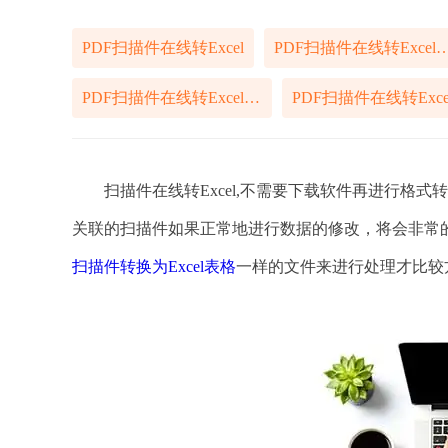
PDF扫描件在线转Excel
PDF扫描件在线转Exc
PDF扫描件在线转Excel文档
扫描件在线转Excel,不需要下载软件再进行格式
关联的扫描件如果正常地进行数据的修改，将会非常
扫描件转换为Excel表格
一样的文件来进行处理才比较