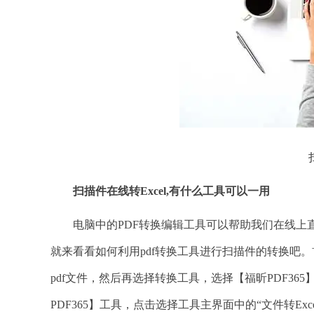
扫描件在线转
Excel,有什么工具可以一用
电脑中的PDF转换编辑工具可以帮助我们在线上直接
就来看看如何利用pdf转换工具进行扫描件的转换吧
pdf文件，然后再选择转换工具，选择【福昕PDF3
PDF365】工具，点击选择工具主界面中的“文件转Exce