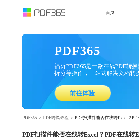
首页
PDF365
福昕PDF365是一款在线PDF转
拆分等操作，一站式解决文档转
前往体验
PDF365
>
PDF转换教程
>
PDF扫描件能否在线转Excel？PD
PDF扫描件能否在线转Excel？PDF在线转E