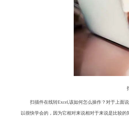
扫描件在线转Excel,该如何怎么操作？对于上面说
以很快学会的，因为它相对来说相对于来说是比较的简