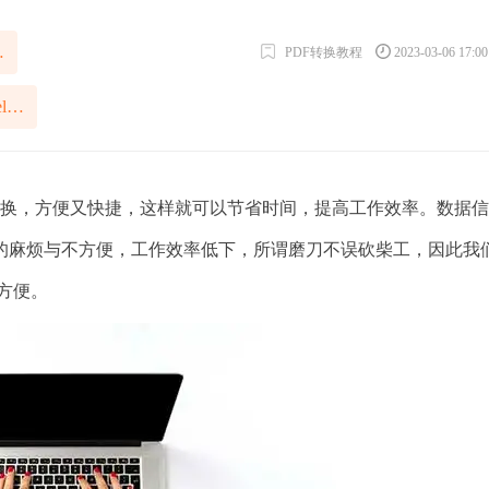
el表格
PDF转换教程
2023-03-06 17:0
PDF扫描件在线转Excel文件
转换，方便又快捷，这样就可以节省时间，提高工作效率。数据
的麻烦与不方便，工作效率低下，所谓磨刀不误砍柴工，因此我
方便。