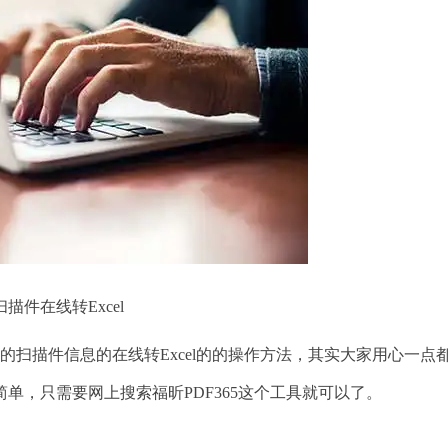
扫描件在线转Excel
的扫描件信息的在线转Excel的的操作方法，其实大家用心一点
单，只需要网上搜索福昕PDF365这个工具就可以了。