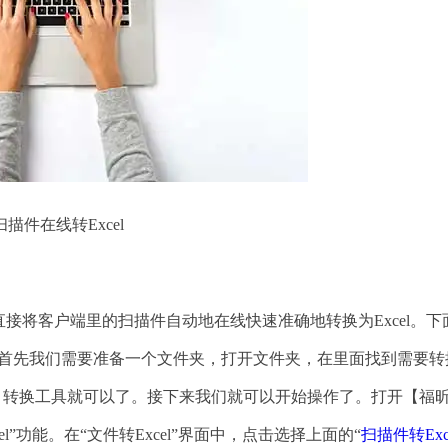
扫描件在线转Excel
将客户端里的扫描件自动地在线快速准确地转换为Excel。下
。首先我们需要准备一个文件夹，打开文件夹，在里面找到需要转
65】转换工具就可以了。接下来我们就可以开始操作了。打开【福
l”功能。在“文件转Excel”界面中，点击选择上面的“
扫描件转Exc