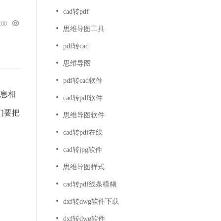
cad转pdf
0:00
思维导图工具
pdf转cad
思维导图
pdf转cad软件
信息相
cad转pdf软件
们要把
思维导图软件
cad转pdf在线
cad转jpg软件
思维导图样式
cad转pdf线条模糊
dxf转dwg软件下载
dxf转dwg软件