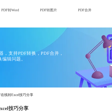
PDF转Word
PDF转图片
PDF合并
换器，支持PDF转换，PDF合并，
换编辑问题。
F在线转Excel技巧分享
xcel技巧分享