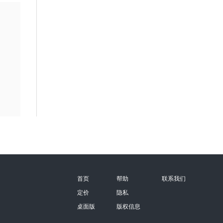
首页
帮助
联系我们
定价
隐私
桌面版
版权信息