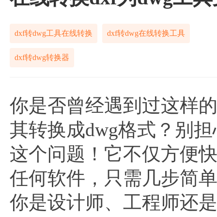
dxf转dwg工具在线转换
dxf转dwg在线转换工具
dxf转dwg转换器
你是否曾经遇到过这样的
其转换成dwg格式？别
这个问题！它不仅方便
任何软件，只需几步简单操
你是设计师、工程师还