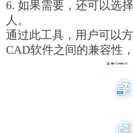
6. 如果需要，还可以选
人。
通过此工具，用户可以方便
CAD软件之间的兼容性