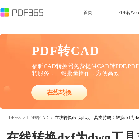
首页
PDF转Wor
PDF转CAD
福昕CAD转换器免费提供CAD转PDF,PD
转服务，一键批量操作，方便高效
在线转换
PDF365
>
PDF转CAD
>
在线转换dxf为dwg工具支持吗？转换dxf为
在线转换dxf为dwg工