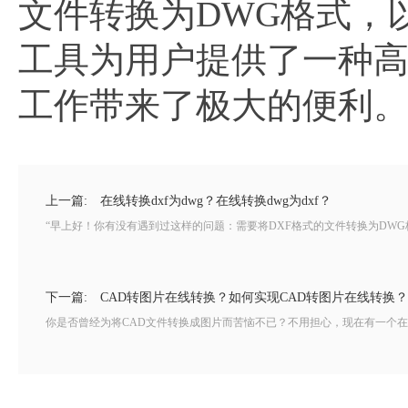
文件转换为DWG格式，
工具为用户提供了一种
工作带来了极大的便利
上一篇:
在线转换dxf为dwg？在线转换dwg为dxf？
“早上好！你有没有遇到过这样的问题：需要将DXF格式的文件转换为DWG
下一篇:
CAD转图片在线转换？如何实现CAD转图片在线转换？
你是否曾经为将CAD文件转换成图片而苦恼不已？不用担心，现在有一个在线