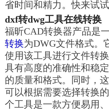
省时间和精力。快来试
dxf转dwg工具在线转换
福昕CAD转换器产品是
转换
为DWG文件格式。
使用该工具进行文件转
具有高度的准确性和稳
的质量和格式。同时，
可以根据需要选择转换
个工具是一款方便易用