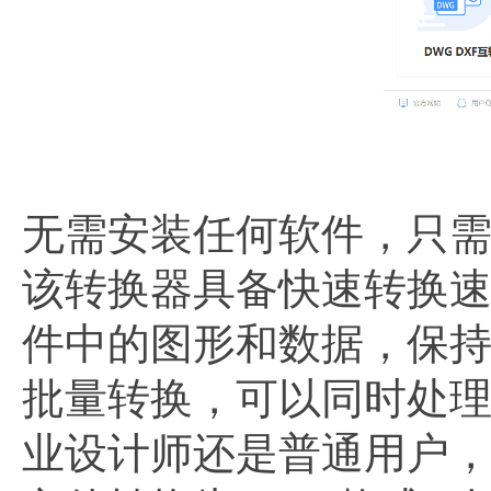
无需安装任何软件，只
该转换器具备快速转换
件中的图形和数据，保
批量转换，可以同时处
业设计师还是普通用户，