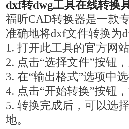
dxf转dwg工具在线转换
福昕CAD转换器是一款专
准确地将dxf文件转换为
1. 打开此工具的官方网
2. 点击“选择文件”按钮
3. 在“输出格式”选项中
4. 点击“开始转换”按
5. 转换完成后，可以选
地。