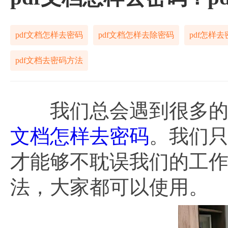
pdf文档怎样去密码
pdf文档怎样去除密码
pdf怎样去
pdf文档去密码方法
我们总会遇到很多的需
文档怎样去密码
。我们
才能够不耽误我们的工作。
法，大家都可以使用。