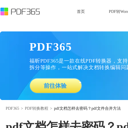
首页
PDF转Wor
PDF365
福昕PDF365是一款在线PDF转换器，支持
拆分等操作，一站式解决文档转换编辑问
前往体验
PDF365
>
PDF转换教程
>
pdf文档怎样去密码？pdf文件合并方法
pdf文档怎样去密码？p