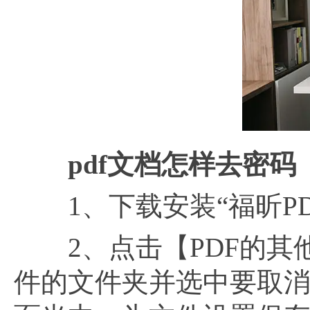
pdf文档怎样去密码
1、下载安装“福昕PD
2、点击【PDF的其他操
件的文件夹并选中要取消