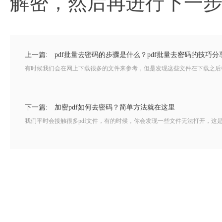
解密，然后再进行下一
上一篇:
pdf批量去密码的步骤是什么？pdf批量去密码的技巧分
有时候我们会在网上下载很多的文件来参考，但是发现这些文件在下载之后都
下一篇:
加密pdf如何去密码？简单方法就在这里
我们平时会接触很多pdf文件，有的时候，你会发现一些文件无法打开，这是