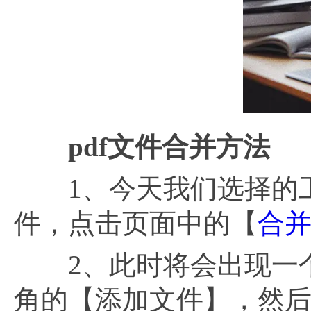
pdf文件合并方法
1、今天我们选择的工具
件，点击页面中的【
合并
2、此时将会出现一个
角的【添加文件】，然