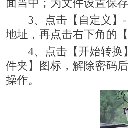
面当中；为文件设置保
3、点击【自定义】-
地址，再点击右下角的
4、点击【开始转换】
件夹】图标，解除密码
操作。