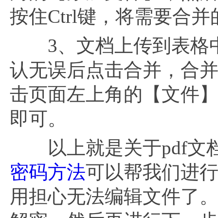
按住Ctrl键，将需要合
3、文档上传到表格中
认无误后点击合并，合并
击页面左上角的【文件
即可。
以上就是关于pdf文
密码方法
可以帮我们进
用担心无法编辑文件了。所