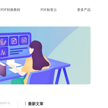
PDF转换教程
PDF标签云
更多产品
26-07-11
最新文章