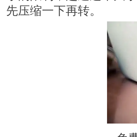
先压缩一下再转。