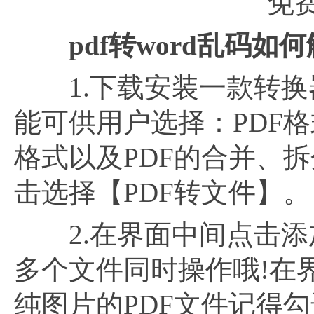
免
pdf转word乱码如何
1.下载安装一款转换
能可供用户选择：PDF
格式以及PDF的合并、
击选择【PDF转文件】。
2.在界面中间点击添
多个文件同时操作哦!在
纯图片的PDF文件记得