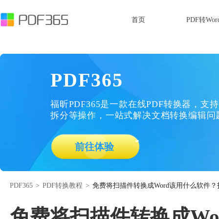
首页
PDF转Wor
PDF365
福昕PDF365是一款在线PDF转换器，支持
拆分等操作，一站式解决文档转换编辑问
前往体验
PDF365
>
PDF转换教程
>
免费将扫描件转换成Word该用什么软件？
免费将扫描件转换成Wo