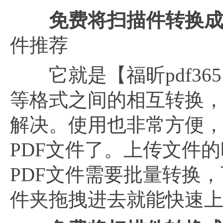
免费将扫描件转换
件推荐
它就是【福昕pdf365】，
等格式之间的相互转换，
解决。使用也非常方便
PDF文件了。上传文件
PDF文件需要批量转换
件夹拖拽进去就能快速