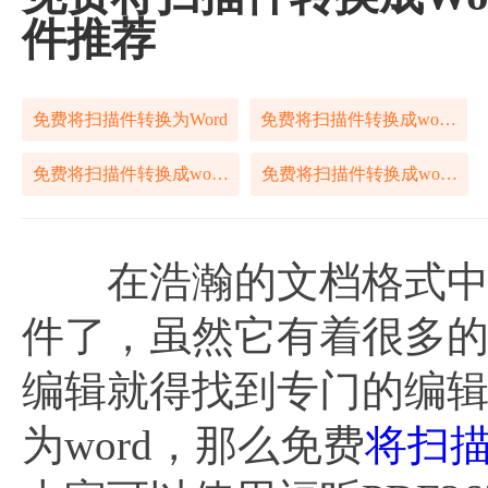
件推荐
免费将扫描件转换为Word
免费将扫描件转换成word文档
免费将扫描件转换成word文件
免费将扫描件转换成word格式
在浩瀚的文档格式中，除
件了，虽然它有着很多
编辑就得找到专门的编
为word，那么免费
将扫描