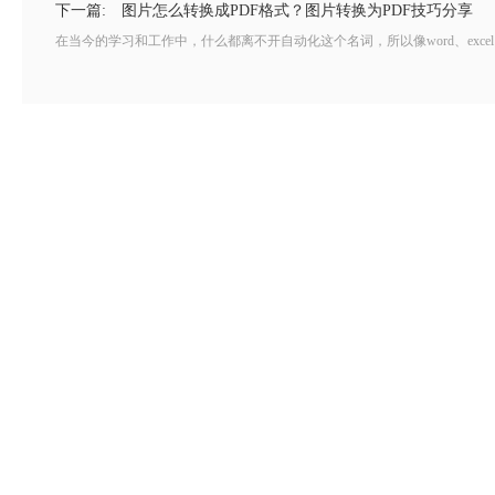
下一篇:
图片怎么转换成PDF格式？图片转换为PDF技巧分享
在当今的学习和工作中，什么都离不开自动化这个名词，所以像word、exce