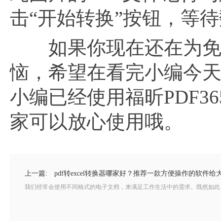
击“开始转换”按钮，等
如果你现在还在为免
恼，希望在看完小编今
小编已经使用福昕PDF3
家可以放心使用哦。
上一篇:
pdf转excel转换器哪家好？推荐一款方便操作的软件给
我们经常会使用不同格式的电子文档，来满足工作生活中的需求。既然如此，自然