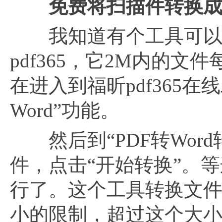
免费将扫描件转换
我知道有个工具可以免
pdf365，它2M内的
在进入到福昕pdf365
Word”功能。
然后到“PDF转Word
件，点击“开始转换”。
行了。这个工具转换文件
小的限制，超过这个大小