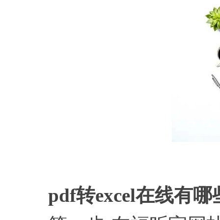
pdf转excel在线有