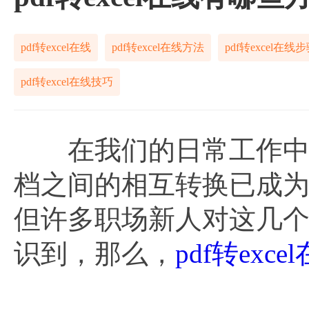
pdf转excel在线
pdf转excel在线方法
pdf转excel在线
pdf转excel在线技巧
在我们的日常工作中会
档之间的相互转换已成
但许多职场新人对这几
识到，那么，
pdf转exce