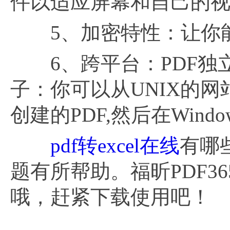
件以适应屏幕和自己的
5、加密特性：让你能
6、跨平台：PDF独
子：你可以从UNIX的网站
创建的PDF,然后在Wind
pdf转excel在线
有哪
题有所帮助。福昕PDF3
哦，赶紧下载使用吧！