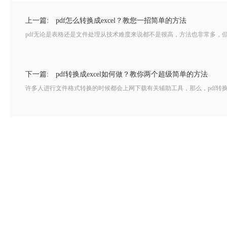
上一篇:
pdf怎么转换成excel？教您一招简单的方法
pdf无论是表格还是文件处理从技术难度来说都不是很高，方法也非常多，但
下一篇:
pdf转换成excel如何做？教你两个超级简单的方法
许多人进行文件格式转换的时候都会上网下载有关辅助工具，那么，pdf转换成