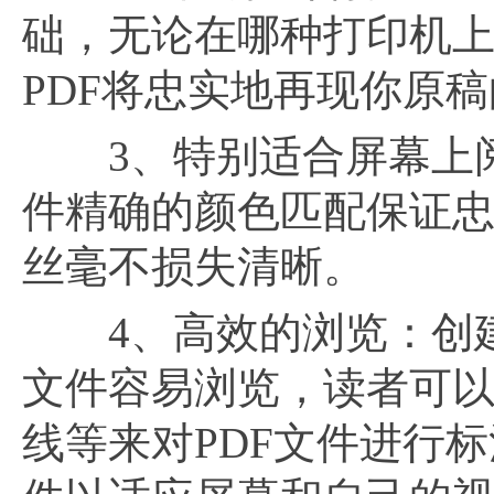
础，无论在哪种打印机
PDF将忠实地再现你原
3、特别适合屏幕上阅
件精确的颜色匹配保证忠实
丝毫不损失清晰。
4、高效的浏览：创建P
文件容易浏览，读者可
线等来对PDF文件进行