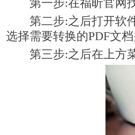
第一步:在福昕官网找到
第二步:之后打开软件,
选择需要转换的PDF文档
第三步:之后在上方菜单