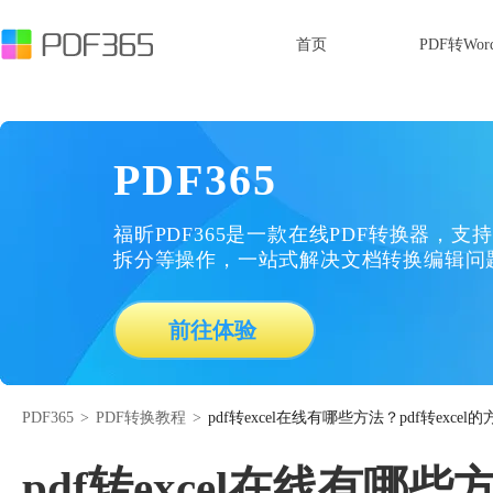
首页
PDF转Wor
PDF365
福昕PDF365是一款在线PDF转换器，支持
拆分等操作，一站式解决文档转换编辑问
前往体验
PDF365
>
PDF转换教程
>
pdf转excel在线有哪些方法？pdf转excel
pdf转excel在线有哪些