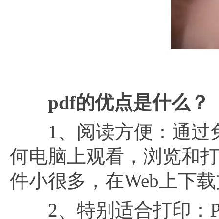
pdf的优点是什么？
1、阅读方便：通过免费的
何电脑上观看，浏览和打
件小很多，在Web上下
2、特别适合打印：PDF文