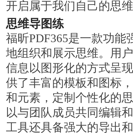
开启属于我们自己的思
思维导图练
福昕PDF365是一款
地组织和展示思维。用
信息以图形化的方式呈
供了丰富的模板和图标
和元素，定制个性化的
以与团队成员共同编辑
工具还具备强大的导出