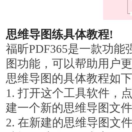
思维导图练具体教程!
福昕PDF365是一款功
图功能，可以帮助用户
思维导图的具体教程如
1. 打开这个工具软件，
建一个新的思维导图文
2. 在新建的思维导图