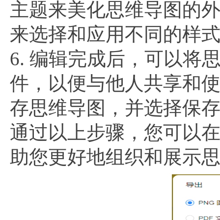
主题来美化思维导图的外
来选择和应用不同的样
6. 编辑完成后，可以将
件，以便与他人共享和使
存思维导图，并选择保
通过以上步骤，您可以
助您更好地组织和展示