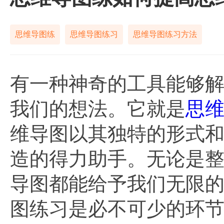
思维导图练
思维导图练习
思维导图练习方法
有一种神奇的工具能够
我们的想法。它就是
思
维导图以其独特的形式
造的得力助手。无论是
导图都能给予我们无限
图练习是必不可少的环