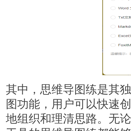
其中，思维导图练是其
图功能，用户可以快速
地组织和理清思路。无