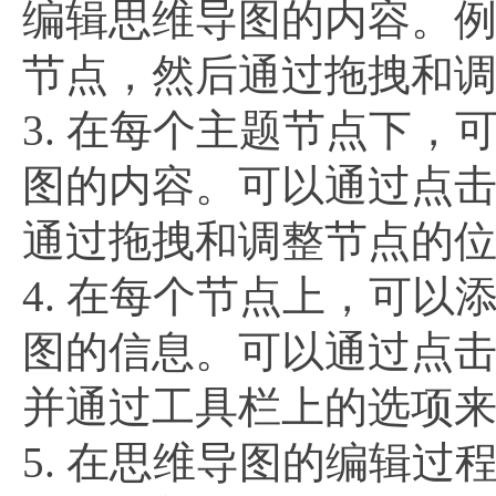
编辑思维导图的内容。例
节点，然后通过拖拽和
3. 在每个主题节点下
图的内容。可以通过点击
通过拖拽和调整节点的
4. 在每个节点上，可
图的信息。可以通过点击
并通过工具栏上的选项
5. 在思维导图的编辑