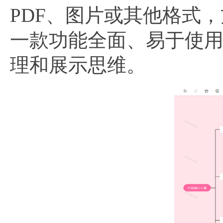
PDF、图片或其他格式
一款功能全面、易于使
理和展示思维。