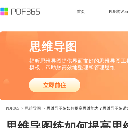
首页
PDF转Wor
思维导图
福昕思维导图提供界面友好的思维导图工
模板，帮助您高效地整理和管理思维
立即前往
PDF365
>
思维导图
>
思维导图练如何提高思维能力？思维导图练适
思维导图练如何提高思