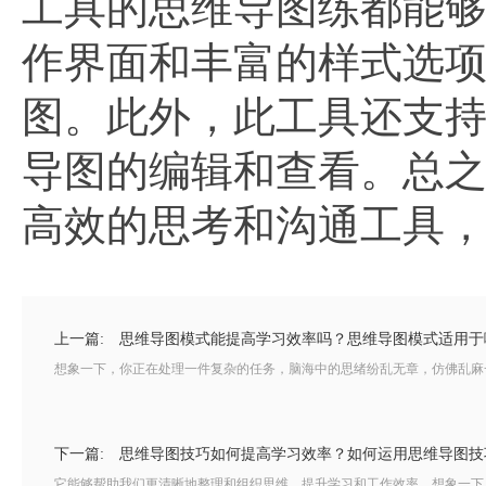
工具的思维导图练都能
作界面和丰富的样式选
图。此外，此工具还支
导图的编辑和查看。总
高效的思考和沟通工具
上一篇:
思维导图模式能提高学习效率吗？思维导图模式适用于
想象一下，你正在处理一件复杂的任务，脑海中的思绪纷乱无章，仿佛乱麻一
下一篇:
思维导图技巧如何提高学习效率？如何运用思维导图技
它能够帮助我们更清晰地整理和组织思维，提升学习和工作效率。想象一下，