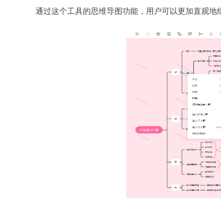
通过这个工具的思维导图功能，用户可以更加直观地