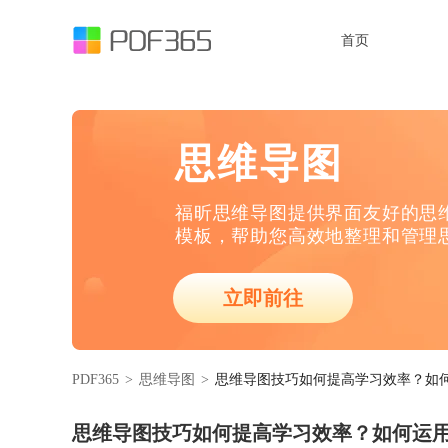
首页
思维导图
福昕思维导图提供界面友好的思
模板，帮助您高效地整理和管理
立即前往
PDF365
>
思维导图
>
思维导图技巧如何提高学习效率？如
思维导图技巧如何提高学习效率？如何运