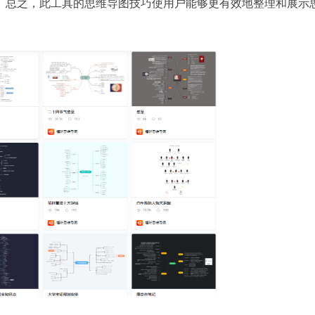
。总之，此工具的思维导图技巧使用户能够更有效地整理和展示