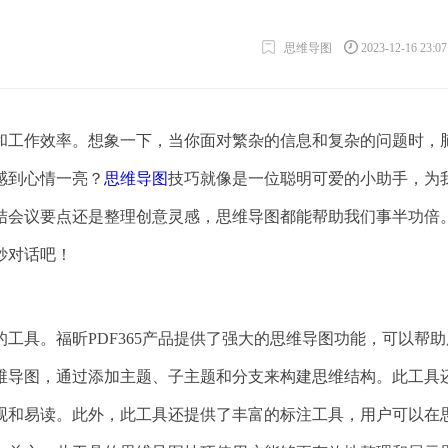
思维导图
2023-12-16 23:0
和工作效率。想象一下，当你面对繁杂的信息和复杂的问题时，
感到心情一亮？
思维导图
技巧就像是一位聪明可爱的小助手，为
结会议要点还是整理创意灵感，思维导图都能帮助我们事半功倍
妙对话吧！
工具。福昕PDF365产品提供了强大的思维导图功能，可以帮助
维导图，通过添加主题、子主题和分支来构建思维结构。此工具
观和易读。此外，此工具还提供了丰富的标注工具，用户可以在