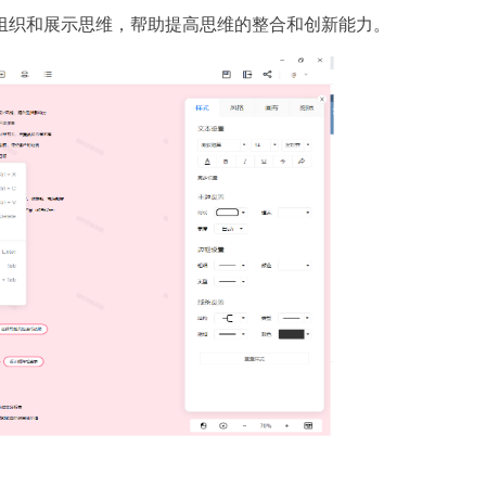
组织和展示思维，帮助提高思维的整合和创新能力。