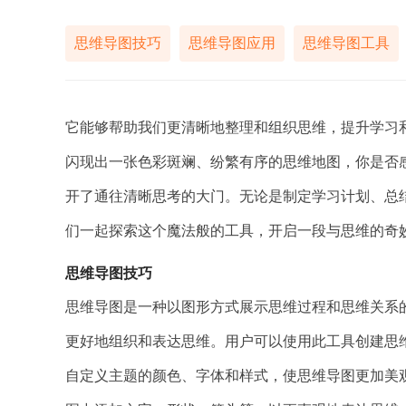
思维导图技巧
思维导图应用
思维导图工具
它能够帮助我们更清晰地整理和组织思维，提升学习
闪现出一张色彩斑斓、纷繁有序的思维地图，你是否
开了通往清晰思考的大门。无论是制定学习计划、总
们一起探索这个魔法般的工具，开启一段与思维的奇
思维导图技巧
思维导图是一种以图形方式展示思维过程和思维关系的
更好地组织和表达思维。用户可以使用此工具创建思
自定义主题的颜色、字体和样式，使思维导图更加美