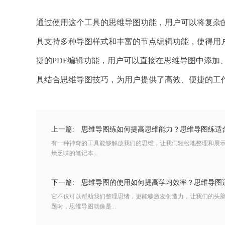
通过使用这个工具的思维导图功能，用户可以将复杂
具支持多种导图样式和丰富的节点编辑功能，使得用
捷的PDF编辑功能，用户可以直接在思维导图中添加
具结合思维导图技巧，为用户提供了高效、便捷的工
上一篇:
思维导图练如何提高思维能力？思维导图练适
有一种神奇的工具能够解放我们的思维，让我们轻松地整理和展
燥乏味的笔记本...
下一篇:
思维导图的使用如何提高学习效率？思维导图
它不仅可以帮助我们整理思绪，更能够激发创造力，让我们的头
题时，思维导图就像是...