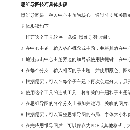
思维导图技巧具体步骤!
思维导图是一种以中心主题为核心，通过分支和关联的
具体步骤如下：
1. 打开这个工具软件，选择“思维导图”功能。
2. 在中心主题上输入核心概念或主题，并将其放在中
3. 通过点击中心主题旁边的加号或使用快捷键，在
4. 在每个分支上输入相应的子主题，并使用颜色、
5. 根据需要，可以在每个子主题下再次创建分支，展
6. 使用这个工具的连线工具，将相关的主题和子主
7. 在思维导图的各个分支上添加关键词、关联的图
8. 根据需要，可以调整思维导图的布局、字体大小
9. 在完成思维导图后，可以保存为PDF或其他格式