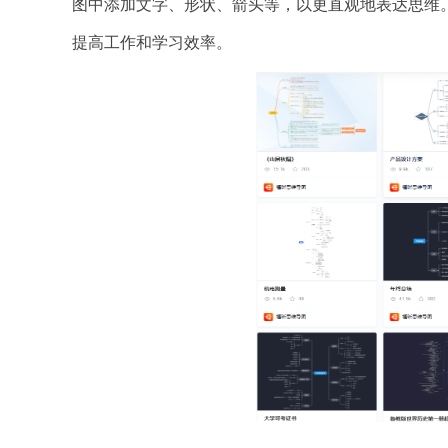
图中添加文字、形状、箭头等，以更直观地表达思维
提高工作和学习效率。