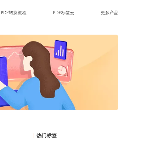
PDF转换教程
PDF标签云
更多产品
热门标签