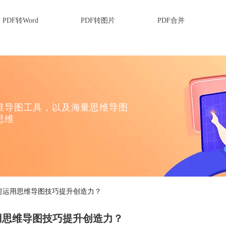
PDF转Word
PDF转图片
PDF合并
维导图工具，以及海量思维导图
思维
何运用思维导图技巧提升创造力？
用思维导图技巧提升创造力？