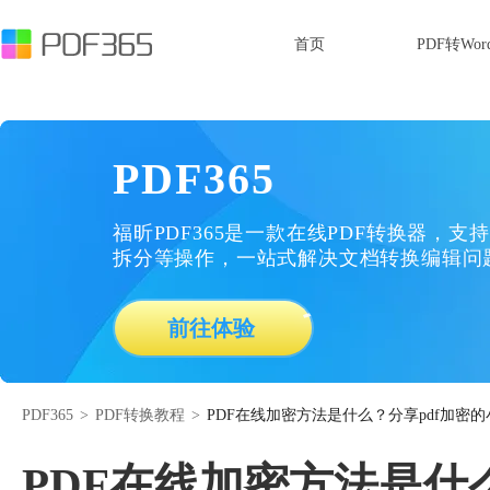
首页
PDF转Wor
PDF365
福昕PDF365是一款在线PDF转换器，支持
拆分等操作，一站式解决文档转换编辑问
前往体验
PDF365
>
PDF转换教程
>
PDF在线加密方法是什么？分享pdf加密
PDF在线加密方法是什