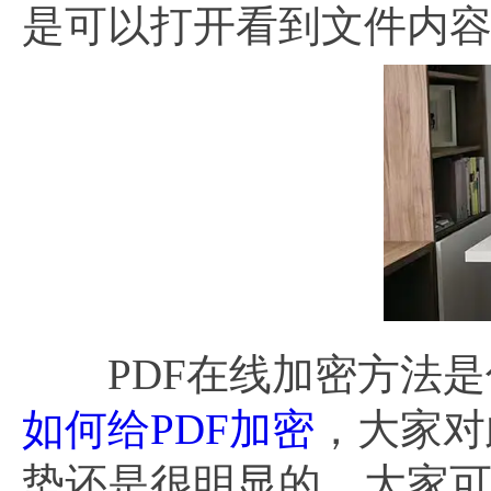
是可以打开看到文件内
PDF在线加密方法是
如何给PDF加密
，大家对
势还是很明显的，大家可以