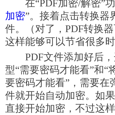
在“PDF加密/解密”
加密
”。接着点击转换器
件。（对了，PDF转换
这样能够可以节省很多
PDF文件添加好后，
型“需要密码才能看”和“
要密码才能看”，需要在
件就开始自动加密。如果选
直接开始加密，不过这样