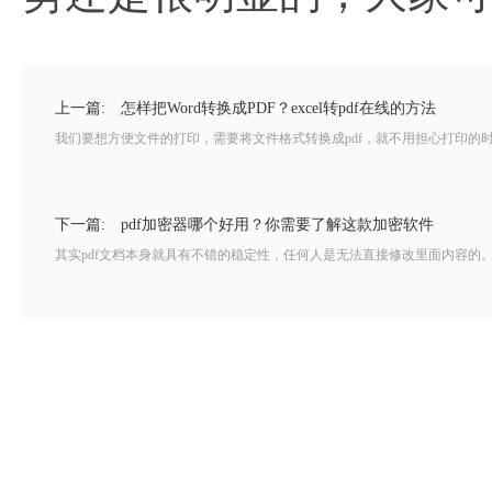
上一篇:
怎样把Word转换成PDF？excel转pdf在线的方法
我们要想方便文件的打印，需要将文件格式转换成pdf，就不用担心打印的时候
下一篇:
pdf加密器哪个好用？你需要了解这款加密软件
其实pdf文档本身就具有不错的稳定性，任何人是无法直接修改里面内容的。