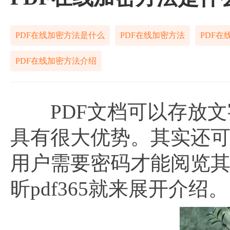
PDF在线加密方法是什么
PDF在线加密方法
PDF在
PDF在线加密方法介绍
PDF文档可以存放文
具有很大优势。其实还
用户需要密码才能阅览
昕pdf365就来展开介绍。