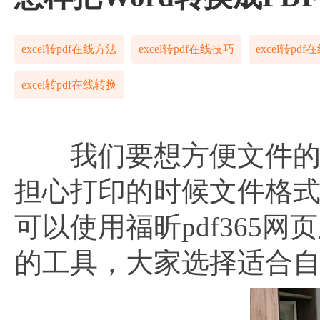
excel转pdf在线方法
excel转pdf在线技巧
excel转pd
excel转pdf在线转换
我们要想方便文件的打
担心打印的时候文件格
可以使用福昕pdf365网
的工具，大家选择适合