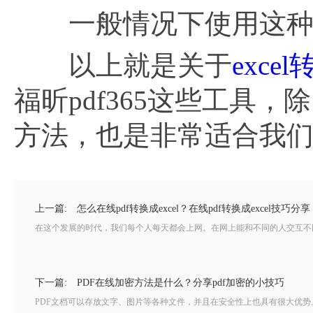
一般情况下使用这种
以上就是关于
excel
福昕pdf365这些工具
方法，也是非常适合我
上一篇:
怎么在线pdf转换成excel？在线pdf转换成excel技巧分享
在这个发展的时代，我们每个人每天都会上网。在网上能和不同的人交互不同
下一篇:
PDF在线加密方法是什么？分享pdf加密的小技巧
PDF文档可以存放文字、图片等各种文件，并且在安全性上也具有很大优势