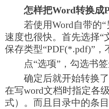
怎样把
Word转换成P
若使用Word自带的“
速度也很快。首先选择“文
保存类型“PDF(*.pdf)
点“选项”，勾选书签
确定后就开始转换了。
在写word文档时指定
式）。而且目录中的条