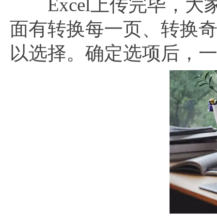
Excel上传完毕，大
面有转换每一页、转换
以选择。确定选项后，