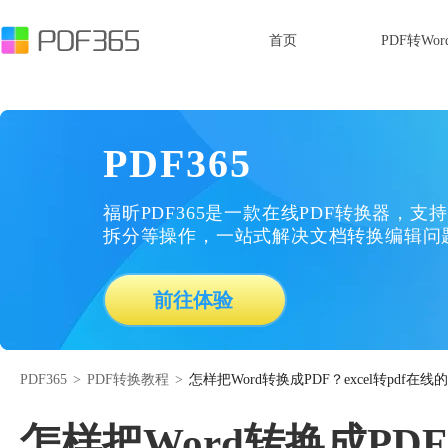
首页
PDF转Wor
PDF365
福昕PDF365是一款在线PDF转换器，支持
拆分等操作，一站式解决文档转换编辑问
前往体验
PDF365
>
PDF转换教程
>
怎样把Word转换成PDF？excel转pdf在线
怎样把Word转换成PDF