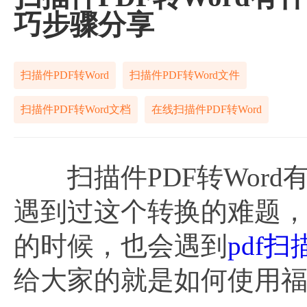
巧步骤分享
扫描件PDF转Word
扫描件PDF转Word文件
扫描件PDF转Word文档
在线扫描件PDF转Word
扫描件PDF转Word
遇到过这个转换的难题
的时候，也会遇到
pdf
给大家的就是如何使用福昕