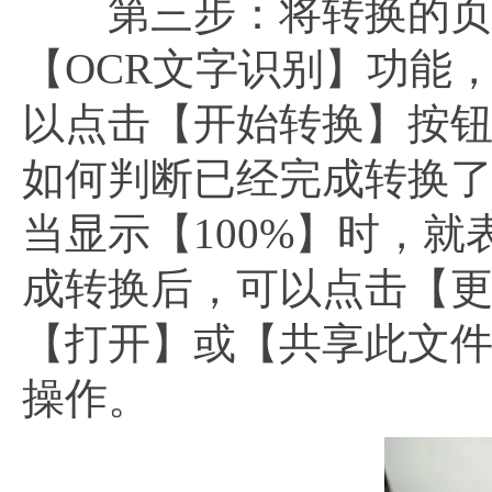
第三步：将转换的页面
【OCR文字识别】功能
以点击【开始转换】按
如何判断已经完成转换
当显示【100%】时，就
成转换后，可以点击【
【打开】或【共享此文
操作。