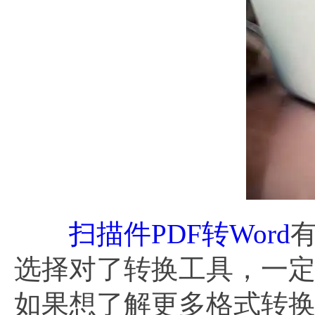
扫描件PDF转Word
选择对了转换工具，一
如果想了解更多格式转