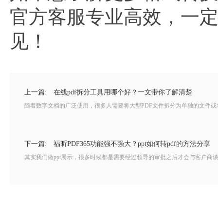
官方客服专业高效，一
见！
上一篇:
在线pdf拆分工具用哪个好？一文带你了解清楚
随着数字文档的广泛使用，很多人需要将大型PDF文件拆分为单独的文件或将
下一篇:
福昕PDF365功能强不强大？ppt如何转pdf的方法分享
其实我们做ppt展示，很多时候都是需要经过领导的审批之后才会与客户商谈的