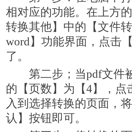
相对应的功能。在上方的功
转换其他】中的【文件转
word】功能界面，点击
了。
第二步；当pdf文件
的【页数】为【4】，点
入到选择转换的页面，
认】按钮即可。