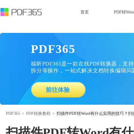
首页
PDF转Wor
PDF365
福昕PDF365是一款在线PDF转换器，支持
拆分等操作，一站式解决文档转换编辑问
前往体验
PDF365
>
PDF转换教程
>
扫描件PDF转Word有什么实用的技巧？扫
扫描件PDF转Word有