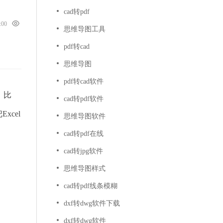
cad转pdf
0:00
思维导图工具
pdf转cad
思维导图
pdf转cad软件
，比
cad转pdf软件
xcel
思维导图软件
cad转pdf在线
cad转jpg软件
思维导图样式
cad转pdf线条模糊
dxf转dwg软件下载
dxf转dwg软件