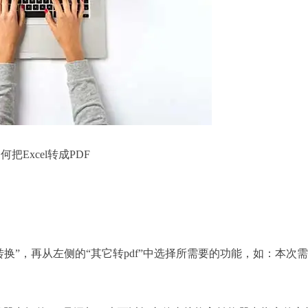
何把Excel转成PDF
f转换”，再从左侧的“其它转pdf”中选择所需要的功能，如：本次