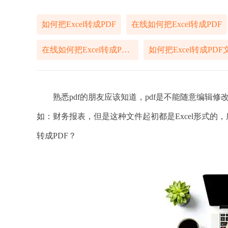
如何把Excel转成PDF
在线如何把Excel转成PDF
在线如何把Excel转成PDF文件
如何把Excel转成PDF
熟悉pdf的朋友应该知道，pdf是不能随意编辑修
如：财务报表，但是这种文件起初都是Excel形式的
转成PDF？