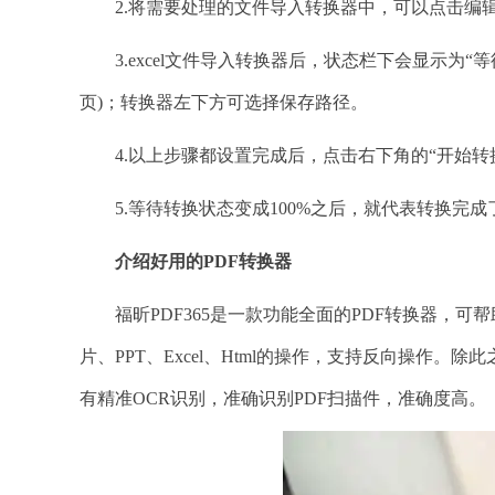
2.将需要处理的文件导入转换器中，可以点击编辑
3.excel文件导入转换器后，状态栏下会显示为“等
页)；转换器左下方可选择保存路径。
4.以上步骤都设置完成后，点击右下角的“开始转
5.等待转换状态变成100%之后，就代表转换完成
介绍好用的
PDF转换器
福昕PDF365是一款功能全面的PDF转换器，可
片、PPT、Excel、Html的操作，支持反向操作
有精准OCR识别，准确识别PDF扫描件，准确度高。