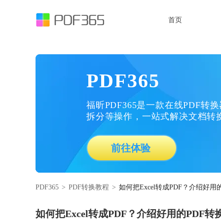
首页
PDF365
福昕PDF365是一款在线PDF转
拆分等操作，一站式解决文档转
前往体验
PDF365
>
PDF转换教程
>
如何把Excel转成PDF？介绍好用
如何把Excel转成PDF？介绍好用的PDF转