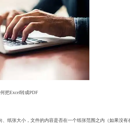
何把Excel转成PDF
方向、纸张大小，文件的内容是否在一个纸张范围之内（如果没有