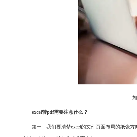
如
excel转pdf需要注意什么？
第一，我们要清楚excel的文件页面布局的纸张