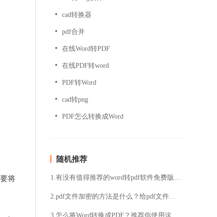
cad转换器
pdf合并
在线Word转PDF
在线PDF转word
PDF转Word
cad转png
PDF怎么转换成Word
随机推荐
1.有没有值得推荐的word转pdf软件免费版？操作步骤详解
需要将
2.pdf文件加密的方法是什么？给pdf文件添加密码的详细步骤
3.怎么将Word转换成PDF？推荐你使用这两种方法