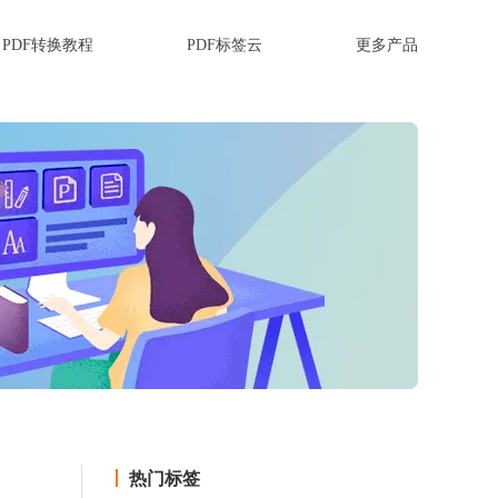
PDF转换教程
PDF标签云
更多产品
热门标签