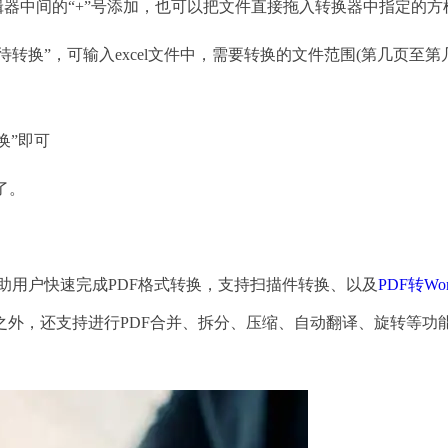
器中间的“+”号添加，也可以把文件直接拖入转换器中指定的方
待转换”，可输入excel文件中，需要转换的文件范围(第几页至第
换”即可
了。
帮助用户快速完成PDF格式转换，支持扫描件转换、以及
PDF转Wo
。除此之外，还支持进行PDF合并、拆分、压缩、自动翻译、旋转等功