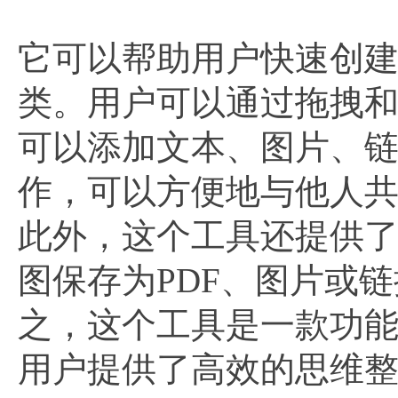
它可以帮助用户快速创
类。用户可以通过拖拽
可以添加文本、图片、
作，可以方便地与他人
此外，这个工具还提供
图保存为PDF、图片或
之，这个工具是一款功
用户提供了高效的思维