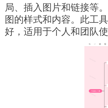
局、插入图片和链接等
图的样式和内容。此工
好，适用于个人和团队