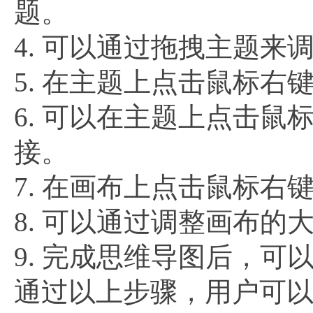
题。
4. 可以通过拖拽主题
5. 在主题上点击鼠标右
6. 可以在主题上点击鼠
接。
7. 在画布上点击鼠标右
8. 可以通过调整画布
9. 完成思维导图后，可
通过以上步骤，用户可