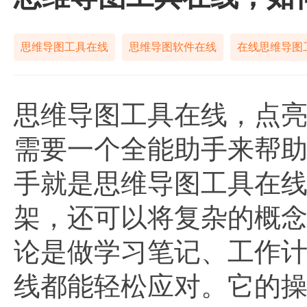
思维导图工具在线
思维导图软件在线
在线思维导图
思维导图工具在线，点
需要一个全能助手来帮
手就是思维导图工具在
架，还可以将复杂的概
论是做学习笔记、工作
线都能轻松应对。它的