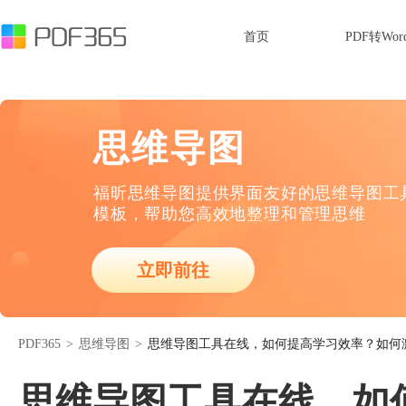
首页
PDF转Wor
思维导图
福昕思维导图提供界面友好的思维导图工
模板，帮助您高效地整理和管理思维
立即前往
PDF365
>
思维导图
>
思维导图工具在线，如何提高学习效率？如何
思维导图工具在线，如