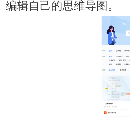
编辑自己的思维导图。