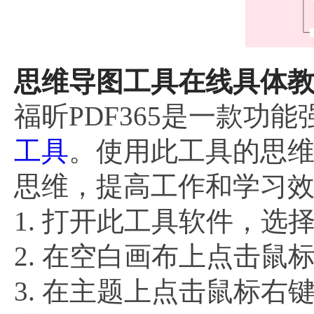
思维导图工具在线具体教
福昕PDF365是一款功
工具
。使用此工具的思
思维，提高工作和学习
1. 打开此工具软件，选
2. 在空白画布上点击
3. 在主题上点击鼠标右