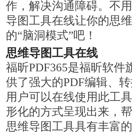
作，解决沟通障碍。不
导图工具在线让你的思
的“脑洞模式”吧！
思维导图工具在线
福昕PDF365是福昕软
供了强大的PDF编辑、
用户可以在线使用此工
形化的方式呈现出来，
思维导图工具具有丰富