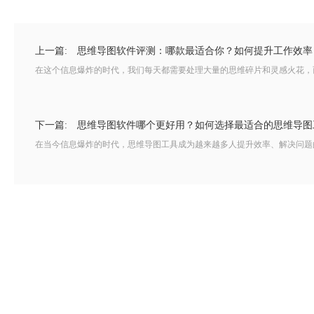
上一篇:
思维导图软件评测：哪款最适合你？如何提升工作效率
在这个信息爆炸的时代，我们每天都需要处理大量的思维碎片和灵感火花，而
下一篇:
思维导图软件哪个更好用？如何选择最适合的思维导图
在当今信息爆炸的时代，思维导图工具成为越来越多人提升效率、解决问题的