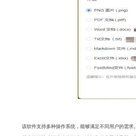
该软件支持多种操作系统，能够满足不同用户的需求