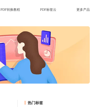
PDF转换教程
PDF标签云
更多产品
热门标签