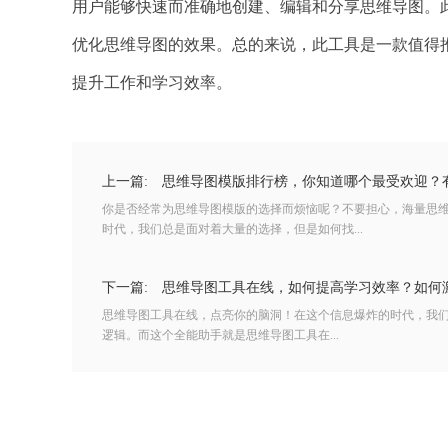
用户能够快速而准确地创建、编辑和分享思维导图。
优化思维导图的效果。总的来说，此工具是一款值得
提升工作和学习效率。
上一篇:
思维导图模版排行榜，你知道哪个最受欢迎？
你是否经常为思维导图模版的选择而烦恼呢？不要担心，海量思
时代，我们总是面对着大量的选择，但是如何找...
下一篇:
思维导图工具在线，如何提高学习效率？如何
思维导图工具在线，点亮你的脑洞！在这个信息爆炸的时代，我
逻辑。而这个全能助手就是思维导图工具在...