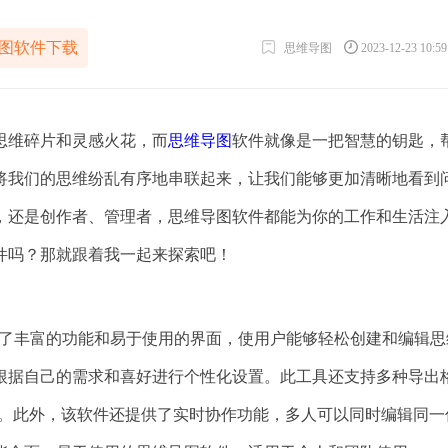
图软件下载
思维导图
2023-12-23 10:5
思维碎片和灵感火花，而
思维导图
软件就像是一把智慧的钥匙，
将我们的思维纷乱有序地串联起来，让我们能够更加清晰地看到
，还是创作者、管理者，思维导图软件都能为你的工作和生活注
件吗？那就跟着我一起来探索吧！
提供了丰富的功能和易于使用的界面，使用户能够轻松创建和编辑思
根据自己的需求和喜好进行个性化设置。此工具还支持多种导出
和编辑。此外，该软件还提供了实时协作功能，多人可以同时编辑同