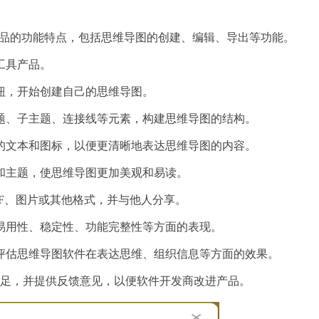
65产品的功能特点，包括思维导图的创建、编辑、导出等功能。
工具产品。
按钮，开始创建自己的思维导图。
主题、子主题、连接线等元素，构建思维导图的结构。
关的文本和图标，以便更清晰地表达思维导图的内容。
式和主题，使思维导图更加美观和易读。
DF、图片或其他格式，并与他人分享。
的易用性、稳定性、功能完整性等方面的表现。
，评估思维导图软件在表达思维、组织信息等方面的效果。
和不足，并提供反馈意见，以便软件开发商改进产品。