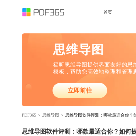
首页
思维导图
福昕思维导图提供界面友好的思
模板，帮助您高效地整理和管理
立即前往
PDF365
>
思维导图
>
思维导图软件评测：哪款最适合你？
思维导图软件评测：哪款最适合你？如何