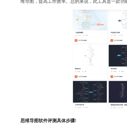
维导图，提高工作效率。总的来说，此工具是一款功
思维导图软件评测具体步骤!