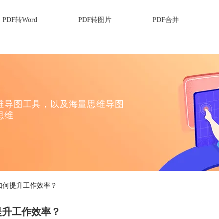
PDF转Word
PDF转图片
PDF合并
维导图工具，以及海量思维导图
思维
如何提升工作效率？
提升工作效率？