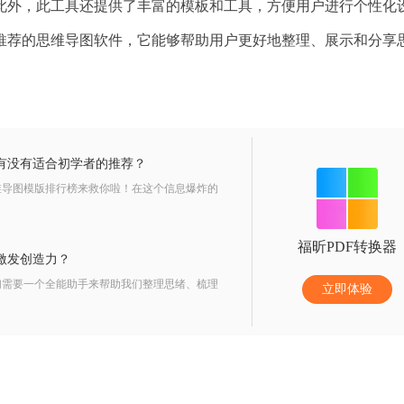
此外，此工具还提供了丰富的模板和工具，方便用户进行个性化
推荐的思维导图软件，它能够帮助用户更好地整理、展示和分享
有没有适合初学者的推荐？
维导图模版排行榜来救你啦！在这个信息爆炸的
福昕PDF转换器
激发创造力？
们需要一个全能助手来帮助我们整理思绪、梳理
立即体验