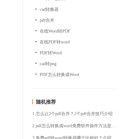
cad转换器
pdf合并
在线Word转PDF
在线PDF转word
PDF转Word
cad转png
PDF怎么转换成Word
随机推荐
1.怎么让2个pdf合并？2个pdf合并技巧介绍
2.pdf怎么转换成word免费软件操作方法是什么？图文告知解决方法
3.免费pdf转word转换器哪个比较好？介绍pdf转word比较好用的工具！