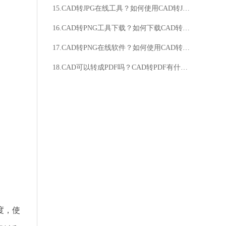
15.CAD转JPG在线工具？如何使用CAD转JPG在线工具？
16.CAD转PNG工具下载？如何下载CAD转PNG工具？
17.CAD转PNG在线软件？如何使用CAD转PNG在线软件？
18.CAD可以转成PDF吗？CAD转PDF有什么方法？
度，使