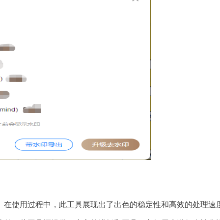
。在使用过程中，此工具展现出了出色的稳定性和高效的处理速