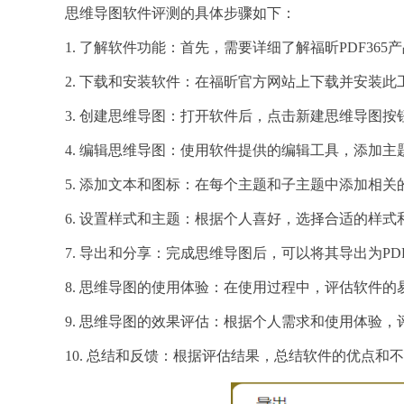
思维导图软件评测的具体步骤如下：
1. 了解软件功能：首先，需要详细了解福昕PDF3
2. 下载和安装软件：在福昕官方网站上下载并安装此
3. 创建思维导图：打开软件后，点击新建思维导图
4. 编辑思维导图：使用软件提供的编辑工具，添加
5. 添加文本和图标：在每个主题和子主题中添加相
6. 设置样式和主题：根据个人喜好，选择合适的样
7. 导出和分享：完成思维导图后，可以将其导出为P
8. 思维导图的使用体验：在使用过程中，评估软件
9. 思维导图的效果评估：根据个人需求和使用体验
10. 总结和反馈：根据评估结果，总结软件的优点