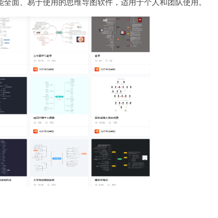
能全面、易于使用的思维导图软件，适用于个人和团队使用。