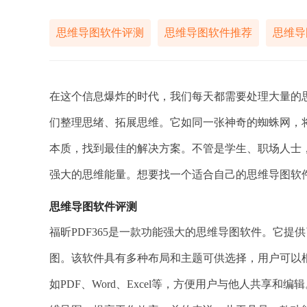
思维导图软件评测
思维导图软件推荐
思维导
在这个信息爆炸的时代，我们每天都需要处理大量的
们整理思绪、拓展思维。它如同一张神奇的蜘蛛网，
本质，找到最佳的解决方案。不管是学生、职场人士
强大的思维能量。想要找一个适合自己的思维导图软
思维导图软件评测
福昕PDF365是一款功能强大的思维导图软件。它
图。该软件具有多种布局和主题可供选择，用户可以
如PDF、Word、Excel等，方便用户与他人共享