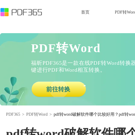
首页
PDF转Wor
PDF转Word
福昕PDF365是一款在线PDF转Word
键进行PDF和Word相互转换。
前往转换
PDF365
>
PDF转Word
>
pdf转word破解软件哪个比较好用？pdf转w
pdf转word破解软件