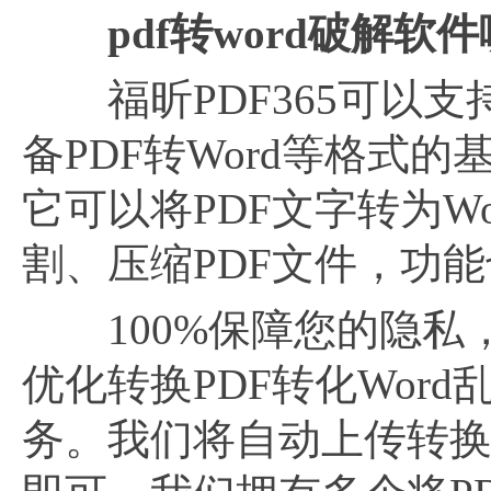
pdf转word破解
福昕PDF365可以支
备PDF转Word等格式
它可以将PDF文字转为W
割、压缩PDF文件，功
100%保障您的隐私
优化转换PDF转化Wor
务。我们将自动上传转