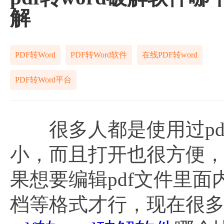
解
PDF转Word
PDF转Word软件
在线PDF转word
PDF转Word平台
很多人都是使用过pd
小，而且打开也很方便
果想要编辑pdf文件里面
档等格式才行，现在很