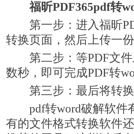
福昕
PDF365pdf
第一步：进入福昕PDF
转换页面，然后上传一份
第二步：等PDF文件上
数秒，即可完成PDF转wo
第三步：最后将转换成
pdf转word破解软
有的文件格式转换软件