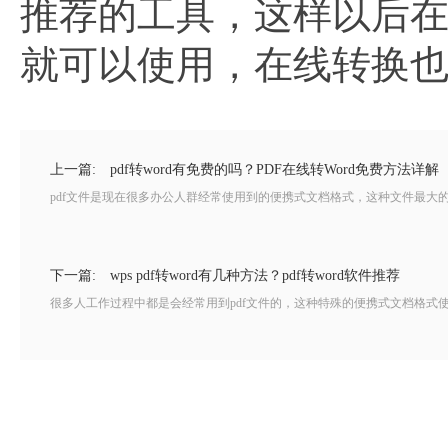
推荐的工具，这样以后
就可以使用，在线转换
上一篇:
pdf转word有免费的吗？PDF在线转Word免费方法详解
pdf文件是现在很多办公人群经常使用到的便携式文档格式，这种文件最大的
下一篇:
wps pdf转word有几种方法？pdf转word软件推荐
很多人工作过程中都是会经常用到pdf文件的，这种特殊的便携式文档格式使