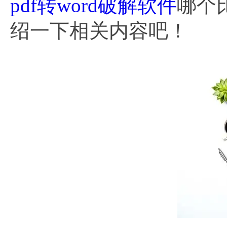
pdf转word破解软件
哪个
绍一下相关内容吧！