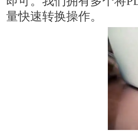
即可。我们拥有多个将PD
量快速转换操作。