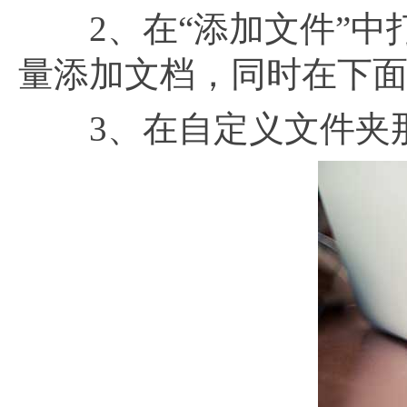
2、在“添加文件”中打
量添加文档，同时在下面
3、在自定义文件夹那