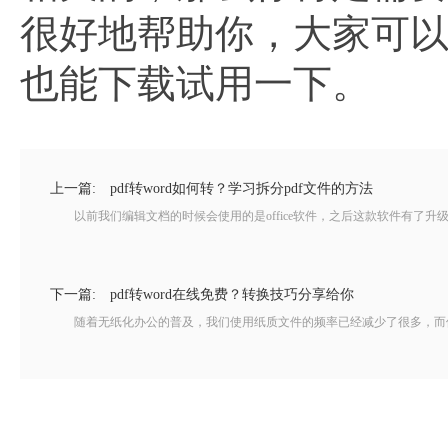
很好地帮助你，大家可以
也能下载试用一下。
上一篇:
pdf转word如何转？学习拆分pdf文件的方法
以前我们编辑文档的时候会使用的是office软件，之后这款软件有了升级版
下一篇:
pdf转word在线免费？转换技巧分享给你
随着无纸化办公的普及，我们使用纸质文件的频率已经减少了很多，而使用