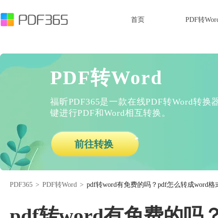
首页
PDF转Wor
PDF转Word
福昕PDF365是一款在线PDF转Word
键进行PDF和Word相互转换。
前往转换
PDF365
>
PDF转Word
>
pdf转word有免费的吗？pdf怎么转成word
pdf转word有免费的吗