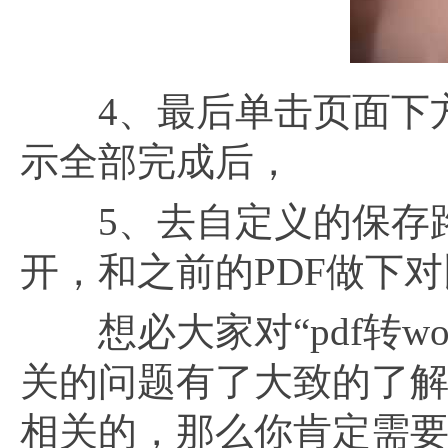
4、最后单击页面下方
示全部完成后，
5、去自定义的保存路径
开，和之前的PDF做下
想必大家对“pdf转wo
关的问题有了大致的了
相关的，那么你肯定需要