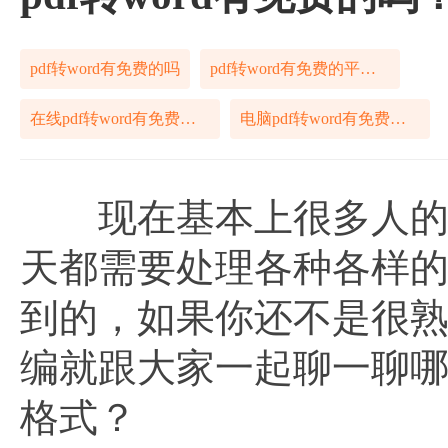
pdf转word有免费的吗
pdf转word有免费的平台吗
在线pdf转word有免费的吗
电脑pdf转word有免费的吗
现在基本上很多人的办
天都需要处理各种各样
到的，如果你还不是很
编就跟大家一起聊一聊
格式？