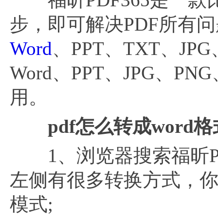
步，即可解决PDF所有问
Word
、PPT、TXT、JP
Word、PPT、JPG、P
用。
pdf怎么转成word
1、浏览器搜索福昕PDF
左侧有很多转换方式，你需
模式;