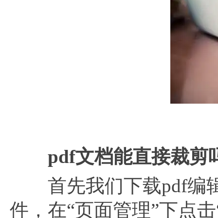
pdf文档能直接裁剪
首先我们下载pdf编辑
件，在“页面管理”下点