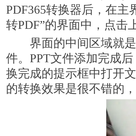
PDF365转换器后，在主
转PDF”的界面中，点击
界面的中间区域就是文
件。PPT文件添加完成
换完成的提示框中打开文
的转换效果是很不错的，能