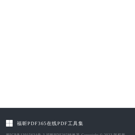
福昕PDF365在线PDF工具集