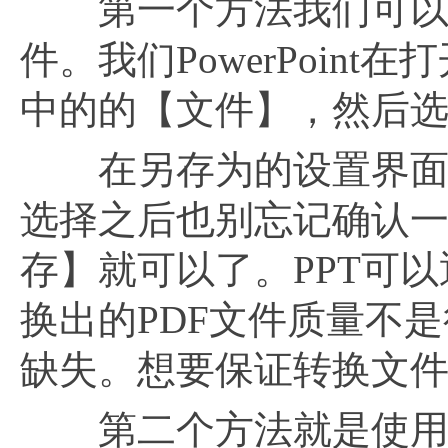
第一个方法我们可以使用Po
件。我们PowerPoin
中的的【文件】，然后
在另存为的设置界面中
选择之后也别忘记确认
存】就可以了。PPT可
换出的PDF文件质量不是
缺失。想要保证转换文
第二个方法就是使用PP