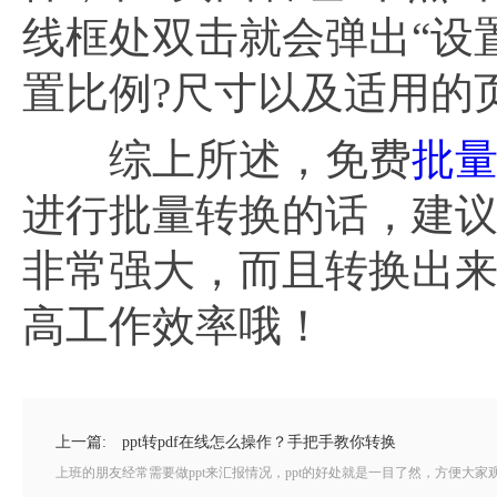
线框处双击就会弹出“设
置比例?尺寸以及适用的
综上所述，免费
批量p
进行批量转换的话，建议
非常强大，而且转换出
高工作效率哦！
上一篇:
ppt转pdf在线怎么操作？手把手教你转换
上班的朋友经常需要做ppt来汇报情况，ppt的好处就是一目了然，方便大家观看