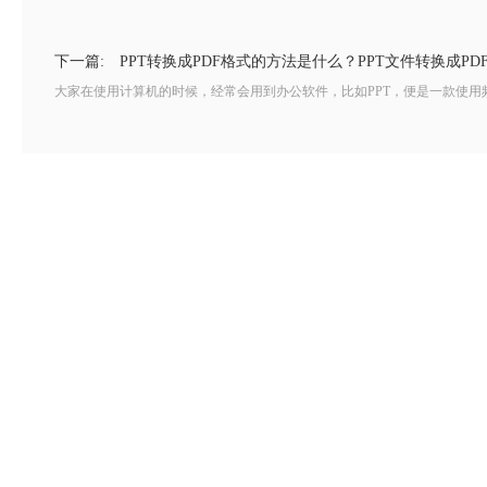
下一篇:
PPT转换成PDF格式的方法是什么？PPT文件转换成P
大家在使用计算机的时候，经常会用到办公软件，比如PPT，便是一款使用频