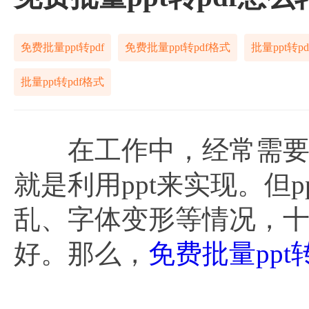
免费批量ppt转pdf
免费批量ppt转pdf格式
批量ppt转pd
批量ppt转pdf格式
在工作中，经常需要将
就是利用ppt来实现。但
乱、字体变形等情况，十
好。那么，
免费批量ppt