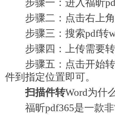
步骤一：进入福昕pdf
步骤二：点击右上角的
步骤三：搜索pdf转w
步骤四：上传需要转成w
步骤五：点击开始转换
件到指定位置即可。
扫描件转
Word为什
福昕pdf365是一款