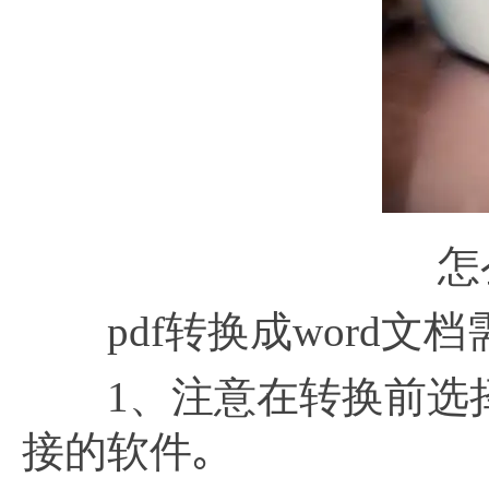
怎
pdf转换成word文
1、注意在转换前选择
接的软件｡