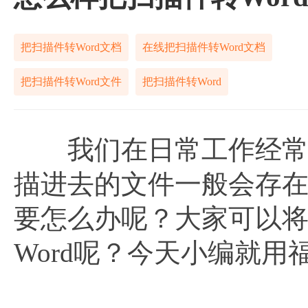
把扫描件转Word文档
在线把扫描件转Word文档
把扫描件转Word文件
把扫描件转Word
我们在日常工作经常会
描进去的文件一般会存在
要怎么办呢？大家可以
Word呢？今天小编就用