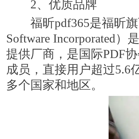
2、优质品牌
福昕pdf365是福昕旗下
Software Incorp
提供厂商，是国际PDF
成员，直接用户超过5.6
多个国家和地区。