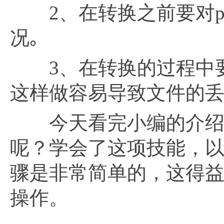
2、在转换之前要对pd
况｡
3、在转换的过程中要
这样做容易导致文件的
今天看完小编的介绍
呢？学会了这项技能，
骤是非常简单的，这得益
操作。