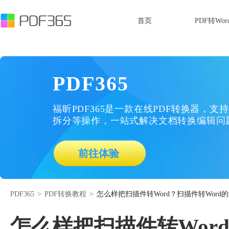
首页
PDF转Wor
PDF365
福昕PDF365是一款在线PDF转换器，支持
拆分等操作，一站式解决文档转换编辑问
前往体验
PDF365
>
PDF转换教程
>
怎么样把扫描件转Word？扫描件转Word
怎么样把扫描件转Wor