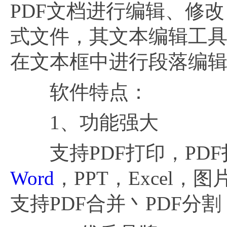
PDF文档进行编辑、修改
式文件，其文本编辑工具
在文本框中进行段落编
软件特点：
1、功能强大
支持PDF打印，PDF
Word
，PPT，Excel
支持PDF合并丶PDF分