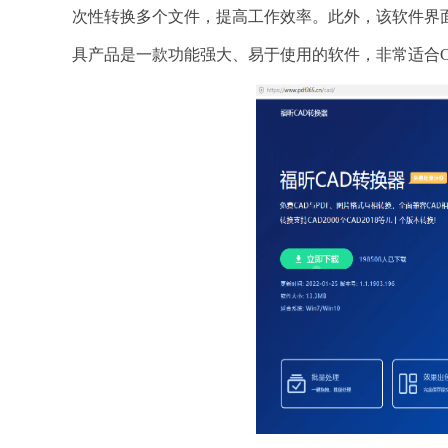
次性转换多个文件，提高工作效率。此外，该软件界
具产品是一款功能强大、易于使用的软件，非常适合C