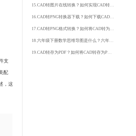
15.CAD转图片在线转换？如何实现CAD转图片在线转换？
16.CAD转PNG转换器下载？如何下载CAD转PNG转换器？
17.CAD转PNG格式转换？如何将CAD转为PNG格式？
18.六年级下册数学思维导图是什么？六年级下册数学思维导图如何使用？
19.CAD转存为PDF？如何将CAD转存为PDF？
件支
美配
述，这