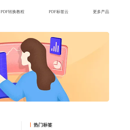
PDF转换教程
PDF标签云
更多产品
热门标签