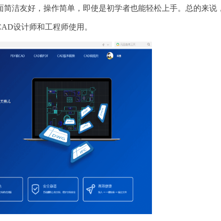
面简洁友好，操作简单，即使是初学者也能轻松上手。总的来说
AD设计师和工程师使用。