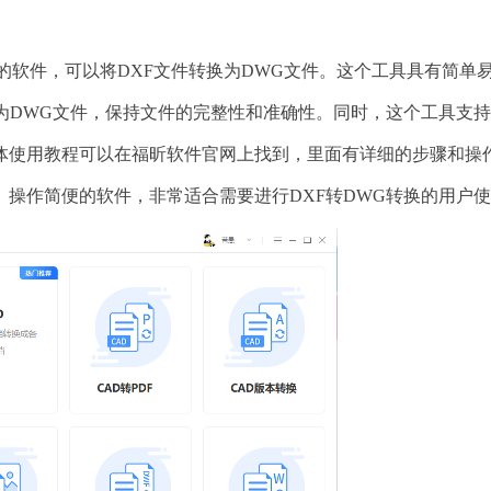
的软件，可以将DXF文件转换为DWG文件。这个工具具有简单
为DWG文件，保持文件的完整性和准确性。同时，这个工具支
体使用教程可以在福昕软件官网上找到，里面有详细的步骤和操
操作简便的软件，非常适合需要进行DXF转DWG转换的用户