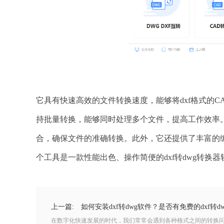
它具有快速高效的文件转换速度，能够将dxf格式的C
持批量转换，能够同时处理多个文件，提高工作效率
合，确保文件的准确转换。此外，它还提供了丰富的
个工具是一款性能出色、操作简便的dxf转dwg转换
上一篇:
如何安装dxf转dwg软件？是否有免费的dxf转d
在数字化快速发展的时代，我们常常会遇到各种格式之间的转换问