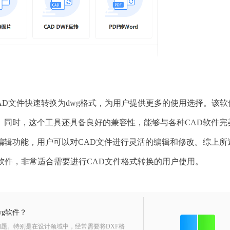
AD文件快速转换为dwg格式，为用户提供更多的使用选择。该软
。同时，这个工具还具备良好的兼容性，能够与各种CAD软件完
编辑功能，用户可以对CAD文件进行灵活的编辑和修改。综上所
器软件，非常适合需要进行CAD文件格式转换的用户使用。
wg软件？
题。特别是在设计领域中，经常需要将DXF格