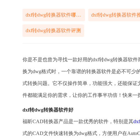
dxf转dwg转换器软件哪个好
dxf转dwg转换器软件
dxf转dwg转换器软件评测
你是不是也曾为寻找一款好用的dxf转dwg转换器软
换为dwg格式时，一个靠谱的转换器软件是必不可少
式转换问题。它不仅操作简单，功能强大，还能保证
件都能满足你的需求，让你的工作事半功倍！快来一
dxf转dwg转换器软件好
福昕CAD转换器产品是一款优秀的软件，特别是其
d
式的CAD文件快速转换为dwg格式，方便用户在Au