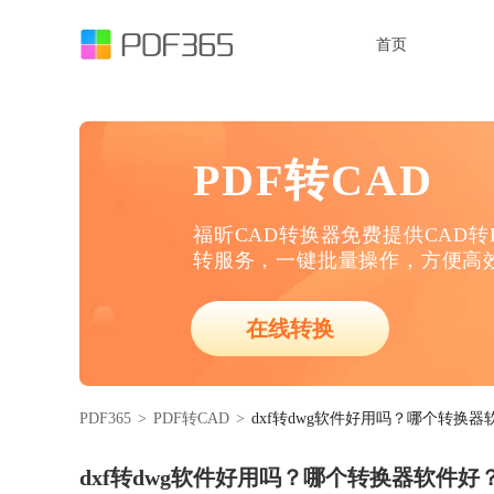
首页
PDF转CAD
福昕CAD转换器免费提供CAD转P
转服务，一键批量操作，方便高
在线转换
PDF365
>
PDF转CAD
>
dxf转dwg软件好用吗？哪个转换器
dxf转dwg软件好用吗？哪个转换器软件好