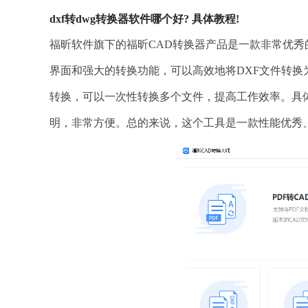
dxf转dwg转换器软件哪个好? 具体教程!
福昕软件旗下的福昕CAD转换器产品是一款非常优秀
界面和强大的转换功能，可以高效地将DXF文件转换
转换，可以一次性转换多个文件，提高工作效率。具
明，非常方便。总的来说，这个工具是一款性能优秀、