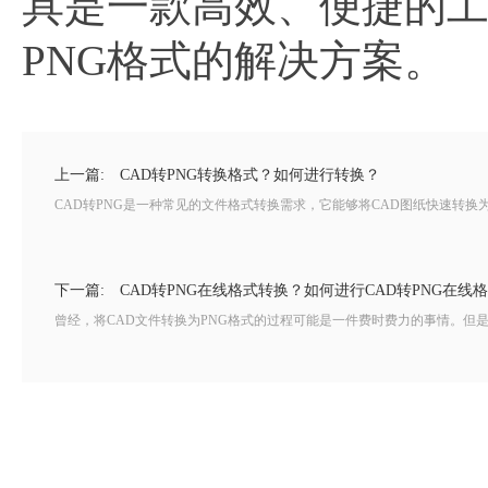
具是一款高效、便捷的工
PNG格式的解决方案。
上一篇:
CAD转PNG转换格式？如何进行转换？
CAD转PNG是一种常见的文件格式转换需求，它能够将CAD图纸快速转换
下一篇:
CAD转PNG在线格式转换？如何进行CAD转PNG在线
曾经，将CAD文件转换为PNG格式的过程可能是一件费时费力的事情。但是