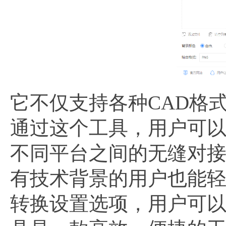
它不仅支持各种CAD格
通过这个工具，用户可以
不同平台之间的无缝对
有技术背景的用户也能
转换设置选项，用户可