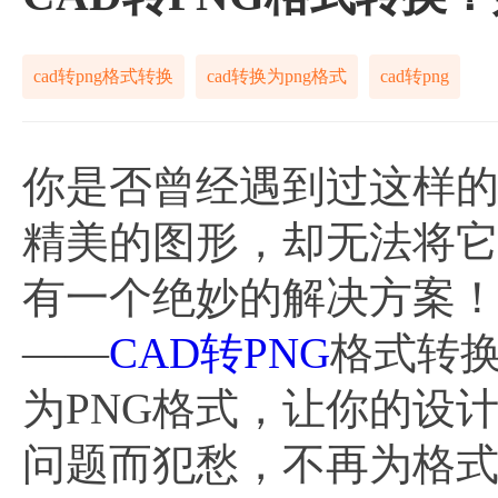
cad转png格式转换
cad转换为png格式
cad转png
你是否曾经遇到过这样的
精美的图形，却无法将
有一个绝妙的解决方案
——
CAD转PNG
格式转换
为PNG格式，让你的设
问题而犯愁，不再为格