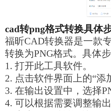
cad转png格式转换具体步
福昕CAD转换器是一款
转换为PNG格式。具体
1. 打开此工具软件。
2. 点击软件界面上的“
3. 在输出设置中，选择
4. 可以根据需要调整