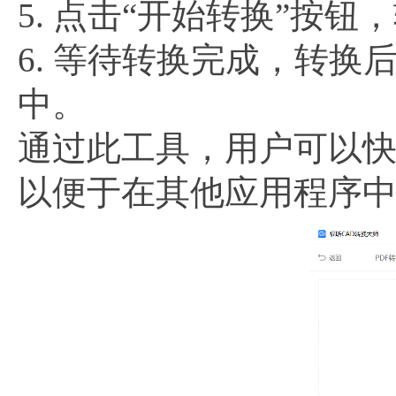
5. 点击“开始转换”按
6. 等待转换完成，转换
中。
通过此工具，用户可以快
以便于在其他应用程序