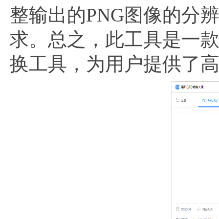
整输出的PNG图像的分
求。总之，此工具是一款
换工具，为用户提供了