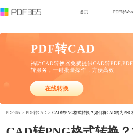
首页
PDF转Wor
PDF转CAD
福昕CAD转换器免费提供CAD转PDF,PD
转服务，一键批量操作，方便高效
在线转换
PDF365
>
PDF转CAD
>
CAD转PNG格式转换？如何将CAD转为PN
CAD转PNG格式转换