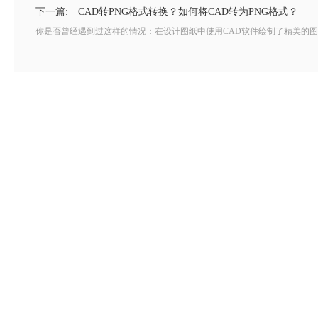
下一篇:
CAD转PNG格式转换？如何将CAD转为PNG格式？
你是否曾经遇到过这样的情况：在设计图纸中使用CAD软件绘制了精美的图