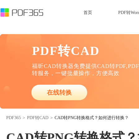
首页
PDF转Wor
PDF转CAD
福昕CAD转换器免费提供CAD转PDF,PD
转服务，一键批量操作，方便高效
在线转换
PDF365
>
PDF转CAD
>
CAD转PNG转换格式？如何进行转换？
CAD转PNG转换格式