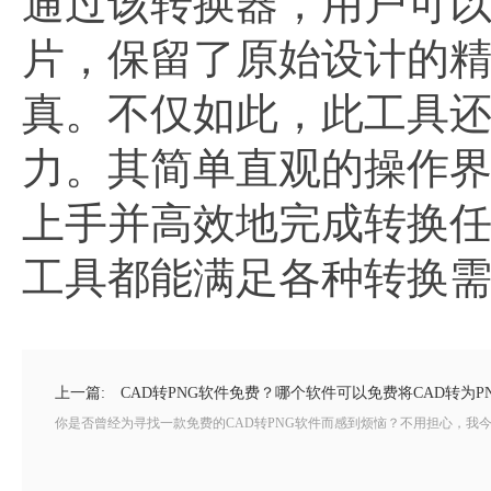
通过该转换器，用户可以
片，保留了原始设计的
真。不仅如此，此工具
力。其简单直观的操作
上手并高效地完成转换
工具都能满足各种转换
上一篇:
CAD转PNG软件免费？哪个软件可以免费将CAD转为P
你是否曾经为寻找一款免费的CAD转PNG软件而感到烦恼？不用担心，我今