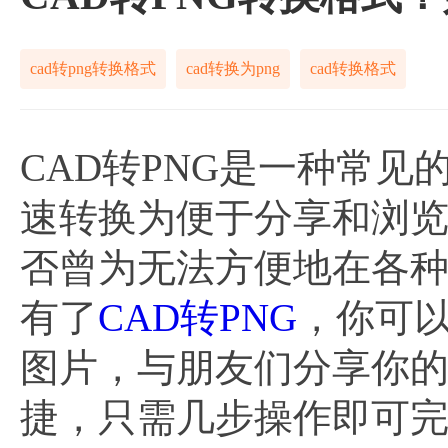
cad转png转换格式
cad转换为png
cad转换格式
CAD转PNG是一种常见
速转换为便于分享和浏览
否曾为无法方便地在各种
有了
CAD转PNG
，你可以
图片，与朋友们分享你
捷，只需几步操作即可