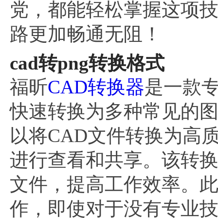
党，都能轻松掌握这项技
路更加畅通无阻！
cad转png转换格式
福昕
CAD转换器
是一款专
快速转换为多种常见的图
以将CAD文件转换为高
进行查看和共享。该转换
文件，提高工作效率。
作，即使对于没有专业