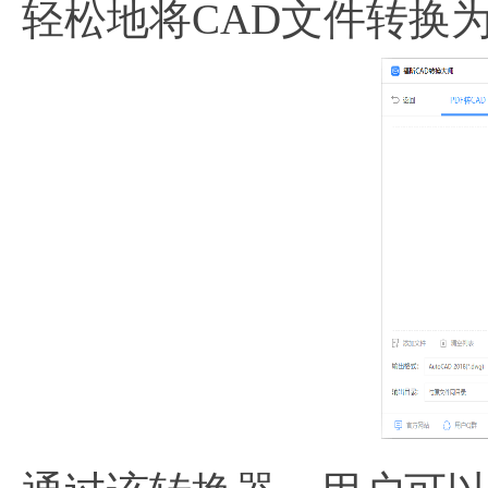
轻松地将CAD文件转换