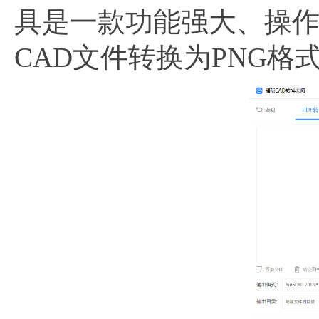
具是一款功能强大、操作
CAD文件转换为PNG格