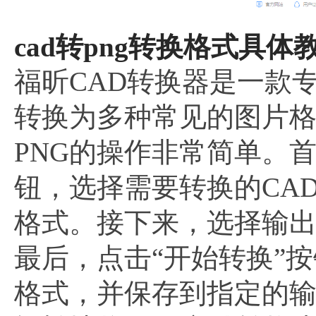
cad转png转换格式具体教
福昕CAD转换器是一款
转换为多种常见的图片格
PNG的操作非常简单。
钮，选择需要转换的CA
格式。接下来，选择输出
最后，点击“开始转换”按
格式，并保存到指定的